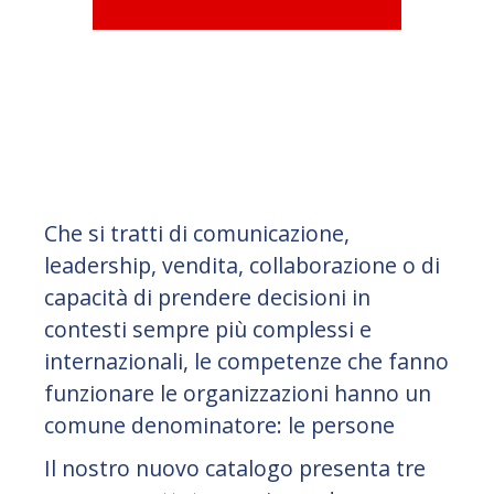
Che si tratti di comunicazione,
leadership, vendita, collaborazione o di
capacità di prendere decisioni in
contesti sempre più complessi e
internazionali, le competenze che fanno
funzionare le organizzazioni hanno un
comune denominatore: le persone
Il nostro nuovo catalogo presenta tre