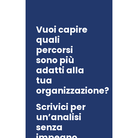
Vuoi capire
quali
percorsi
sono più
adatti alla
tua
organizzazione?
Scrivici per
un’analisi
senza
impegno