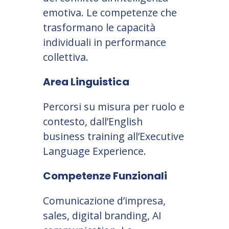
emotiva. Le competenze che
trasformano le capacità
individuali in performance
collettiva.
Area Linguistica
Percorsi su misura per ruolo e
contesto, dall’English
business training all’Executive
Language Experience.
Competenze Funzionali
Comunicazione d’impresa,
sales, digital branding, AI