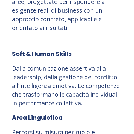
aree, progettate per rispondere a
esigenze reali di business con un
approccio concreto, applicabile e
orientato ai risultati
Soft & Human Skills
Dalla comunicazione assertiva alla
leadership, dalla gestione del conflitto
all’intelligenza emotiva. Le competenze
che trasformano le capacità individuali
in performance collettiva.
Area Linguistica
Percorsi su misura per ruolo e