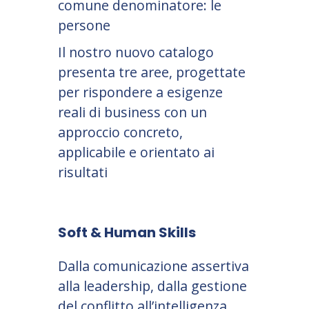
comune denominatore: le
persone
Il nostro nuovo catalogo
presenta tre aree, progettate
per rispondere a esigenze
reali di business con un
approccio concreto,
applicabile e orientato ai
risultati
Soft & Human Skills
Dalla comunicazione assertiva
alla leadership, dalla gestione
del conflitto all’intelligenza