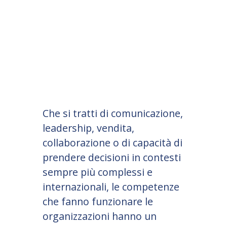
Che si tratti di comunicazione,
leadership, vendita,
collaborazione o di capacità di
prendere decisioni in contesti
sempre più complessi e
internazionali, le competenze
che fanno funzionare le
organizzazioni hanno un