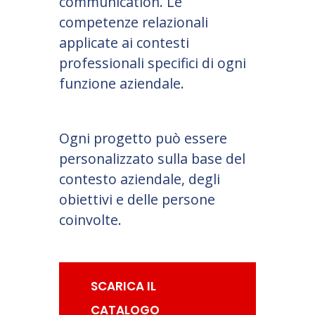
communication. Le
competenze relazionali
applicate ai contesti
professionali specifici di ogni
funzione aziendale.
Ogni progetto può essere
personalizzato sulla base del
contesto aziendale, degli
obiettivi e delle persone
coinvolte.
SCARICA IL
CATALOGO