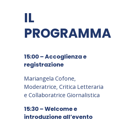
IL
PROGRAMMA
15:00 – Accoglienza e
registrazione
Mariangela Cofone,
Moderatrice, Critica Letteraria
e Collaboratrice Giornalistica
15:30 – Welcome e
introduzione all’evento