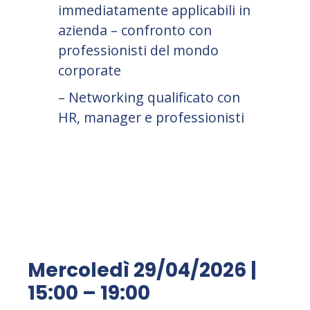
immediatamente applicabili in
azienda – confronto con
professionisti del mondo
corporate
– Networking qualificato con
HR, manager e professionisti
Mercoledì 29/04/2026 |
15:00 – 19:00