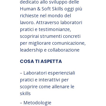
dedicato allo sviluppo delle
Human & Soft Skills oggi più
richieste nel mondo del
lavoro. Attraverso laboratori
pratici e testimonianze,
scoprirai strumenti concreti
per migliorare comunicazione,
leadership e collaborazione
COSA TI ASPETTA
– Laboratori esperienziali
pratici e interattivi per
scoprire come allenare le
skills
– Metodologie