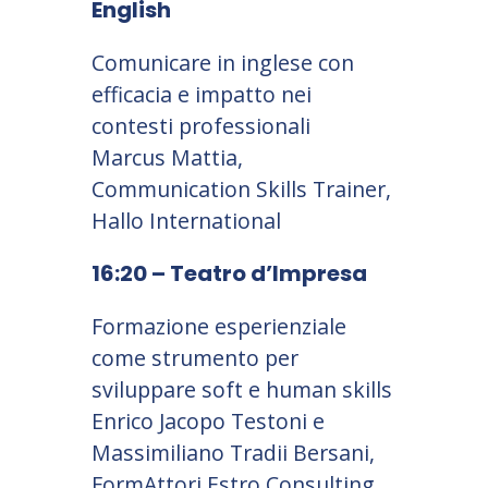
English
Comunicare in inglese con
efficacia e impatto nei
contesti professionali
Marcus Mattia,
Communication Skills Trainer,
Hallo International
16:20 – Teatro d’Impresa
Formazione esperienziale
come strumento per
sviluppare soft e human skills
Enrico Jacopo Testoni e
Massimiliano Tradii Bersani,
FormAttori Estro Consulting