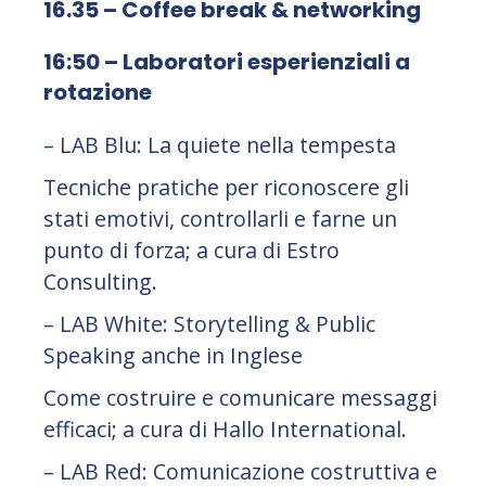
16.35 – Coffee break & networking
16:50 – Laboratori esperienziali a
rotazione
– LAB Blu: La quiete nella tempesta
Tecniche pratiche per riconoscere gli
stati emotivi, controllarli e farne un
punto di forza; a cura di Estro
Consulting.
– LAB White: Storytelling & Public
Speaking anche in Inglese
Come costruire e comunicare messaggi
efficaci; a cura di Hallo International.
– LAB Red: Comunicazione costruttiva e