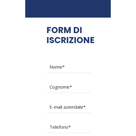
FORM DI
ISCRIZIONE