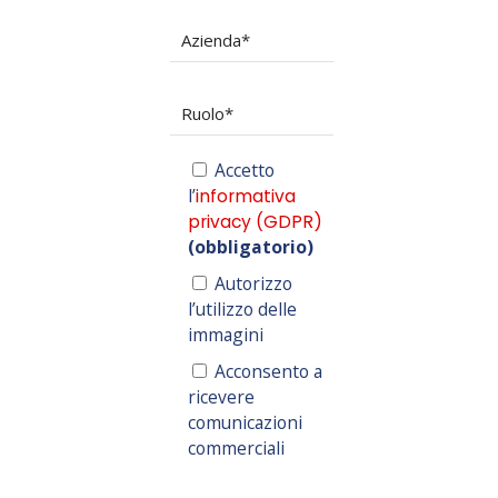
Accetto
l’
informativa
privacy (GDPR)
(obbligatorio)
Autorizzo
l’utilizzo delle
immagini
Acconsento a
ricevere
comunicazioni
commerciali