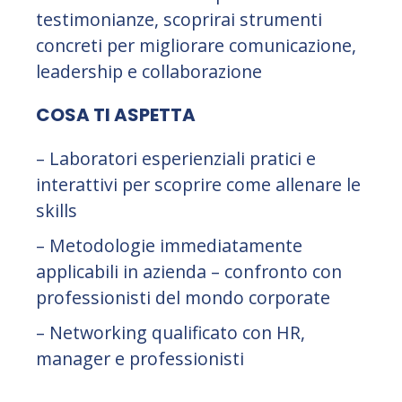
testimonianze, scoprirai strumenti
concreti per migliorare comunicazione,
leadership e collaborazione
COSA TI ASPETTA
– Laboratori esperienziali pratici e
interattivi per scoprire come allenare le
skills
– Metodologie immediatamente
applicabili in azienda – confronto con
professionisti del mondo corporate
– Networking qualificato con HR,
manager e professionisti