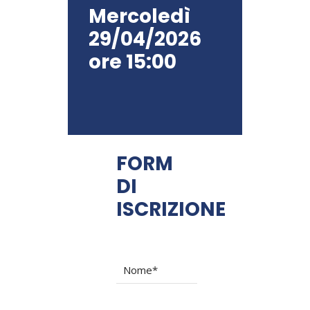
Mercoledì
29/04/2026
ore 15:00
FORM
DI
ISCRIZIONE