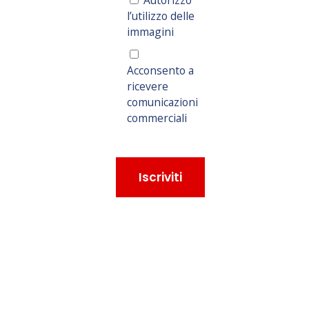
Autorizzo
l’utilizzo delle
immagini
Acconsento a
ricevere
comunicazioni
commerciali