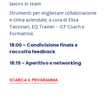
lavoro in team
Strumenti per migliorare collaborazione
e clima aziendale; a cura di Elisa
Tassinari, EQ Trainer – ICF Coach e
Formatrice.
18:00 – Condivisione finale e
raccolta feedback
18:15 – Aperitivo e networking
SCARICA IL PROGRAMMA