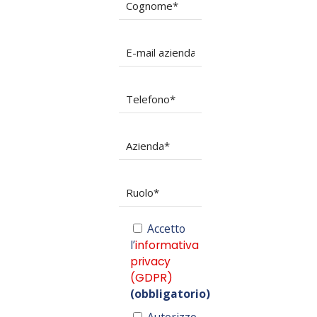
Accetto
l’
informativa
privacy
(GDPR)
(obbligatorio)