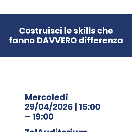
Costruisci le skills che
fanno DAVVERO differenza
Mercoledì
29/04/2026 | 15:00
– 19:00