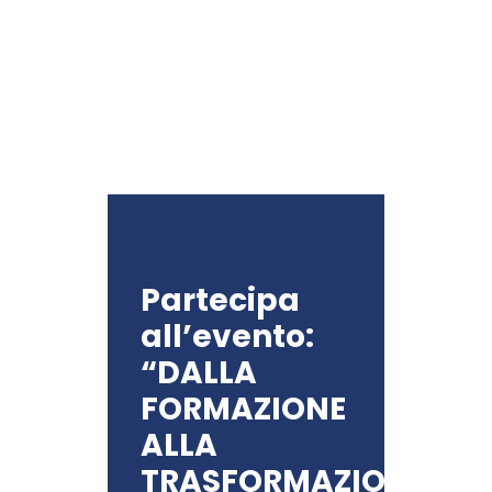
Partecipa
all’evento:
“DALLA
FORMAZIONE
ALLA
TRASFORMAZIONE”