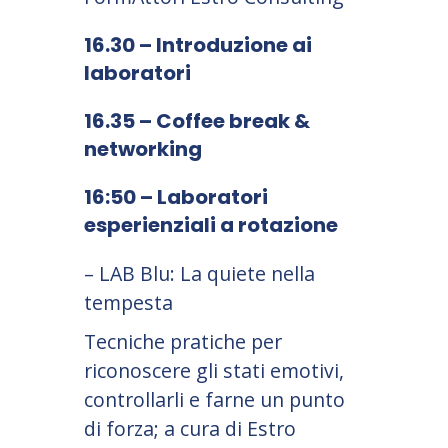
16.30 – Introduzione ai
laboratori
16.35 – Coffee break &
networking
16:50 – Laboratori
esperienziali a rotazione
– LAB Blu: La quiete nella
tempesta
Tecniche pratiche per
riconoscere gli stati emotivi,
controllarli e farne un punto
di forza; a cura di Estro