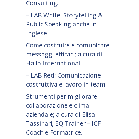
Consulting.
– LAB White: Storytelling &
Public Speaking anche in
Inglese
Come costruire e comunicare
messaggi efficaci; a cura di
Hallo International.
– LAB Red: Comunicazione
costruttiva e lavoro in team
Strumenti per migliorare
collaborazione e clima
aziendale; a cura di Elisa
Tassinari, EQ Trainer – ICF
Coach e Formatrice.