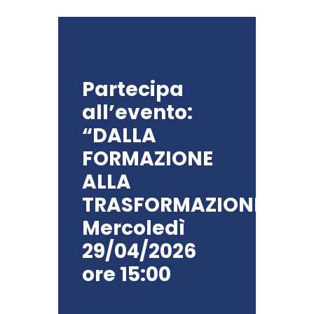
Partecipa
all’evento:
“DALLA
FORMAZIONE
ALLA
TRASFORMAZIONE”
Mercoledì
29/04/2026
ore 15:00