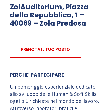
ZolAuditorium, Piazza
della Repubblica, 1 –
40069 – Zola Predosa
PRENOTA IL TUO POSTO
PERCHE’ PARTECIPARE
Un pomeriggio esperienziale dedicato
allo sviluppo delle Human & Soft Skills
oggi più richieste nel mondo del lavoro.
Attraverso laboratori pratici e