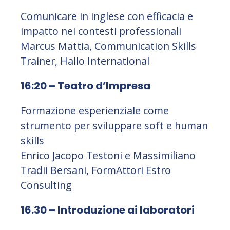
Comunicare in inglese con efficacia e
impatto nei contesti professionali
Marcus Mattia, Communication Skills
Trainer, Hallo International
16:20 – Teatro d’Impresa
Formazione esperienziale come
strumento per sviluppare soft e human
skills
Enrico Jacopo Testoni e Massimiliano
Tradii Bersani, FormAttori Estro
Consulting
16.30 – Introduzione ai laboratori