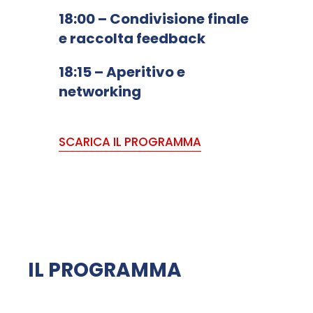
18:00 – Condivisione finale
e raccolta feedback
18:15 – Aperitivo e
networking
SCARICA IL PROGRAMMA
IL PROGRAMMA