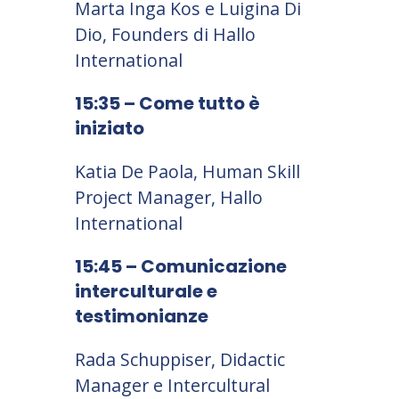
Marta Inga Kos e Luigina Di
Dio, Founders di Hallo
International
15:35 – Come tutto è
iniziato
Katia De Paola, Human Skill
Project Manager, Hallo
International
15:45 – Comunicazione
interculturale e
testimonianze
Rada Schuppiser, Didactic
Manager e Intercultural