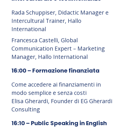
Rada Schuppiser, Didactic Manager e
Intercultural Trainer, Hallo
International
Francesca Castelli, Global
Communication Expert – Marketing
Manager, Hallo International
16:00 – Formazione finanziata
Come accedere ai finanziamenti in
modo semplice e senza costi
Elisa Gherardi, Founder di EG Gherardi
Consulting
16:10 – Public Speaking in English