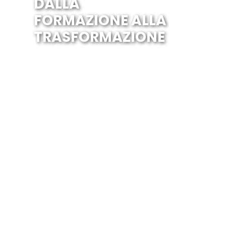
DALLA
FORMAZIONE ALLA
TRASFORMAZIONE