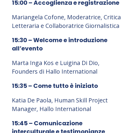
15:00 – Accoglienza e registrazione
Mariangela Cofone, Moderatrice, Critica
Letteraria e Collaboratrice Giornalistica
15:30 – Welcome e introduzione
all’evento
Marta Inga Kos e Luigina Di Dio,
Founders di Hallo International
15:35 – Come tutto è iniziato
Katia De Paola, Human Skill Project
Manager, Hallo International
15:45 – Comunicazione
interculturale e testimonianze