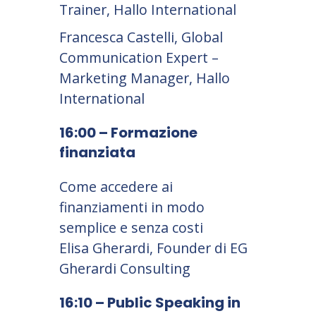
Trainer, Hallo International
Francesca Castelli, Global
Communication Expert –
Marketing Manager, Hallo
International
16:00 – Formazione
finanziata
Come accedere ai
finanziamenti in modo
semplice e senza costi
Elisa Gherardi, Founder di EG
Gherardi Consulting
16:10 – Public Speaking in