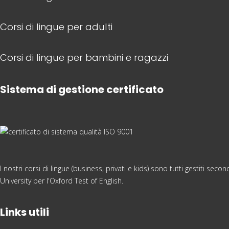
Corsi di lingue per adulti
Corsi di lingue per bambini e ragazzi
Sistema di gestione certificato
I nostri corsi di lingue (business, privati e kids) sono tutti gestiti s
University per l'Oxford Test of English.
Links utili