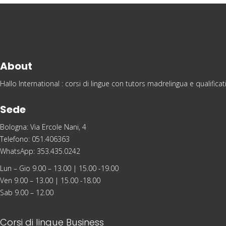
About
Hallo International : corsi di lingue con tutors madrelingua e qualific
Sede
Bologna: Via Ercole Nani, 4
Telefono: 051.406363
WhatsApp: 353.435.0242
Lun – Gio 9.00 – 13.00 | 15.00 -19.00
Ven 9.00 – 13.00 | 15.00 -18.00
Sab 9.00 – 12.00
Corsi di lingue Business