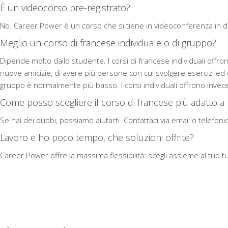
È un videocorso pre-registrato?
No. Career Power è un corso che si tiene in videoconferenza in dir
Meglio un corso di francese individuale o di gruppo?
Dipende molto dallo studente. I corsi di francese individuali offrono
nuove amicizie, di avere più persone con cui svolgere esercizi ed 
gruppo è normalmente più basso. I corsi individuali offrono invece
Come posso scegliere il corso di francese più adatto a
Se hai dei dubbi, possiamo aiutarti. Contattaci via email o telefoni
Lavoro e ho poco tempo, che soluzioni offrite?
Career Power offre la massima flessibilità: scegli assieme al tuo tuto