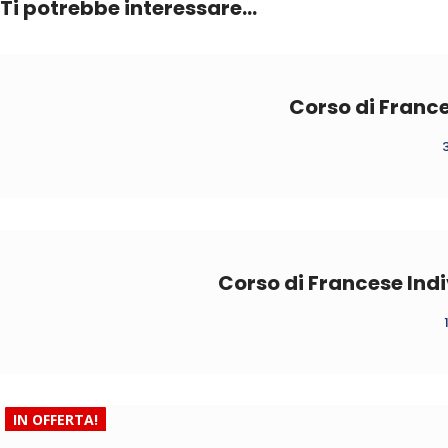
Ti potrebbe interessare…
Corso di Franc
Corso di Francese Indi
IN OFFERTA!