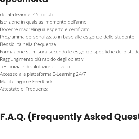
durata lezione: 45 minuti
Iscrizione in qualsiasi momento dell’anno
Docente madrelingua esperto e certificato
Programma personalizzato in base alle esigenze dello studente
Flessibilità nella frequenza
Formazione su misura secondo le esigenze specifiche dello stud
Raggiungimento più rapido degli obiettivi
Test iniziale di valutazione il livello
Accesso alla piattaforma E-Learning 24/7
Monitoraggio e Feedback
Attestato di Frequenza
F.A.Q. (Frequently Asked Ques