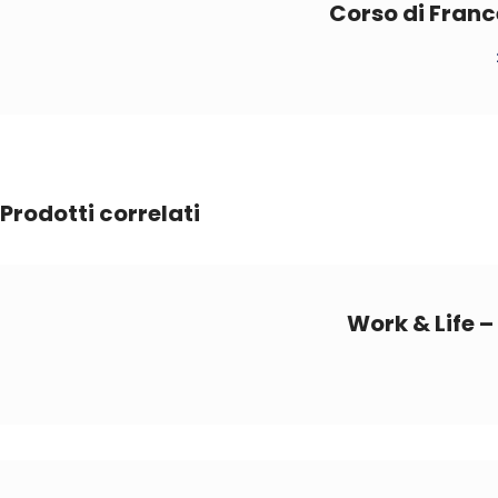
Corso di Franc
Prodotti correlati
Work & Life –