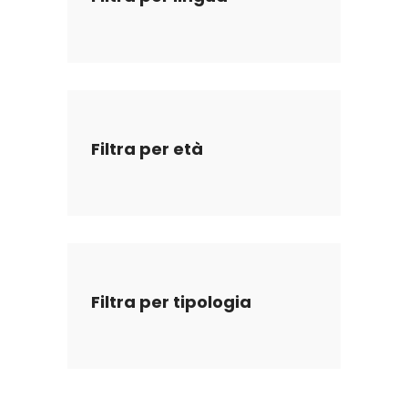
Filtra per età
Filtra per tipologia