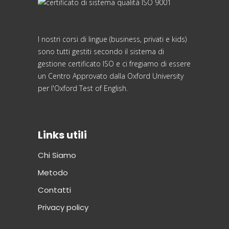
I nostri corsi di lingue (business, privati e kids)
sono tutti gestiti secondo il sistema di
gestione certificato ISO e ci fregiamo di essere
un Centro Approvato dalla Oxford University
per l'Oxford Test of English.
Links utili
Chi Siamo
Metodo
Contatti
Privacy policy