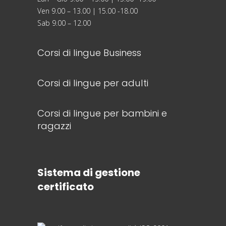
Ven 9.00 – 13.00 | 15.00 -18.00
Sab 9.00 – 12.00
Corsi di lingue Business
Corsi di lingue per adulti
Corsi di lingue per bambini e
ragazzi
Sistema di gestione
certificato