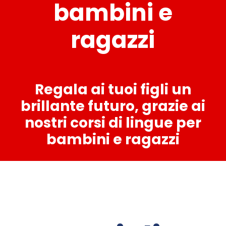
bambini e
ragazzi
Regala ai tuoi figli un
brillante futuro, grazie ai
nostri corsi di lingue per
bambini e ragazzi