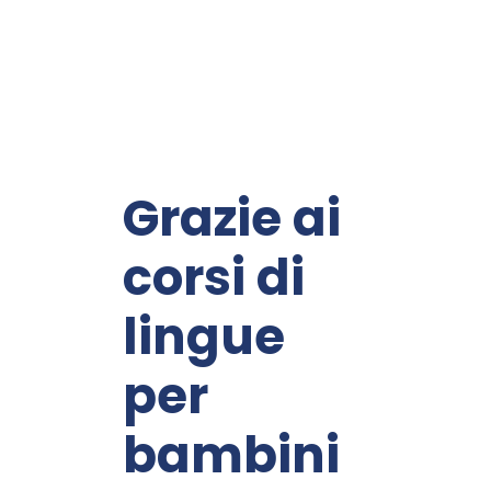
Grazie ai
corsi di
lingue
per
bambini