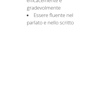
efficacemente e
gradevolmente
Essere fluente nel
parlato e nello scritto