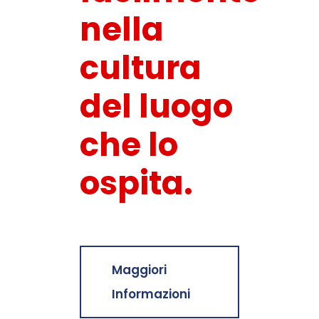
nella
cultura
del luogo
che lo
ospita.
Maggiori
Informazioni