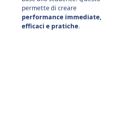
permette di creare
performance immediate,
efficaci e pratiche
.