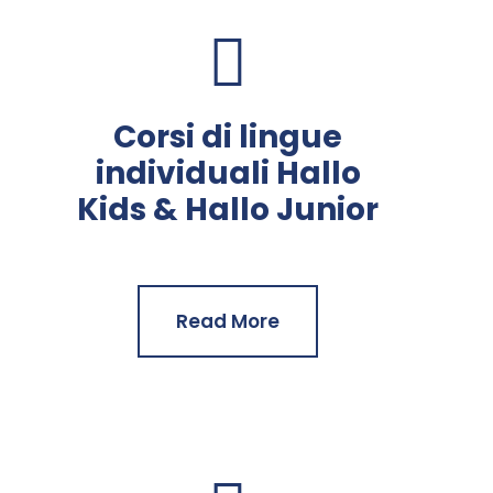
Corsi di lingue
individuali Hallo
Kids & Hallo Junior
Read More