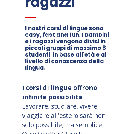
ragazzi
I nostri corsi di lingue sono
easy, fast and fun. I bambini
e i ragazzi vengono divisi in
piccoli gruppi di massimo 8
studenti, in base all'età e al
livello di conoscenza della
lingua.
I corsi di lingue offrono
infinite possibilità
.
Lavorare, studiare, vivere,
viaggiare all’estero sarà non
solo possibile, ma semplice.