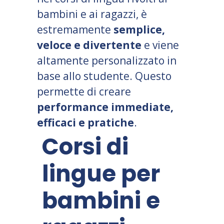
bambini e ai ragazzi, è
estremamente
semplice,
veloce e divertente
e viene
altamente personalizzato in
base allo studente. Questo
permette di creare
performance immediate,
efficaci e pratiche
.
Corsi di
lingue per
bambini e