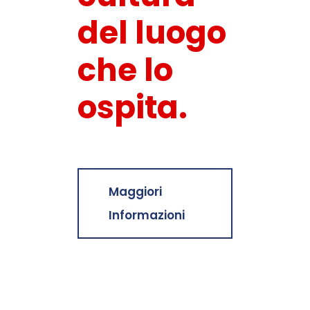
del luogo
che lo
ospita.
Maggiori
Informazioni