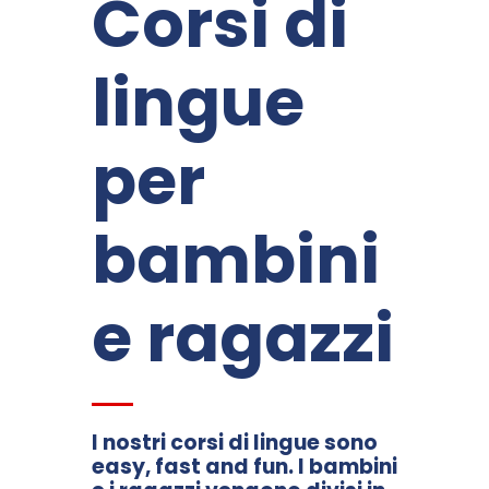
Corsi di
lingue
per
bambini
e ragazzi
I nostri corsi di lingue sono
easy, fast and fun. I bambini