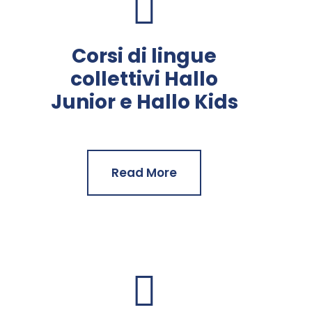
Corsi di lingue
collettivi Hallo
Junior e Hallo Kids
Read More