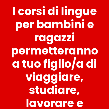
I corsi di lingue
per bambini e
ragazzi
permetteranno
a tuo figlio/a di
viaggiare,
studiare,
lavorare e