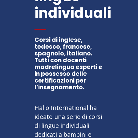
individuali
Corsi di inglese,
tedesco, francese,
spagnolo, italiano.
Tutti con docenti
madrelingua esperti e
in possesso delle
certificazioni per
l’insegnamento.
Hallo International ha
ideato una serie di corsi
di lingue individuali
dedicati a bambini e