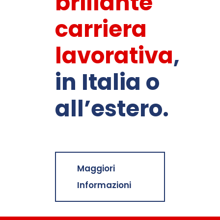
brillante
carriera
lavorativa
,
in Italia o
all’estero.
Maggiori
Informazioni