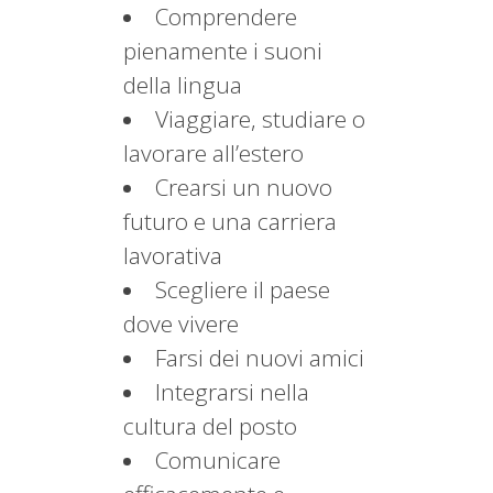
Comprendere
pienamente i suoni
della lingua
Viaggiare, studiare o
lavorare all’estero
Crearsi un nuovo
futuro e una carriera
lavorativa
Scegliere il paese
dove vivere
Farsi dei nuovi amici
Integrarsi nella
cultura del posto
Comunicare