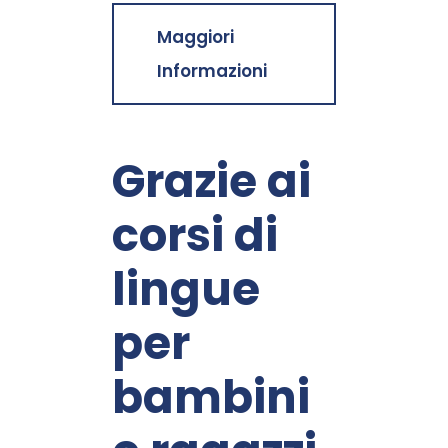
Maggiori
Informazioni
Grazie ai
corsi di
lingue
per
bambini