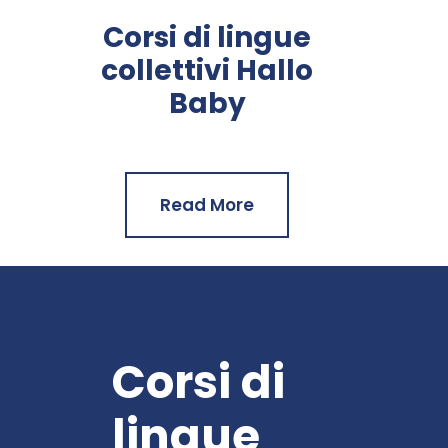
Corsi di lingue
collettivi Hallo
Baby
Read More
Corsi di
lingue