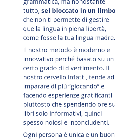
grammatica, ma nonostante
tutto,
sei bloccato in un limbo
che non ti permette di gestire
quella lingua in piena libertà,
come fosse la tua lingua madre.
Il nostro metodo è moderno e
innovativo perché basato su un
certo grado di divertimento. Il
nostro cervello infatti, tende ad
imparare di più “giocando” e
facendo esperienze gratificanti
piuttosto che spendendo ore su
libri solo informativi, quindi
spesso noiosi e inconcludenti.
Ogni persona è unica e un buon