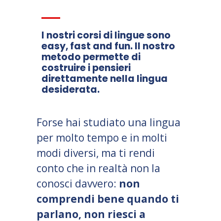
I nostri corsi di lingue sono
easy, fast and fun. Il nostro
metodo permette di
costruire i pensieri
direttamente nella lingua
desiderata.
Forse hai studiato una lingua
per molto tempo e in molti
modi diversi, ma ti rendi
conto che in realtà non la
conosci davvero:
non
comprendi bene quando ti
parlano, non riesci a