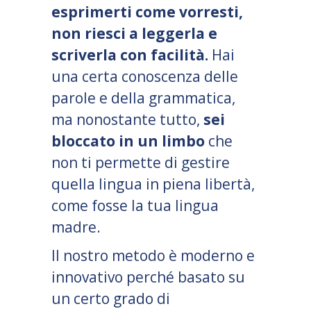
esprimerti come vorresti,
non riesci a leggerla e
scriverla con facilità.
Hai
una certa conoscenza delle
parole e della grammatica,
ma nonostante tutto,
sei
bloccato in un limbo
che
non ti permette di gestire
quella lingua in piena libertà,
come fosse la tua lingua
madre.
Il nostro metodo è moderno e
innovativo perché basato su
un certo grado di