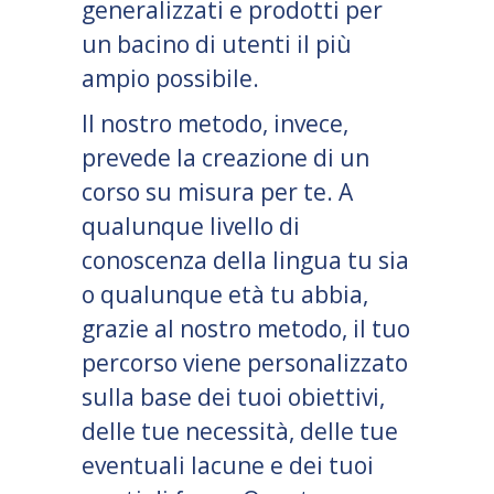
generalizzati e prodotti per
un bacino di utenti il più
ampio possibile.
Il nostro metodo, invece,
prevede la creazione di un
corso su misura per te. A
qualunque livello di
conoscenza della lingua tu sia
o qualunque età tu abbia,
grazie al nostro metodo, il tuo
percorso viene personalizzato
sulla base dei tuoi obiettivi,
delle tue necessità, delle tue
eventuali lacune e dei tuoi