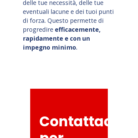
delle tue necessità, delle tue
eventuali lacune e dei tuoi punti
di forza. Questo permette di
progredire
efficacemente,
rapidamente e con un
impegno minimo
.
Contattaci