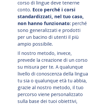
corso di lingue deve tenerne
conto.
Ecco perché i corsi
standardizzati, nel tuo caso,
non hanno funzionato:
perché
sono generalizzati e prodotti
per un bacino di utenti il più
ampio possibile.
Il nostro metodo, invece,
prevede la creazione di un corso
su misura per te. A qualunque
livello di conoscenza della lingua
tu sia o qualunque età tu abbia,
grazie al nostro metodo, il tuo
percorso viene personalizzato
sulla base dei tuoi obiettivi,