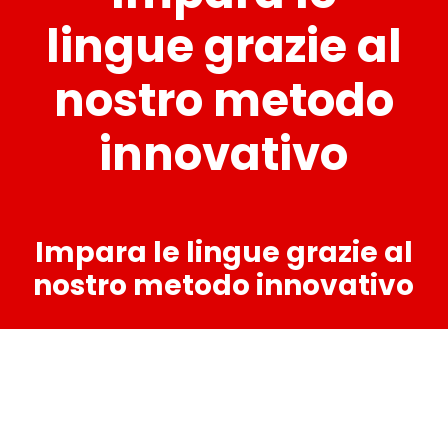
lingue grazie al
nostro metodo
innovativo
Impara le lingue grazie al
nostro metodo innovativo