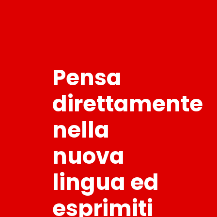
Pensa
direttamente
nella
nuova
lingua ed
esprimiti