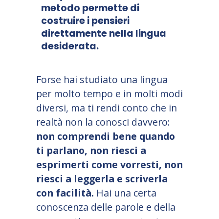
metodo permette di
costruire i pensieri
direttamente nella lingua
desiderata.
Forse hai studiato una lingua
per molto tempo e in molti modi
diversi, ma ti rendi conto che in
realtà non la conosci davvero:
non comprendi bene quando
ti parlano, non riesci a
esprimerti come vorresti, non
riesci a leggerla e scriverla
con facilità.
Hai una certa
conoscenza delle parole e della