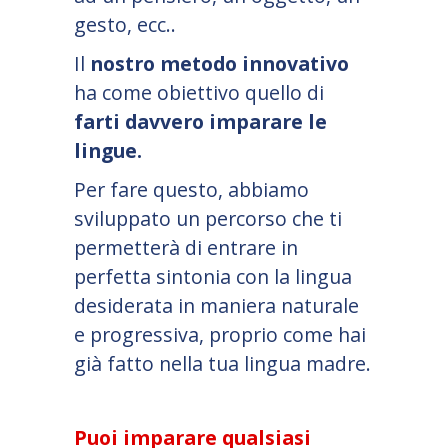
gesto, ecc..
Il
nostro metodo innovativo
ha come obiettivo quello di
farti davvero imparare le
lingue.
Per fare questo, abbiamo
sviluppato un percorso che ti
permetterà di entrare in
perfetta sintonia con la lingua
desiderata in maniera naturale
e progressiva, proprio come hai
già fatto nella tua lingua madre.
Puoi imparare qualsiasi