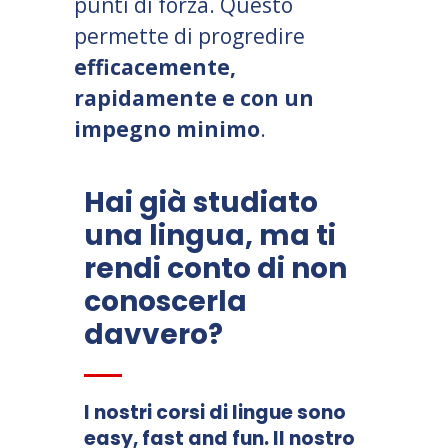
punti di forza. Questo
permette di progredire
efficacemente,
rapidamente e con un
impegno minimo
.
Hai già studiato
una lingua, ma ti
rendi conto di non
conoscerla
davvero?
I nostri corsi di lingue sono
easy, fast and fun. Il nostro