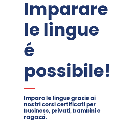
Imparare
le lingue
é
possibile!
Impara le lingue grazie ai
nostri corsi certificati per
business, privati, bambini e
ragazzi.