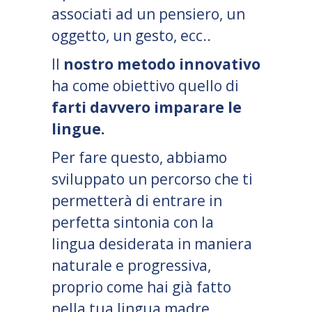
associati ad un pensiero, un
oggetto, un gesto, ecc..
Il
nostro metodo innovativo
ha come obiettivo quello di
farti davvero imparare le
lingue.
Per fare questo, abbiamo
sviluppato un percorso che ti
permetterà di entrare in
perfetta sintonia con la
lingua desiderata in maniera
naturale e progressiva,
proprio come hai già fatto
nella tua lingua madre.