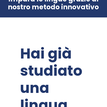
nostro metodo innovativo
Hai già
studiato
una
lingua,