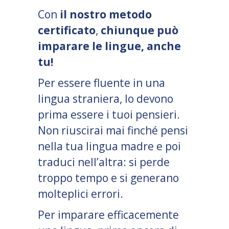
Con
il nostro metodo
certificato
,
chiunque può
imparare le lingue, anche
tu!
Per essere fluente in una
lingua straniera, lo devono
prima essere i tuoi pensieri.
Non riuscirai mai finché pensi
nella tua lingua madre e poi
traduci nell’altra: si perde
troppo tempo e si generano
molteplici errori.
Per imparare efficacemente