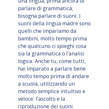
una lingua, prima ancora di
parlare di grammatica,
bisogna parlare di suoni. I
suoni della lingua madre sono
quelli che impariamo da
bambini, molto tempo prima
che qualcuno ci spieghi cosa
sia la grammatica o l’analisi
logica. Anche tu, come tutti,
hai imparato a parlare bene
molto tempo prima di andare
a scuola, utilizzando un
metodo semplice intuitivo e
veloce: l’ascolto e la
riproduzione dei suoni