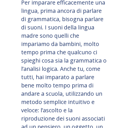
Per imparare efficacemente una
lingua, prima ancora di parlare
di grammatica, bisogna parlare
di suoni. I suoni della lingua
madre sono quelli che
impariamo da bambini, molto
tempo prima che qualcuno ci
spieghi cosa sia la grammatica o
l’analisi logica. Anche tu, come
tutti, hai imparato a parlare
bene molto tempo prima di
andare a scuola, utilizzando un
metodo semplice intuitivo e
veloce: l’ascolto e la
riproduzione dei suoni associati
ad un pensiero, un oggetto, un