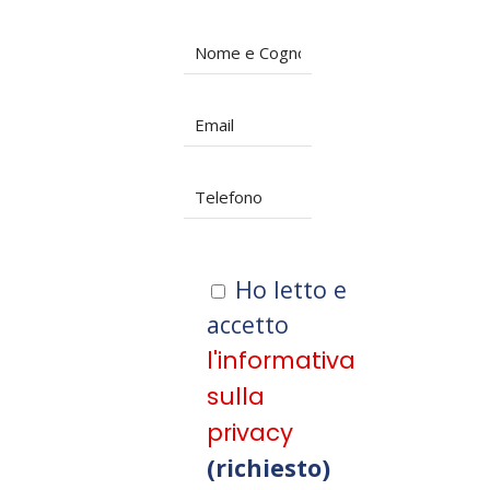
Ho letto e
accetto
l'informativa
sulla
privacy
(richiesto)