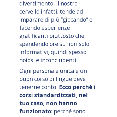
divertimento. Il nostro
cervello infatti, tende ad
imparare di più “giocando” e
facendo esperienze
gratificanti piuttosto che
spendendo ore su libri solo
informativi, quindi spesso
noiosi e inconcludenti.
Ogni persona è unica e un
buon corso di lingue deve
tenerne conto.
Ecco perché i
corsi standardizzati, nel
tuo caso, non hanno
funzionato:
perché sono