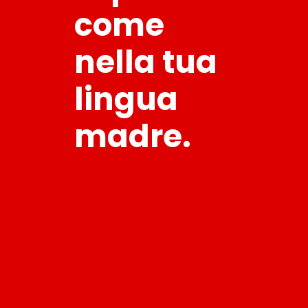
come
nella tua
lingua
madre.