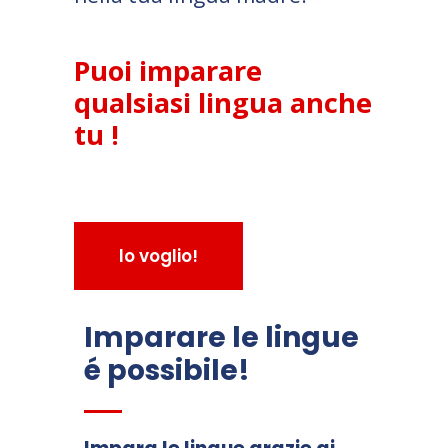
Puoi imparare
qualsiasi lingua anche
tu !
lo voglio!
Imparare le lingue
é possibile!