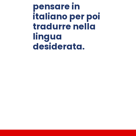
pensare in
italiano per poi
tradurre nella
lingua
desiderata.