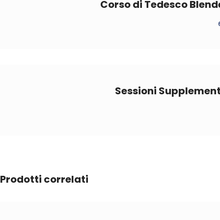
Corso di Tedesco Blend
Sessioni Supplemen
Prodotti correlati