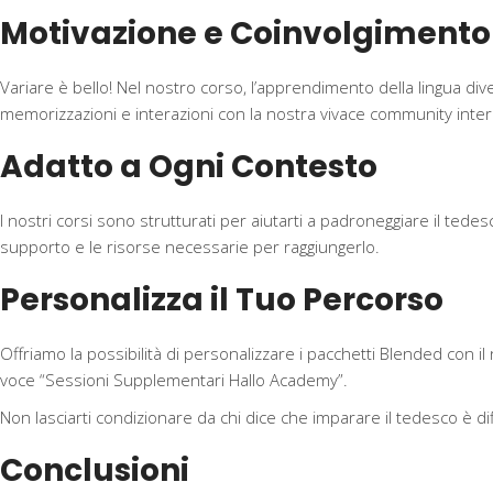
Motivazione e Coinvolgimento 
Variare è bello! Nel nostro corso, l’apprendimento della lingua dive
memorizzazioni e interazioni con la nostra vivace community int
Adatto a Ogni Contesto
I nostri corsi sono strutturati per aiutarti a padroneggiare il tedes
supporto e le risorse necessarie per raggiungerlo.
Personalizza il Tuo Percorso
Offriamo la possibilità di personalizzare i pacchetti Blended con il
voce “Sessioni Supplementari Hallo Academy”.
Non lasciarti condizionare da chi dice che imparare il tedesco è d
Conclusioni