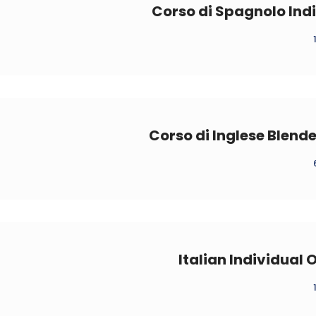
Corso di Spagnolo Indi
Corso di Inglese Blend
Italian Individual 