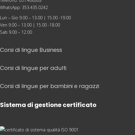
Telefono: 051.406363
WhatsApp: 353.435.0242
Lun – Gio 9.00 – 13.00 | 15.00 -19.00
Ven 9.00 – 13.00 | 15.00 -18.00
Sab 9.00 – 12.00
Corsi di lingue Business
Corsi di lingue per adulti
Corsi di lingue per bambini e ragazzi
Sistema di gestione certificato