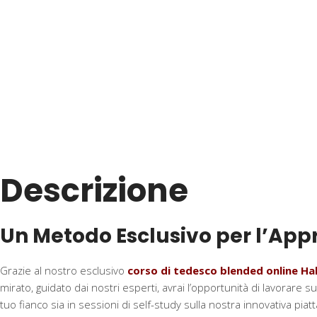
Descrizione
Un Metodo Esclusivo per l’Ap
Grazie al nostro esclusivo
corso di tedesco blended online H
mirato, guidato dai nostri esperti, avrai l’opportunità di lavorare s
tuo fianco sia in sessioni di self-study sulla nostra innovativa piat