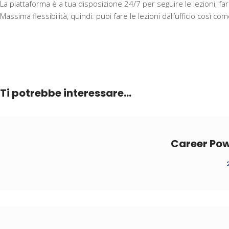
La piattaforma è a tua disposizione 24/7 per seguire le lezioni, fa
Massima flessibilità, quindi: puoi fare le lezioni dall’ufficio così
Ti potrebbe interessare…
Career Pow