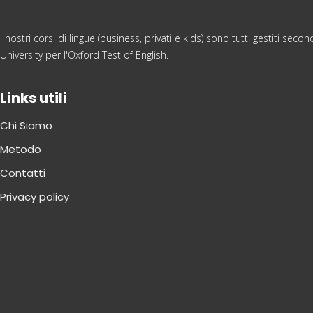
I nostri corsi di lingue (business, privati e kids) sono tutti gestiti s
University per l'Oxford Test of English.
Links utili
Chi Siamo
Metodo
Contatti
Privacy policy