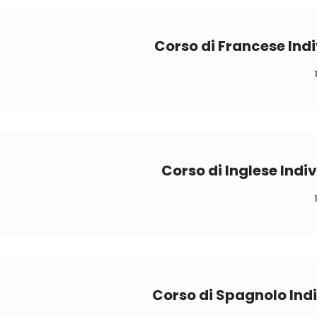
Corso di Francese Indi
Corso di Inglese Indi
Corso di Spagnolo Indi