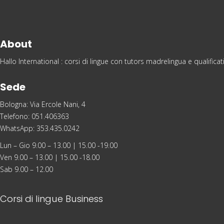
About
Hallo International : corsi di lingue con tutors madrelingua e qualific
Sede
Bologna: Via Ercole Nani, 4
Telefono: 051.406363
WhatsApp: 353.435.0242
Lun – Gio 9.00 – 13.00 | 15.00 -19.00
Ven 9.00 – 13.00 | 15.00 -18.00
Sab 9.00 – 12.00
Corsi di lingue Business