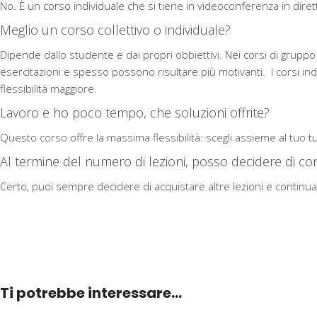
No. È un corso individuale che si tiene in videoconferenza in diret
Meglio un corso collettivo o individuale?
Dipende dallo studente e dai propri obbiettivi. Nei corsi di gruppo 
esercitazioni e spesso possono risultare più motivanti. I corsi in
flessibilità maggiore.
Lavoro e ho poco tempo, che soluzioni offrite?
Questo corso offre la massima flessibilità: scegli assieme al tuo tuto
Al termine del numero di lezioni, posso decidere di co
Certo, puoi sempre decidere di acquistare altre lezioni e continuar
Ti potrebbe interessare…