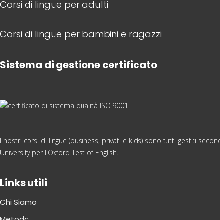
Corsi di lingue per adulti
Corsi di lingue per bambini e ragazzi
Sistema di gestione certificato
I nostri corsi di lingue (business, privati e kids) sono tutti gestiti s
University per l'Oxford Test of English.
Links utili
Chi Siamo
Metodo