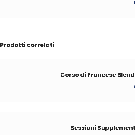
Prodotti correlati
Corso di Francese Blend
Sessioni Supplemen