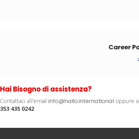
Career Po
Hai Bisogno di assistenza?
Contattaci all'email
info@hallo.international
oppure a
353 435 0242