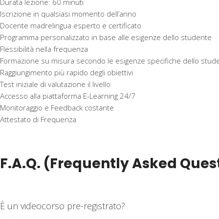
Durata lezione: 60 minuti
Iscrizione in qualsiasi momento dell’anno
Docente madrelingua esperto e certificato
Programma personalizzato in base alle esigenze dello studente
Flessibilità nella frequenza
Formazione su misura secondo le esigenze specifiche dello stud
Raggiungimento più rapido degli obiettivi
Test iniziale di valutazione il livello
Accesso alla piattaforma E-Learning 24/7
Monitoraggio e Feedback costante
Attestato di Frequenza
F.A.Q. (Frequently Asked Ques
È un videocorso pre-registrato?