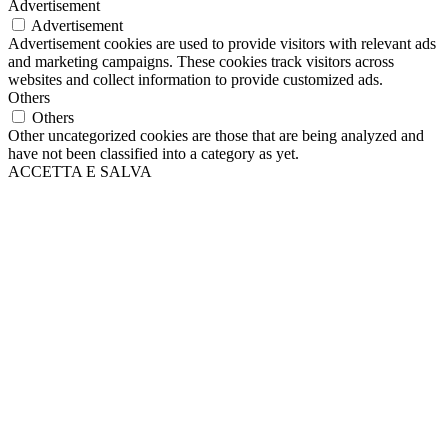
Advertisement
Advertisement
Advertisement cookies are used to provide visitors with relevant ads
and marketing campaigns. These cookies track visitors across
websites and collect information to provide customized ads.
Others
Others
Other uncategorized cookies are those that are being analyzed and
have not been classified into a category as yet.
ACCETTA E SALVA