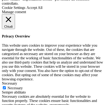
controllato.
Cookie Settings
Accept All
Manage consent
Chiudi
Privacy Overview
This website uses cookies to improve your experience while you
navigate through the website. Out of these, the cookies that are
categorized as necessary are stored on your browser as they are
essential for the working of basic functionalities of the website. We
also use third-party cookies that help us analyze and understand how
you use this website. These cookies will be stored in your browser
only with your consent. You also have the option to opt-out of these
cookies. But opting out of some of these cookies may affect your
browsing experience.
Necessary
Necessary
Sempre abilitato
Necessary cookies are absolutely essential for the website to
function properly. These cookies ensure basic functionalities and
security features of the website, anonymously.