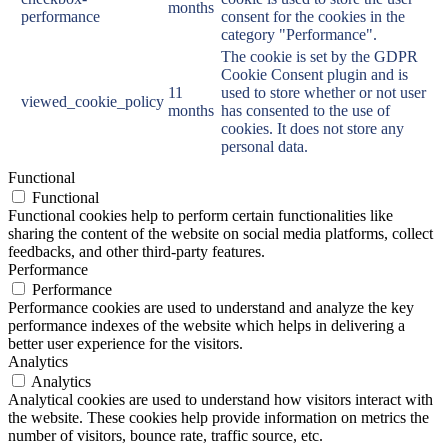
months
performance
consent for the cookies in the
category "Performance".
The cookie is set by the GDPR
Cookie Consent plugin and is
11
used to store whether or not user
viewed_cookie_policy
months
has consented to the use of
cookies. It does not store any
personal data.
Functional
Functional
Functional cookies help to perform certain functionalities like
sharing the content of the website on social media platforms, collect
feedbacks, and other third-party features.
Performance
Performance
Performance cookies are used to understand and analyze the key
performance indexes of the website which helps in delivering a
better user experience for the visitors.
Analytics
Analytics
Analytical cookies are used to understand how visitors interact with
the website. These cookies help provide information on metrics the
number of visitors, bounce rate, traffic source, etc.