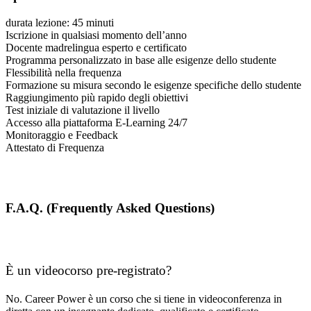
durata lezione: 45 minuti
Iscrizione in qualsiasi momento dell’anno
Docente madrelingua esperto e certificato
Programma personalizzato in base alle esigenze dello studente
Flessibilità nella frequenza
Formazione su misura secondo le esigenze specifiche dello studente
Raggiungimento più rapido degli obiettivi
Test iniziale di valutazione il livello
Accesso alla piattaforma E-Learning 24/7
Monitoraggio e Feedback
Attestato di Frequenza
F.A.Q. (Frequently Asked Questions)
È un videocorso pre-registrato?
No. Career Power è un corso che si tiene in videoconferenza in