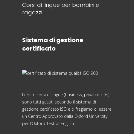
Corsi di lingue per bambini e
ragazzi
Sistema di gestione
certificato
I nostri corsi di lingue (business, privati e kids)
sono tutti gestiti secondo il sistema di
gestione certificato ISO e ci fregiamo di essere
un Centro Approvato dalla Oxford University
per l'Oxford Test of English.