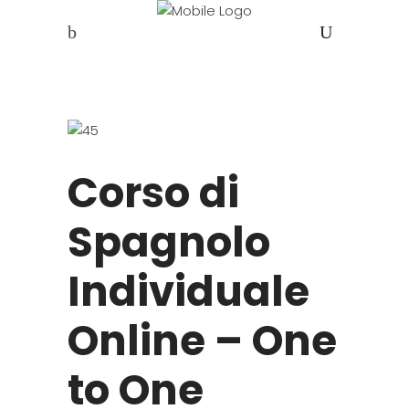
Corso di
Spagnolo
Individuale
Online – One
to One