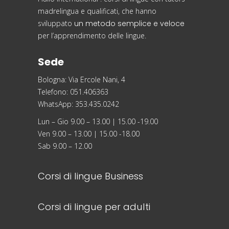
madrelingua e qualificati, che hanno
sviluppato
un metodo semplice e veloce
per l’apprendimento delle lingue.
Sede
Bologna: Via Ercole Nani, 4
Telefono: 051.406363
WhatsApp: 353.435.0242
Lun – Gio 9.00 – 13.00 | 15.00 -19.00
Ven 9.00 – 13.00 | 15.00 -18.00
Sab 9.00 – 12.00
Corsi di lingue Business
Corsi di lingue per adulti