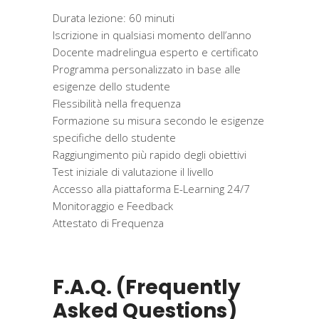
Durata lezione: 60 minuti
Iscrizione in qualsiasi momento dell’anno
Docente madrelingua esperto e certificato
Programma personalizzato in base alle
esigenze dello studente
Flessibilità nella frequenza
Formazione su misura secondo le esigenze
specifiche dello studente
Raggiungimento più rapido degli obiettivi
Test iniziale di valutazione il livello
Accesso alla piattaforma E-Learning 24/7
Monitoraggio e Feedback
Attestato di Frequenza
F.A.Q. (Frequently
Asked Questions)