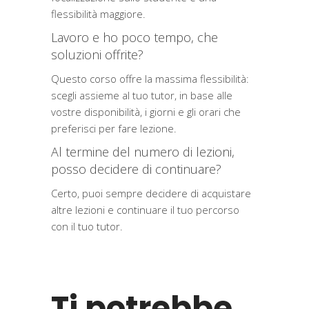
flessibilità maggiore.
Lavoro e ho poco tempo, che
soluzioni offrite?
Questo corso offre la massima flessibilità:
scegli assieme al tuo tutor, in base alle
vostre disponibilità, i giorni e gli orari che
preferisci per fare lezione.
Al termine del numero di lezioni,
posso decidere di continuare?
Certo, puoi sempre decidere di acquistare
altre lezioni e continuare il tuo percorso
con il tuo tutor.
Ti potrebbe