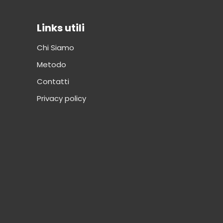
Links utili
Chi Siamo
Metodo
Contatti
Privacy policy