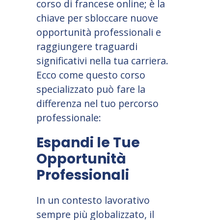
corso di francese online; è la
chiave per sbloccare nuove
opportunità professionali e
raggiungere traguardi
significativi nella tua carriera.
Ecco come questo corso
specializzato può fare la
differenza nel tuo percorso
professionale:
Espandi le Tue
Opportunità
Professionali
In un contesto lavorativo
sempre più globalizzato, il