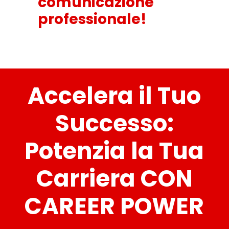
comunicazione
professionale!
Accelera il Tuo
Successo:
Potenzia la Tua
Carriera CON
CAREER POWER