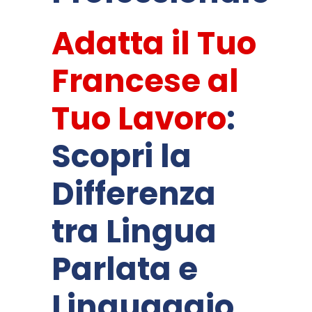
Adatta il Tuo
Francese al
Tuo Lavoro
:
Scopri la
Differenza
tra Lingua
Parlata e
Linguaggio