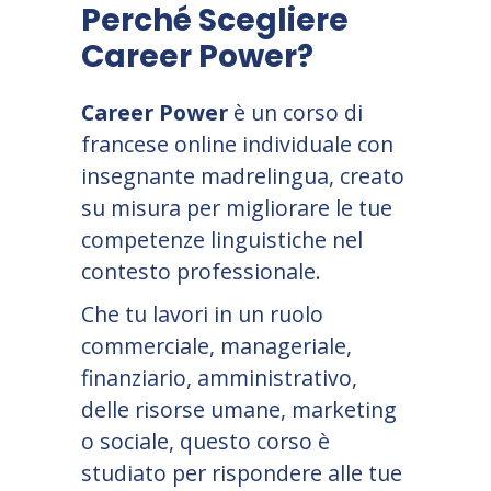
Perché Scegliere
Career Power?
Career Power
è un corso di
francese online individuale con
insegnante madrelingua, creato
su misura per migliorare le tue
competenze linguistiche nel
contesto professionale.
Che tu lavori in un ruolo
commerciale, manageriale,
finanziario, amministrativo,
delle risorse umane, marketing
o sociale, questo corso è
studiato per rispondere alle tue