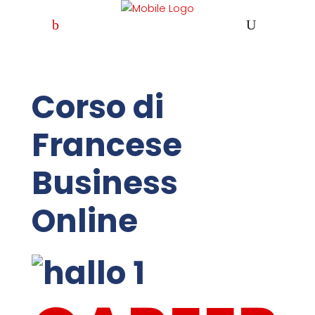
Corso di
Francese
Business
Online