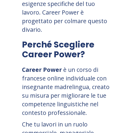
esigenze specifiche del tuo
lavoro. Career Power è
progettato per colmare questo
divario.
Perché Scegliere
Career Power?
Career Power
è un corso di
francese online individuale con
insegnante madrelingua, creato
su misura per migliorare le tue
competenze linguistiche nel
contesto professionale.
Che tu lavori in un ruolo
commerciale, manageriale,