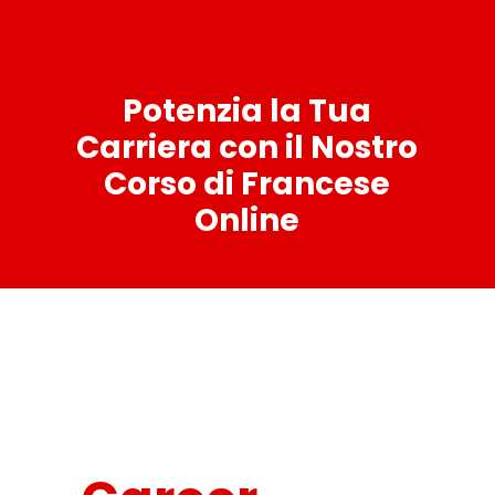
Potenzia la Tua
Carriera con il Nostro
Corso di Francese
Online