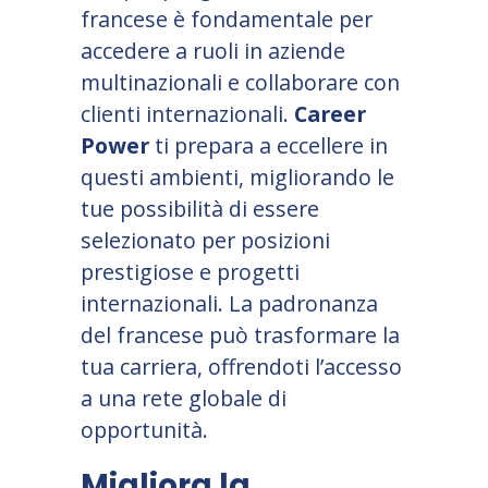
francese è fondamentale per
accedere a ruoli in aziende
multinazionali e collaborare con
clienti internazionali.
Career
Power
ti prepara a eccellere in
questi ambienti, migliorando le
tue possibilità di essere
selezionato per posizioni
prestigiose e progetti
internazionali. La padronanza
del francese può trasformare la
tua carriera, offrendoti l’accesso
a una rete globale di
opportunità.
Migliora la