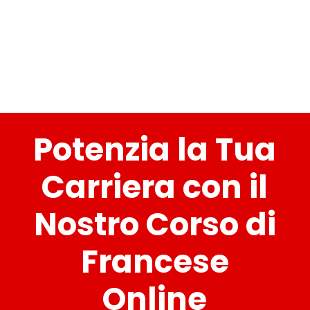
Potenzia la Tua
Carriera con il
Nostro Corso di
Francese
Online