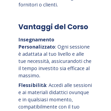
fornitori o clienti.
Vantaggi del Corso
Insegnamento
Personalizzato
: Ogni sessione
è adattata al tuo livello e alle
tue necessità, assicurandoti che
il tempo investito sia efficace al
massimo.
Flessibilità
: Accedi alle sessioni
e ai materiali didattici ovunque
e in qualsiasi momento,
compatibilmente con il tuo