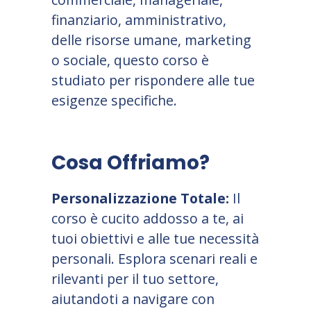
finanziario, amministrativo,
delle risorse umane, marketing
o sociale, questo corso è
studiato per rispondere alle tue
esigenze specifiche.
Cosa Offriamo?
Personalizzazione Totale:
Il
corso è cucito addosso a te, ai
tuoi obiettivi e alle tue necessità
personali. Esplora scenari reali e
rilevanti per il tuo settore,
aiutandoti a navigare con