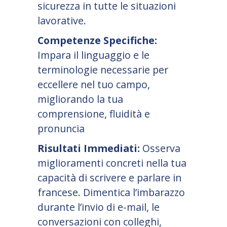
sicurezza in tutte le situazioni
lavorative.
Competenze Specifiche:
Impara il linguaggio e le
terminologie necessarie per
eccellere nel tuo campo,
migliorando la tua
comprensione, fluidità e
pronuncia
Risultati Immediati:
Osserva
miglioramenti concreti nella tua
capacità di scrivere e parlare in
francese. Dimentica l’imbarazzo
durante l’invio di e-mail, le
conversazioni con colleghi,