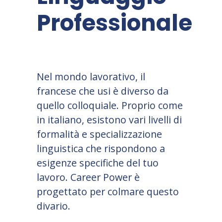
Professionale
Nel mondo lavorativo, il
francese che usi è diverso da
quello colloquiale. Proprio come
in italiano, esistono vari livelli di
formalità e specializzazione
linguistica che rispondono a
esigenze specifiche del tuo
lavoro. Career Power è
progettato per colmare questo
divario.