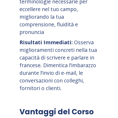
terminologie necessarie per
eccellere nel tuo campo,
migliorando la tua
comprensione, fluidità e
pronuncia
Risultati Immediati:
Osserva
miglioramenti concreti nella tua
capacità di scrivere e parlare in
francese. Dimentica l’imbarazzo
durante l’invio di e-mail, le
conversazioni con colleghi,
fornitori o clienti.
Vantaggi del Corso