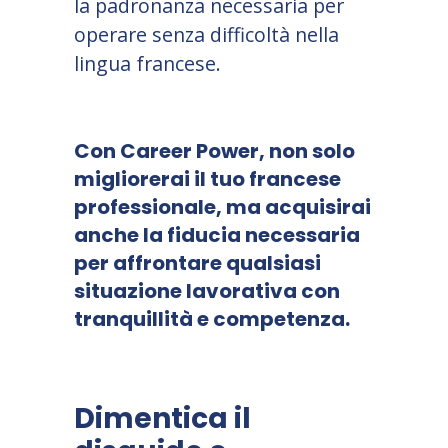
la padronanza necessaria per
operare senza difficoltà nella
lingua francese.
Con
Career Power,
non solo
migliorerai il tuo francese
professionale, ma acquisirai
anche la fiducia necessaria
per affrontare qualsiasi
situazione lavorativa con
tranquillità e competenza.
Dimentica il