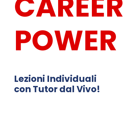
CAREER
POWER
Lezioni Individuali
con Tutor dal Vivo!