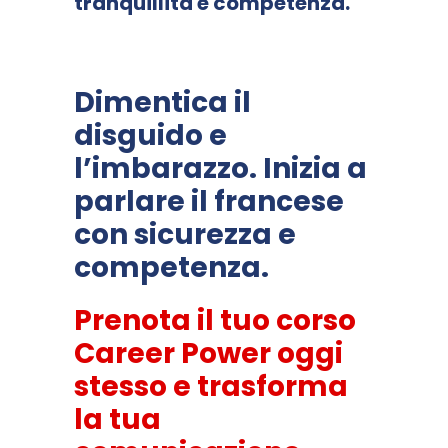
tranquillità e competenza.
Dimentica il
disguido e
l’imbarazzo. Inizia a
parlare il francese
con sicurezza e
competenza.
Prenota il tuo corso
Career Power oggi
stesso e trasforma
la tua