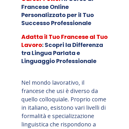
Francese Online
Personalizzato per il Tuo
Successo Professionale
Adatta il Tuo Francese al Tuo
Lavoro
: Scopri la Differenza
tra Lingua Parlata e
Linguaggio Professionale
Nel mondo lavorativo, il
francese che usi è diverso da
quello colloquiale. Proprio come
in italiano, esistono vari livelli di
formalità e specializzazione
linguistica che rispondono a