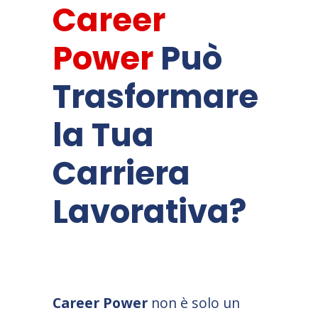
Career
Power
Può
Trasformare
la Tua
Carriera
Lavorativa?
Career Power
non è solo un