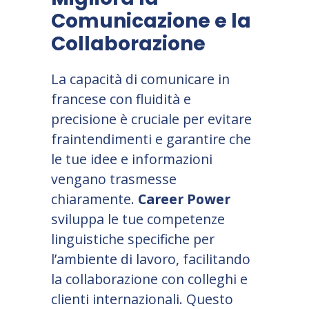
Comunicazione e la
Collaborazione
La capacità di comunicare in
francese con fluidità e
precisione è cruciale per evitare
fraintendimenti e garantire che
le tue idee e informazioni
vengano trasmesse
chiaramente.
Career Power
sviluppa le tue competenze
linguistiche specifiche per
l’ambiente di lavoro, facilitando
la collaborazione con colleghi e
clienti internazionali. Questo