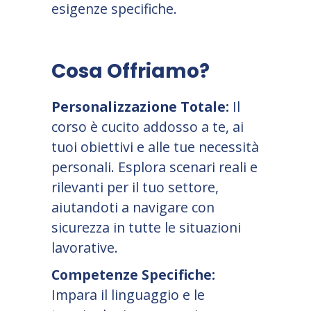
esigenze specifiche.
Cosa Offriamo?
Personalizzazione Totale:
Il
corso è cucito addosso a te, ai
tuoi obiettivi e alle tue necessità
personali. Esplora scenari reali e
rilevanti per il tuo settore,
aiutandoti a navigare con
sicurezza in tutte le situazioni
lavorative.
Competenze Specifiche:
Impara il linguaggio e le