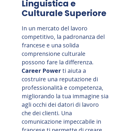
Linguistica e
Culturale Superiore
In un mercato del lavoro
competitivo, la padronanza del
francese e una solida
comprensione culturale
possono fare la differenza.
Career Power
ti aiuta a
costruire una reputazione di
professionalità e competenza,
migliorando la tua immagine sia
agli occhi dei datori di lavoro
che dei clienti. Una
comunicazione impeccabile in
francese ti permette di creare