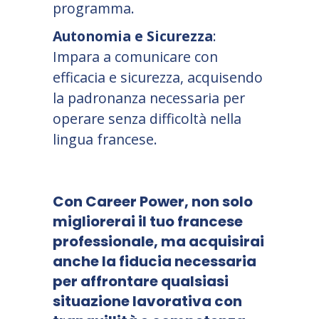
programma.
Autonomia e Sicurezza
:
Impara a comunicare con
efficacia e sicurezza, acquisendo
la padronanza necessaria per
operare senza difficoltà nella
lingua francese.
Con
Career Power,
non solo
migliorerai il tuo francese
professionale, ma acquisirai
anche la fiducia necessaria
per affrontare qualsiasi
situazione lavorativa con