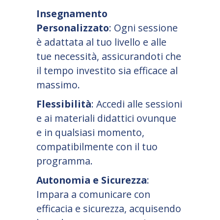
Insegnamento
Personalizzato
: Ogni sessione
è adattata al tuo livello e alle
tue necessità, assicurandoti che
il tempo investito sia efficace al
massimo.
Flessibilità
: Accedi alle sessioni
e ai materiali didattici ovunque
e in qualsiasi momento,
compatibilmente con il tuo
programma.
Autonomia e Sicurezza
:
Impara a comunicare con
efficacia e sicurezza, acquisendo