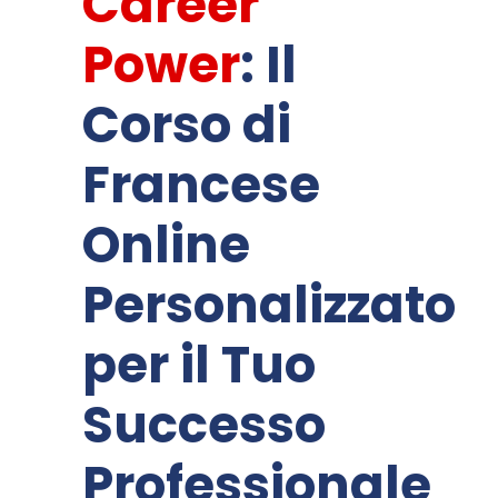
Career
Power
: Il
Corso di
Francese
Online
Personalizzato
per il Tuo
Successo
Professionale