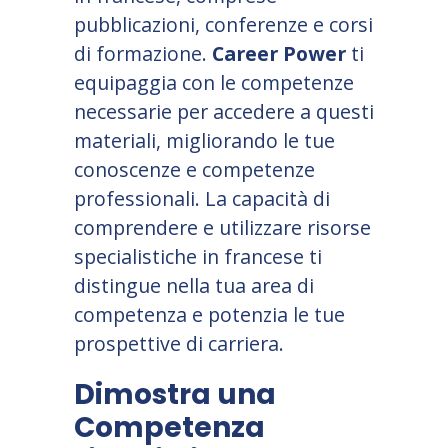
pubblicazioni, conferenze e corsi
di formazione.
Career Power
ti
equipaggia con le competenze
necessarie per accedere a questi
materiali, migliorando le tue
conoscenze e competenze
professionali. La capacità di
comprendere e utilizzare risorse
specialistiche in francese ti
distingue nella tua area di
competenza e potenzia le tue
prospettive di carriera.
Dimostra una
Competenza