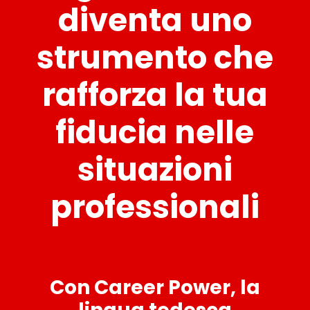
diventa uno
strumento che
rafforza la tua
fiducia nelle
situazioni
professionali
Con Career Power, la