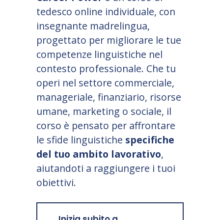
tedesco online individuale, con
insegnante madrelingua,
progettato per migliorare le tue
competenze linguistiche nel
contesto professionale. Che tu
operi nel settore commerciale,
manageriale, finanziario, risorse
umane, marketing o sociale, il
corso è pensato per affrontare
le sfide linguistiche
specifiche
del tuo ambito lavorativo
,
aiutandoti a raggiungere i tuoi
obiettivi.
Inizia subito a