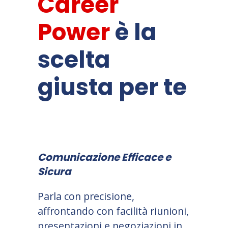
Career
Power
è la
scelta
giusta per te
Comunicazione Efficace e
Sicura
Parla con precisione,
affrontando con facilità riunioni,
presentazioni e negoziazioni in