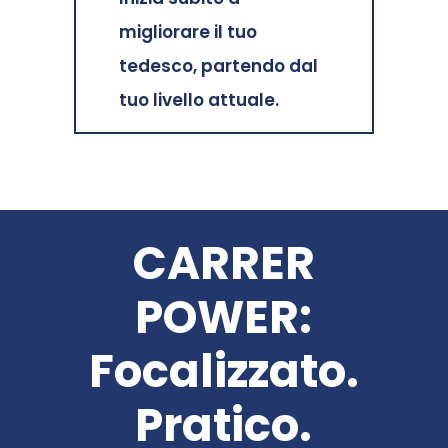
migliorare il tuo
tedesco, partendo dal
tuo livello attuale.
CARRER
POWER:
Focalizzato.
Pratico.