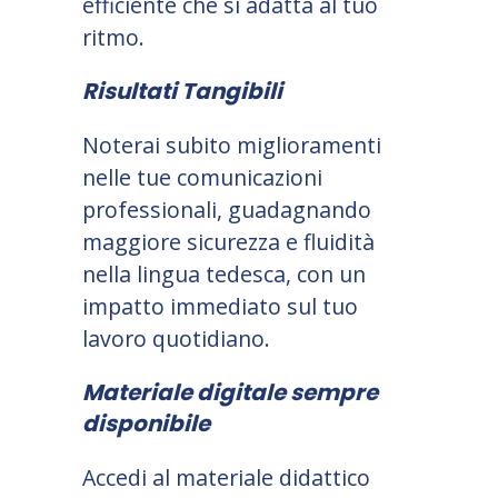
efficiente che si adatta al tuo
ritmo.
Risultati Tangibili
Noterai subito miglioramenti
nelle tue comunicazioni
professionali, guadagnando
maggiore sicurezza e fluidità
nella lingua tedesca, con un
impatto immediato sul tuo
lavoro quotidiano.
Materiale digitale sempre
disponibile
Accedi al materiale didattico