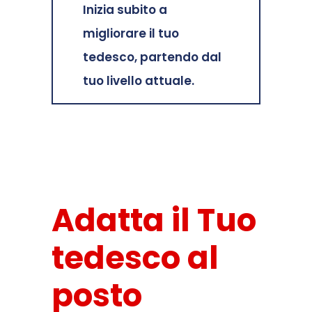
Inizia subito a
migliorare il tuo
tedesco, partendo dal
tuo livello attuale.
Adatta il Tuo
tedesco al
posto