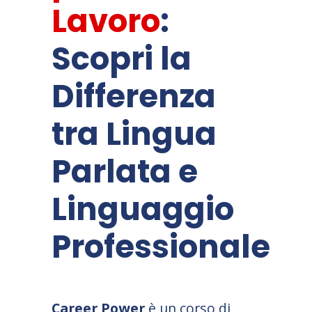
Lavoro
:
Scopri la
Differenza
tra Lingua
Parlata e
Linguaggio
Professionale
Career Power
è un corso di