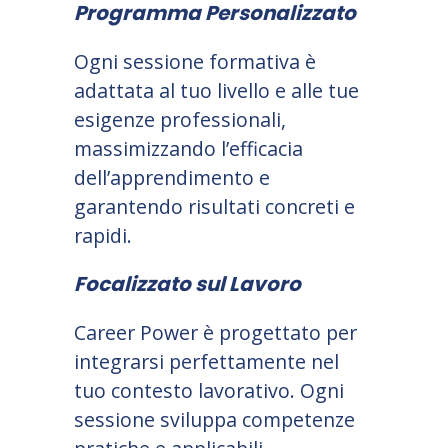
Programma Personalizzato
Ogni sessione formativa è
adattata al tuo livello e alle tue
esigenze professionali,
massimizzando l’efficacia
dell’apprendimento e
garantendo risultati concreti e
rapidi.
Focalizzato sul Lavoro
Career Power è progettato per
integrarsi perfettamente nel
tuo contesto lavorativo. Ogni
sessione sviluppa competenze