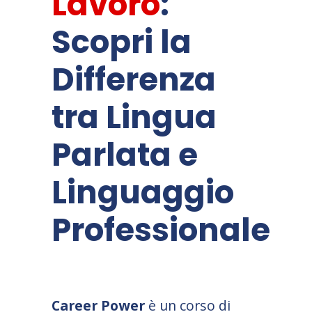
Lavoro
:
Scopri la
Differenza
tra Lingua
Parlata e
Linguaggio
Professionale
Career Power
è un corso di