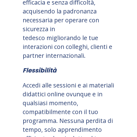
efficacia e senza difficoltà,
acquisendo la padronanza
necessaria per operare con
sicurezza in
tedesco migliorando le tue
interazioni con colleghi, clienti e
partner internazionali.
Flessibilità
Accedi alle sessioni e ai materiali
didattici online ovunque e in
qualsiasi momento,
compatibilmente con il tuo
programma. Nessuna perdita di
tempo, solo apprendimento