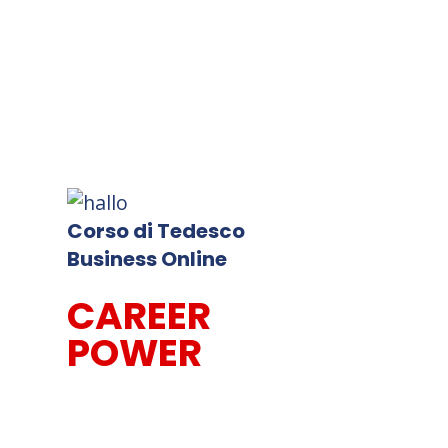
Corso di Tedesco
Business Online
CAREER
POWER