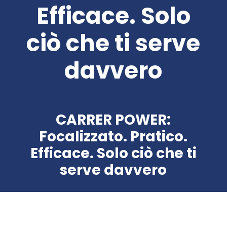
Efficace. Solo
ciò che ti serve
davvero
CARRER POWER:
Focalizzato. Pratico.
Efficace. Solo ciò che ti
serve davvero