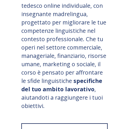
tedesco online individuale, con
insegnante madrelingua,
progettato per migliorare le tue
competenze linguistiche nel
contesto professionale. Che tu
operi nel settore commerciale,
manageriale, finanziario, risorse
umane, marketing o sociale, il
corso è pensato per affrontare
le sfide linguistiche
specifiche
del tuo ambito lavorativo
,
aiutandoti a raggiungere i tuoi
obiettivi.