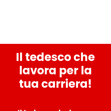
Il tedesco che
lavora per la
tua carriera!