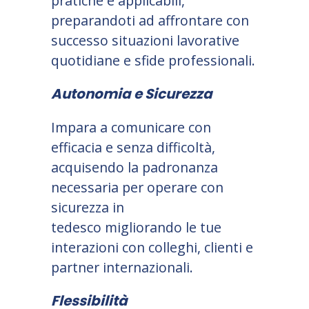
pratiche e applicabili,
preparandoti ad affrontare con
successo situazioni lavorative
quotidiane e sfide professionali.
Autonomia e Sicurezza
Impara a comunicare con
efficacia e senza difficoltà,
acquisendo la padronanza
necessaria per operare con
sicurezza in
tedesco migliorando le tue
interazioni con colleghi, clienti e
partner internazionali.
Flessibilità