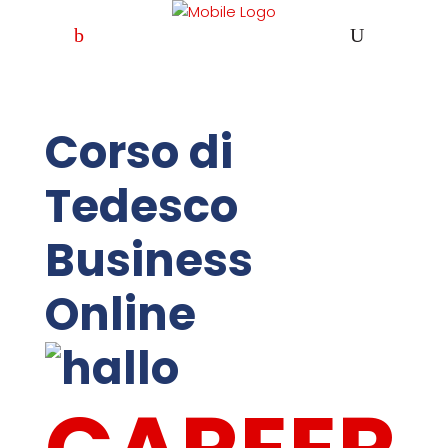
Corso di
Tedesco
Business
Online