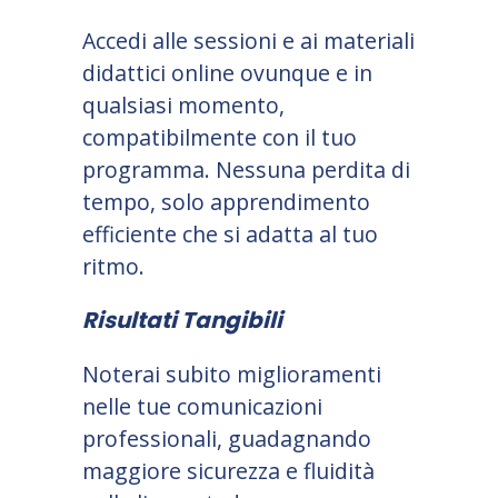
Accedi alle sessioni e ai materiali
didattici online ovunque e in
qualsiasi momento,
compatibilmente con il tuo
programma. Nessuna perdita di
tempo, solo apprendimento
efficiente che si adatta al tuo
ritmo.
Risultati Tangibili
Noterai subito miglioramenti
nelle tue comunicazioni
professionali, guadagnando
maggiore sicurezza e fluidità