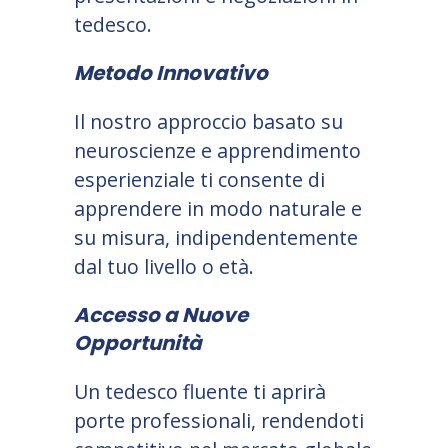
tedesco.
Metodo Innovativo
Il nostro approccio basato su
neuroscienze e apprendimento
esperienziale ti consente di
apprendere in modo naturale e
su misura, indipendentemente
dal tuo livello o età.
Accesso a Nuove
Opportunità
Un tedesco fluente ti aprirà
porte professionali, rendendoti