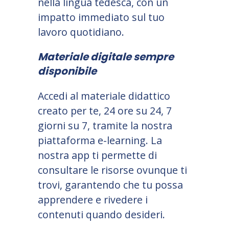
nella lingua tedesca, con un
impatto immediato sul tuo
lavoro quotidiano.
Materiale digitale sempre
disponibile
Accedi al materiale didattico
creato per te, 24 ore su 24, 7
giorni su 7, tramite la nostra
piattaforma e-learning. La
nostra app ti permette di
consultare le risorse ovunque ti
trovi, garantendo che tu possa
apprendere e rivedere i
contenuti quando desideri.