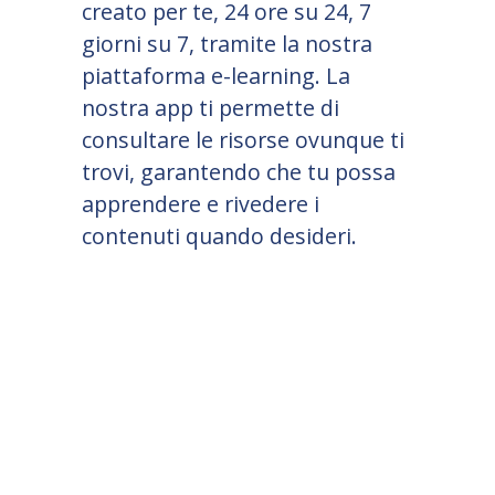
creato per te, 24 ore su 24, 7
giorni su 7, tramite la nostra
piattaforma e-learning. La
nostra app ti permette di
consultare le risorse ovunque ti
trovi, garantendo che tu possa
apprendere e rivedere i
contenuti quando desideri.