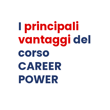
I
principali
vantaggi
del
corso
CAREER
POWER