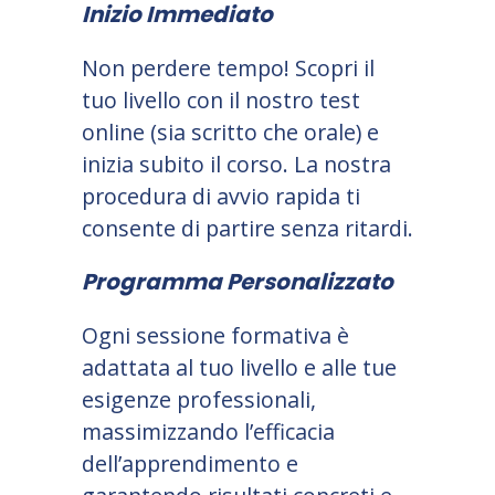
Inizio Immediato
Non perdere tempo! Scopri il
tuo livello con il nostro test
online (sia scritto che orale) e
inizia subito il corso. La nostra
procedura di avvio rapida ti
consente di partire senza ritardi.
Programma Personalizzato
Ogni sessione formativa è
adattata al tuo livello e alle tue
esigenze professionali,
massimizzando l’efficacia
dell’apprendimento e