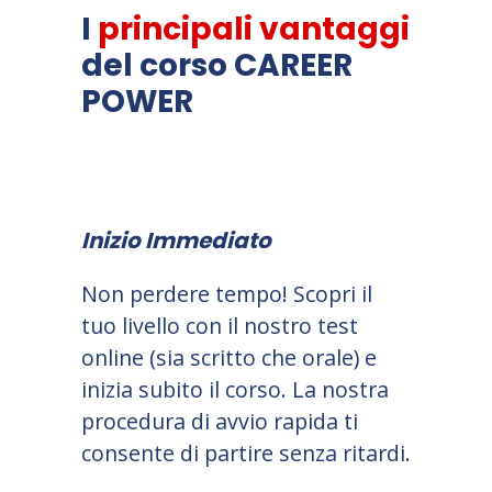
I
principali vantaggi
del corso CAREER
POWER
Inizio Immediato
Non perdere tempo! Scopri il
tuo livello con il nostro test
online (sia scritto che orale) e
inizia subito il corso. La nostra
procedura di avvio rapida ti
consente di partire senza ritardi.