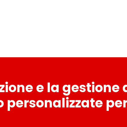
zione e la gestione
 personalizzate pe