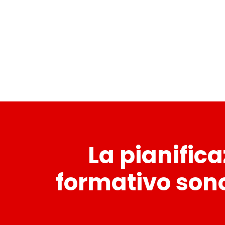
La pianifica
formativo sono