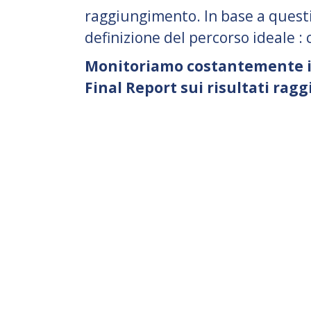
raggiungimento. In base a questi
definizione del percorso ideale : 
Monitoriamo costantemente i
Final Report sui risultati ragg