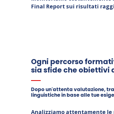
Final Report sui risultati ragg
Ogni percorso formati
sia sfide che obiettivi 
Dopo un'attenta valutazione, tr
linguistiche in base alle tue esi
Analizziamo attentamente le 