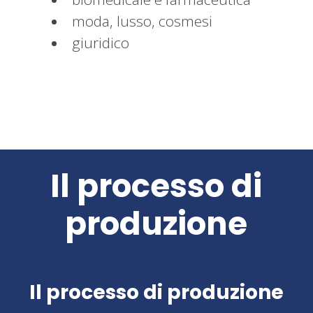
moda, lusso, cosmesi
giuridico
Il processo di
produzione
Il processo di produzione