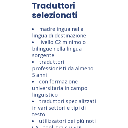
Traduttori
selezionati
madrelingua nella
lingua di destinazione
livello C2 minimo o
bilingue nella lingua
sorgente
traduttori
professionisti da almeno
5 anni
con formazione
universitaria in campo
linguistico
traduttori specializzati
in vari settori e tipi di
testo
utilizzatori dei più noti
CAT tool, tra cui SDL