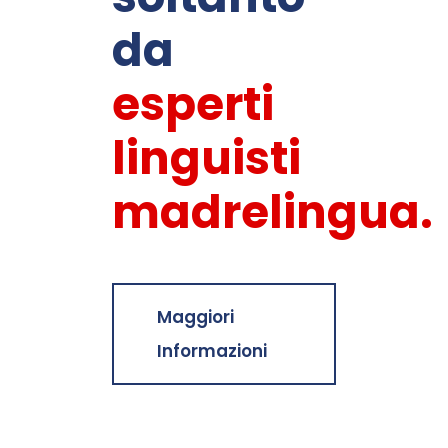
da
esperti
linguisti
madrelingua.
Maggiori
Informazioni