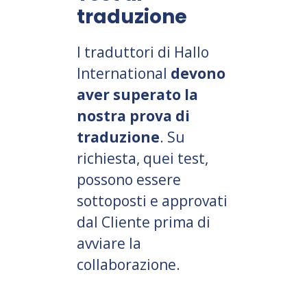
traduzione
I traduttori di Hallo
International
devono
aver superato la
nostra prova di
traduzione
. Su
richiesta, quei test,
possono essere
sottoposti e approvati
dal Cliente prima di
avviare la
collaborazione.