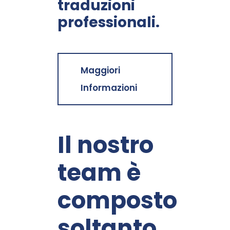
traduzioni
professionali.
Maggiori
Informazioni
Il nostro
team è
composto
soltanto