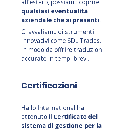
all’estero, possiamo coprire
qualsiasi eventualità
aziendale che si presenti.
Ci avvaliamo di strumenti
innovativi come SDL Trados,
in modo da offrire traduzioni
accurate in tempi brevi.
Certificazioni
Hallo International ha
ottenuto il
Certificato del
sistema di gestione per la