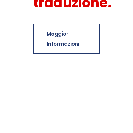
traduzione.
Maggiori
Informazioni