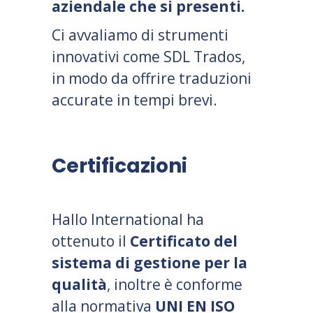
aziendale che si presenti.
Ci avvaliamo di strumenti
innovativi come SDL Trados,
in modo da offrire traduzioni
accurate in tempi brevi.
Certificazioni
Hallo International ha
ottenuto il
Certificato del
sistema di gestione per la
qualità
, inoltre è conforme
alla normativa
UNI EN ISO