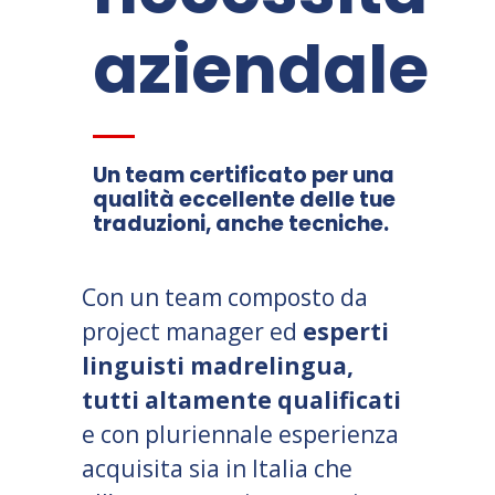
aziendale
Un team certificato per una
qualità eccellente delle tue
traduzioni, anche tecniche.
Con un team composto da
project manager ed
esperti
linguisti madrelingua,
tutti altamente qualificati
e con pluriennale esperienza
acquisita sia in Italia che