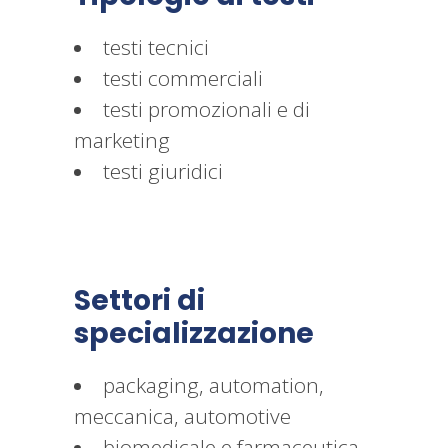
testi tecnici
testi commerciali
testi promozionali e di
marketing
testi giuridici
Settori di
specializzazione
packaging, automation,
meccanica, automotive
biomedicale e farmaceutica