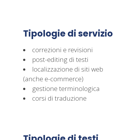
Tipologie di servizio
correzioni e revisioni
post-editing di testi
localizzazione di siti web
(anche e-commerce)
gestione terminologica
corsi di traduzione
Tipologie di testi