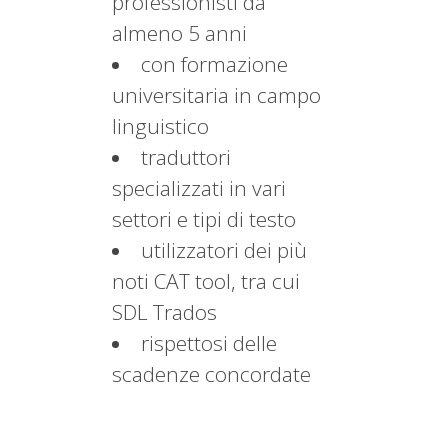
professionisti da
almeno 5 anni
con formazione
universitaria in campo
linguistico
traduttori
specializzati in vari
settori e tipi di testo
utilizzatori dei più
noti CAT tool, tra cui
SDL Trados
rispettosi delle
scadenze concordate