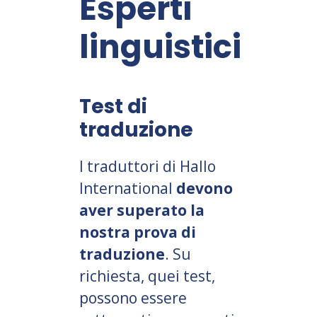
Esperti
linguistici
Test di
traduzione
I traduttori di Hallo
International
devono
aver superato la
nostra prova di
traduzione
. Su
richiesta, quei test,
possono essere