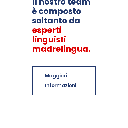
Il nostro team
è composto
soltanto da
esperti
linguisti
madrelingua.
Maggiori
Informazioni