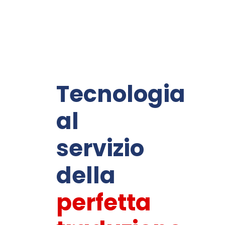
Tecnologia
al
servizio
della
perfetta