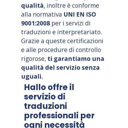
qualità
, inoltre è conforme
alla normativa
UNI EN ISO
9001:2008
per i servizi di
traduzioni e interpretariato.
Grazie a queste certificazioni
e alle procedure di controllo
rigorose,
ti garantiamo una
qualità del servizio senza
uguali.
Hallo offre il
servizio di
traduzioni
professionali per
ogni necessità