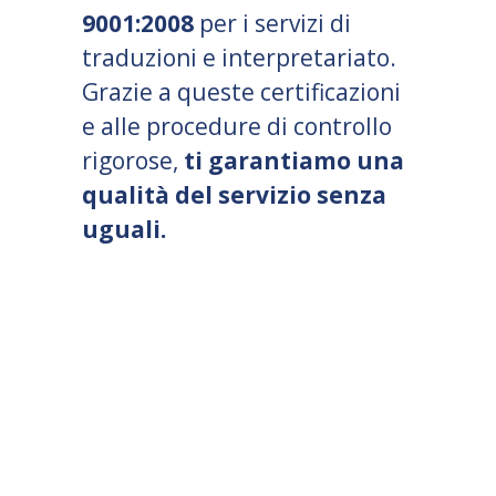
9001:2008
per i servizi di
traduzioni e interpretariato.
Grazie a queste certificazioni
e alle procedure di controllo
rigorose,
ti garantiamo una
qualità del servizio senza
uguali.