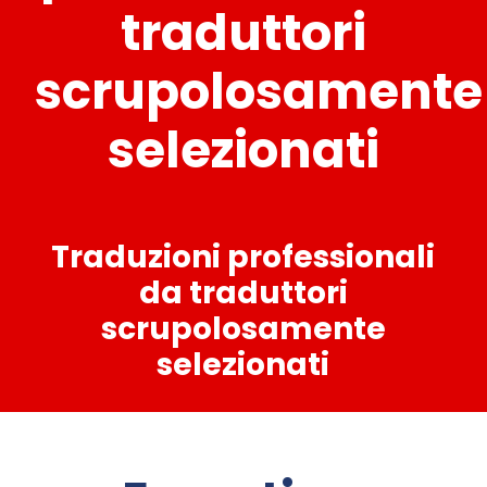
traduttori
scrupolosamente
selezionati
Traduzioni professionali
da traduttori
scrupolosamente
selezionati