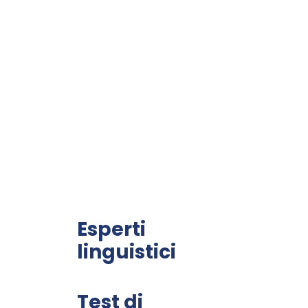
Esperti
linguistici
Test di