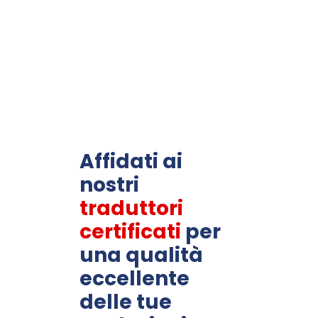
Affidati ai
nostri
traduttori
certificati
per
una qualità
eccellente
delle tue