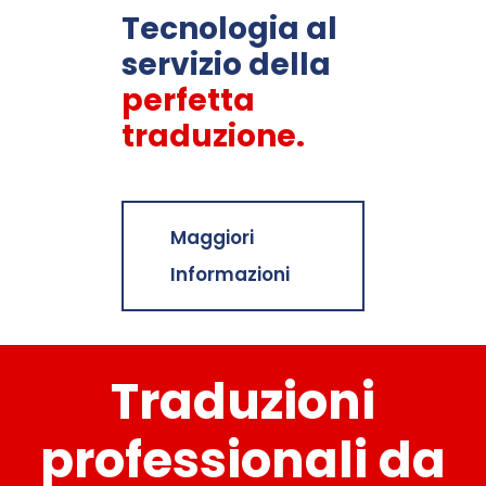
Tecnologia al
servizio della
perfetta
traduzione.
Maggiori
Informazioni
Traduzioni
professionali da