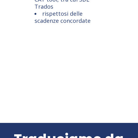
Trados
rispettosi delle
scadenze concordate