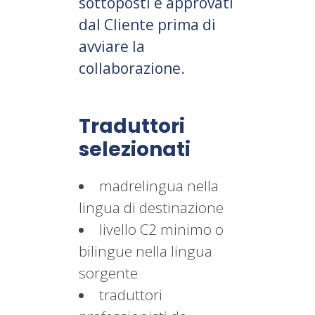
sottoposti e approvati
dal Cliente prima di
avviare la
collaborazione.
Traduttori
selezionati
madrelingua nella
lingua di destinazione
livello C2 minimo o
bilingue nella lingua
sorgente
traduttori