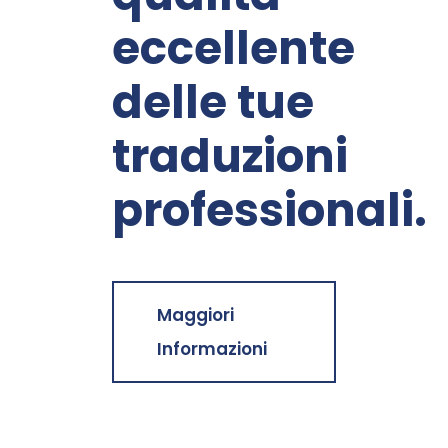
eccellente
delle tue
traduzioni
professionali.
Maggiori
Informazioni