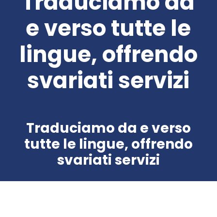
Traduciamo da
e verso tutte le
lingue, offrendo
svariati servizi
Traduciamo da e verso
tutte le lingue, offrendo
svariati servizi