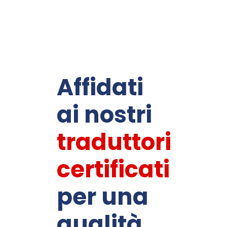
Affidati
ai nostri
traduttori
certificati
per una
qualità