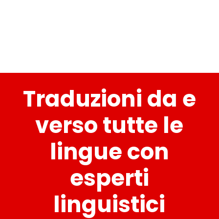
Professionali
Traduzioni da e
verso tutte le
lingue con
esperti
linguistici