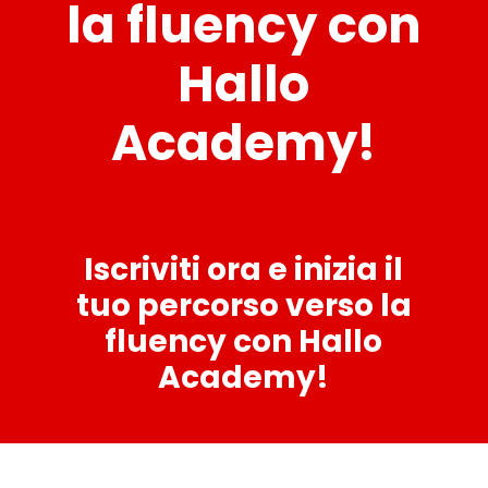
la fluency con
Hallo
Academy!
Iscriviti ora e inizia il
tuo percorso verso la
fluency con Hallo
Academy!