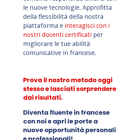
le nuove tecnologie. Approfitta
della flessibilità della nostra
piattaforma e
interagisci con i
nostri docenti certificati
per
migliorare le tue abilità
comunicative in francese.
Prova il nostro metodo oggi
stesso e lasciati sorprendere
dai risultati.
Diventa fluente in francese
con noi e apri le porte a
nuove opportunità personali
e professionali!