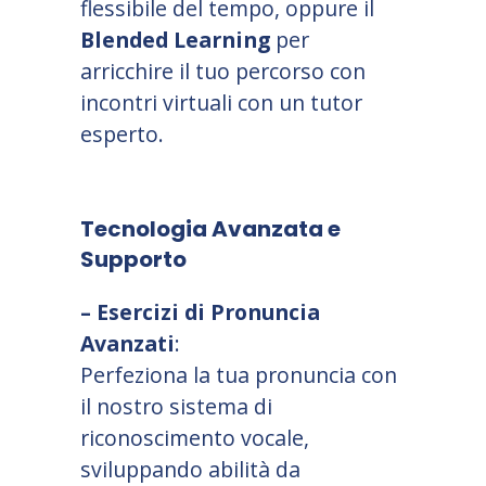
flessibile del tempo, oppure il
Blended Learning
per
arricchire il tuo percorso con
incontri virtuali con un tutor
esperto.
Tecnologia Avanzata e
Supporto
– Esercizi di Pronuncia
Avanzati
:
Perfeziona la tua pronuncia con
il nostro sistema di
riconoscimento vocale,
sviluppando abilità da