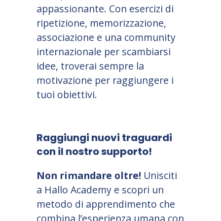
appassionante. Con esercizi di
ripetizione, memorizzazione,
associazione e una community
internazionale per scambiarsi
idee, troverai sempre la
motivazione per raggiungere i
tuoi obiettivi.
Raggiungi nuovi traguardi
con il nostro supporto!
Non rimandare oltre!
Unisciti
a Hallo Academy e scopri un
metodo di apprendimento che
combina l’esperienza umana con