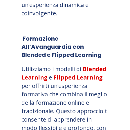
un’esperienza dinamica e
coinvolgente.
Formazione
All’Avanguardia con
Blended e Flipped Learning
Utilizziamo i modelli di
Blended
Learning
e
Flipped Learning
per offrirti un’esperienza
formativa che combina il meglio
della formazione online e
tradizionale. Questo approccio ti
consente di apprendere in
modo flessibile e profondo, con