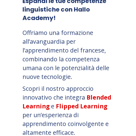
Espandi le tue competenze
linguistiche con Hallo
Academy!
Offriamo una formazione
all’avanguardia per
l’apprendimento del francese,
combinando la competenza
umana con le potenzialità delle
nuove tecnologie.
Scopri il nostro approccio
innovativo che integra
Blended
Learning
e
Flipped Learning
per un’esperienza di
apprendimento coinvolgente e
altamente efficace.