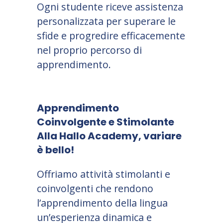
Ogni studente riceve assistenza
personalizzata per superare le
sfide e progredire efficacemente
nel proprio percorso di
apprendimento.
Apprendimento
Coinvolgente e Stimolante
Alla Hallo Academy, variare
è bello!
Offriamo attività stimolanti e
coinvolgenti che rendono
l’apprendimento della lingua
un’esperienza dinamica e