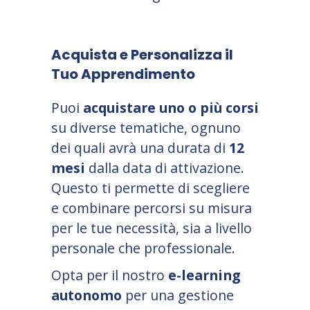
Acquista e Personalizza il
Tuo Apprendimento
Puoi
acquistare uno o più corsi
su diverse tematiche, ognuno
dei quali avrà una durata di
12
mesi
dalla data di attivazione.
Questo ti permette di scegliere
e combinare percorsi su misura
per le tue necessità, sia a livello
personale che professionale.
Opta per il nostro
e-learning
autonomo
per una gestione