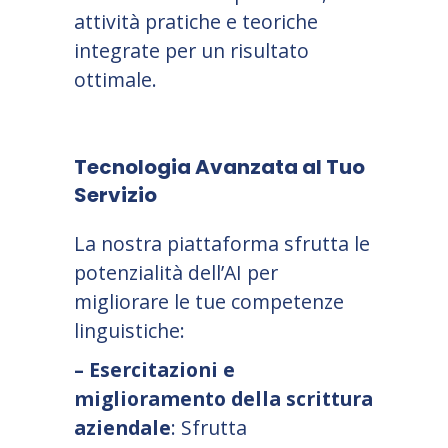
attività pratiche e teoriche
integrate per un risultato
ottimale.
Tecnologia Avanzata al Tuo
Servizio
La nostra piattaforma sfrutta le
potenzialità dell’AI per
migliorare le tue competenze
linguistiche:
– Esercitazioni e
miglioramento della scrittura
aziendale
: Sfrutta