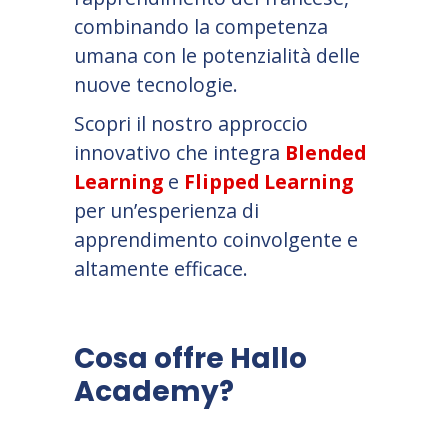
combinando la competenza
umana con le potenzialità delle
nuove tecnologie.
Scopri il nostro approccio
innovativo che integra
Blended
Learning
e
Flipped Learning
per un’esperienza di
apprendimento coinvolgente e
altamente efficace.
Cosa offre Hallo
Academy?