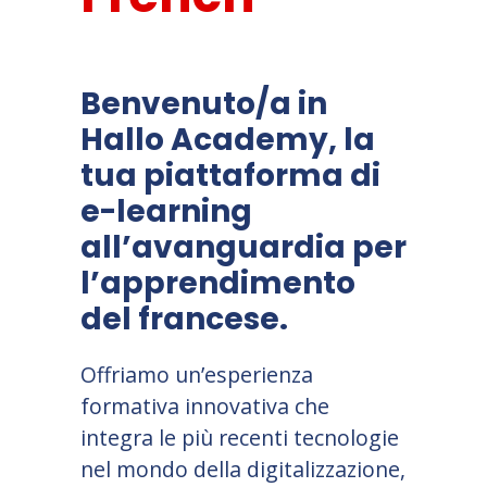
Benvenuto/a in
Hallo Academy, la
tua piattaforma di
e-learning
all’avanguardia per
l’apprendimento
del francese.
Offriamo un’esperienza
formativa innovativa che
integra le più recenti tecnologie
nel mondo della digitalizzazione,