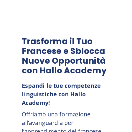
Trasforma il Tuo
Francese e Sblocca
Nuove Opportunità
con Hallo Academy
Espandi le tue competenze
linguistiche con Hallo
Academy!
Offriamo una formazione
all’avanguardia per
l’apprendimento del francese,