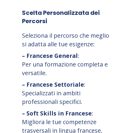
Scelta Personalizzata dei
Percorsi
Seleziona il percorso che meglio
si adatta alle tue esigenze:
– Francese General
:
Per una formazione completa e
versatile.
– Francese Settoriale
:
Specializzati in ambiti
professionali specifici.
– Soft Skills in Francese
:
Migliora le tue competenze
trasversali in lingua francese.