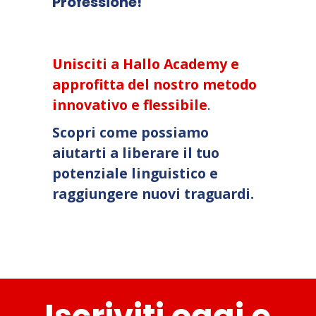
Professione!
Unisciti a Hallo Academy
e
approfitta del nostro metodo
innovativo e flessibile
.
Scopri come possiamo
aiutarti a liberare il tuo
potenziale linguistico e
raggiungere nuovi traguardi.