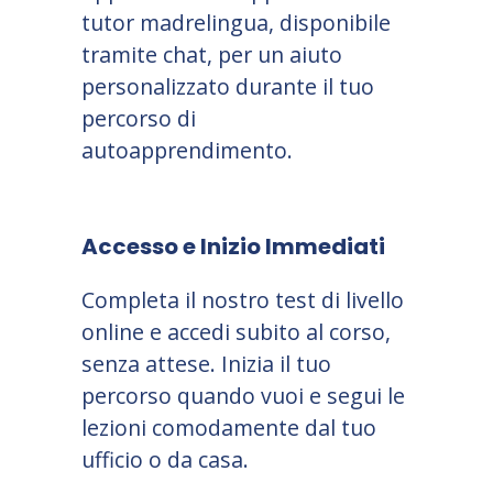
tutor madrelingua, disponibile
tramite chat, per un aiuto
personalizzato durante il tuo
percorso di
autoapprendimento.
Accesso e Inizio Immediati
Completa il nostro test di livello
online e accedi subito al corso,
senza attese. Inizia il tuo
percorso quando vuoi e segui le
lezioni comodamente dal tuo
ufficio o da casa.