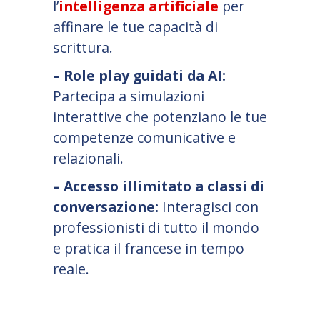
l’
intelligenza artificiale
per
affinare le tue capacità di
scrittura.
– Role play guidati da AI:
Partecipa a simulazioni
interattive che potenziano le tue
competenze comunicative e
relazionali.
– Accesso illimitato a classi di
conversazione:
Interagisci con
professionisti di tutto il mondo
e pratica il francese in tempo
reale.