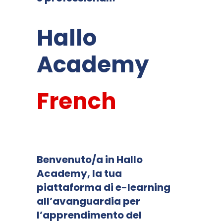
Hallo
Academy
French
Benvenuto/a in Hallo
Academy, la tua
piattaforma di e-learning
all’avanguardia per
l’apprendimento del