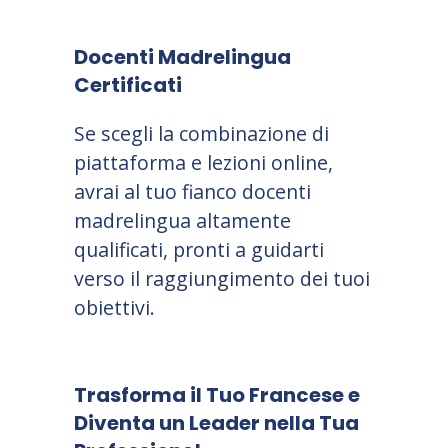
Docenti Madrelingua
Certificati
Se scegli la combinazione di
piattaforma e lezioni online,
avrai al tuo fianco docenti
madrelingua altamente
qualificati, pronti a guidarti
verso il raggiungimento dei tuoi
obiettivi.
Trasforma il Tuo Francese e
Diventa un Leader nella Tua