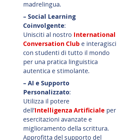
madrelingua.
– Social Learning
Coinvolgente
:
Unisciti al nostro
International
Conversation Club
e interagisci
con studenti di tutto il mondo
per una pratica linguistica
autentica e stimolante.
– AI e Supporto
Personalizzato
:
Utilizza il potere
dell’
Intelligenza Artificiale
per
esercitazioni avanzate e
miglioramento della scrittura.
Approfitta del supporto del