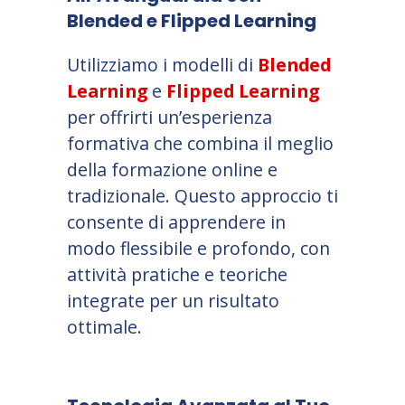
Blended e Flipped Learning
Utilizziamo i modelli di
Blended
Learning
e
Flipped Learning
per offrirti un’esperienza
formativa che combina il meglio
della formazione online e
tradizionale. Questo approccio ti
consente di apprendere in
modo flessibile e profondo, con
attività pratiche e teoriche
integrate per un risultato
ottimale.