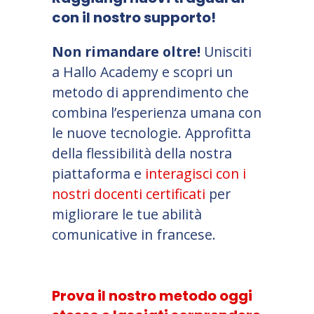
con il nostro supporto!
Non rimandare oltre!
Unisciti
a Hallo Academy e scopri un
metodo di apprendimento che
combina l’esperienza umana con
le nuove tecnologie. Approfitta
della flessibilità della nostra
piattaforma e
interagisci con i
nostri docenti certificati
per
migliorare le tue abilità
comunicative in francese.
Prova il nostro metodo oggi