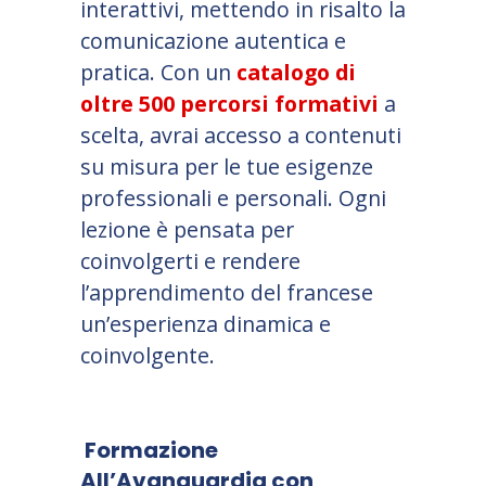
interattivi, mettendo in risalto la
comunicazione autentica e
pratica. Con un
catalogo di
oltre 500 percorsi formativi
a
scelta, avrai accesso a contenuti
su misura per le tue esigenze
professionali e personali. Ogni
lezione è pensata per
coinvolgerti e rendere
l’apprendimento del francese
un’esperienza dinamica e
coinvolgente.
Formazione
All’Avanguardia con