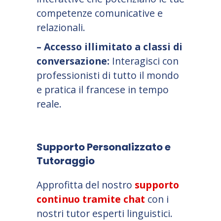
competenze comunicative e
relazionali.
– Accesso illimitato a classi di
conversazione:
Interagisci con
professionisti di tutto il mondo
e pratica il francese in tempo
reale.
Supporto Personalizzato e
Tutoraggio
Approfitta del nostro
supporto
continuo tramite chat
con i
nostri tutor esperti linguistici.