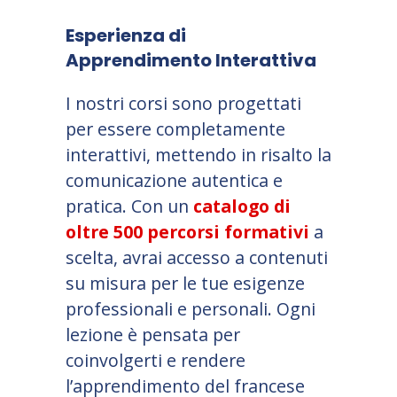
Esperienza di
Apprendimento Interattiva
I nostri corsi sono progettati
per essere completamente
interattivi, mettendo in risalto la
comunicazione autentica e
pratica. Con un
catalogo di
oltre 500 percorsi formativi
a
scelta, avrai accesso a contenuti
su misura per le tue esigenze
professionali e personali. Ogni
lezione è pensata per
coinvolgerti e rendere
l’apprendimento del francese