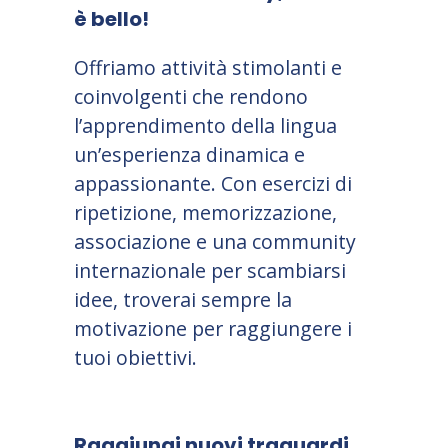
è bello!
Offriamo attività stimolanti e
coinvolgenti che rendono
l’apprendimento della lingua
un’esperienza dinamica e
appassionante. Con esercizi di
ripetizione, memorizzazione,
associazione e una community
internazionale per scambiarsi
idee, troverai sempre la
motivazione per raggiungere i
tuoi obiettivi.
Raggiungi nuovi traguardi