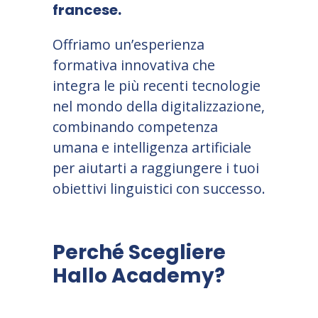
francese.
Offriamo un’esperienza
formativa innovativa che
integra le più recenti tecnologie
nel mondo della digitalizzazione,
combinando competenza
umana e intelligenza artificiale
per aiutarti a raggiungere i tuoi
obiettivi linguistici con successo.
Perché Scegliere
Hallo Academy?