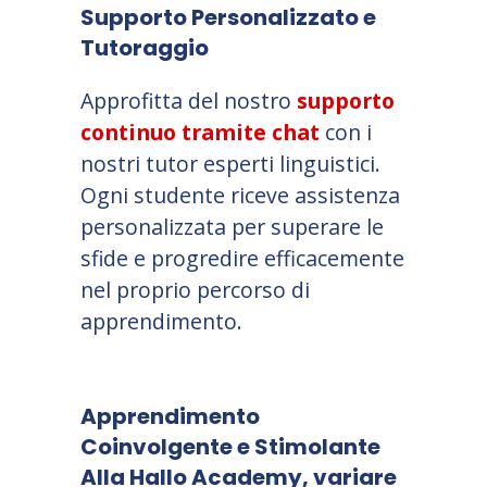
Supporto Personalizzato e
Tutoraggio
Approfitta del nostro
supporto
continuo tramite chat
con i
nostri tutor esperti linguistici.
Ogni studente riceve assistenza
personalizzata per superare le
sfide e progredire efficacemente
nel proprio percorso di
apprendimento.
Apprendimento
Coinvolgente e Stimolante
Alla Hallo Academy, variare