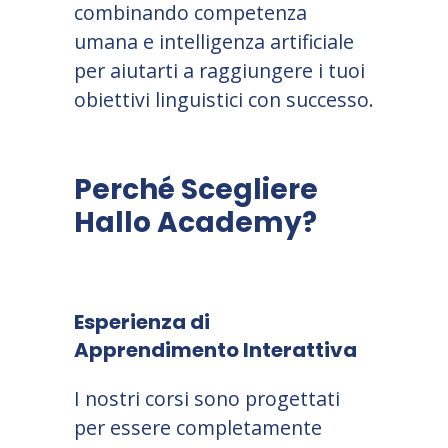
combinando competenza
umana e intelligenza artificiale
per aiutarti a raggiungere i tuoi
obiettivi linguistici con successo.
Perché Scegliere
Hallo Academy?
Esperienza di
Apprendimento Interattiva
I nostri corsi sono progettati
per essere completamente