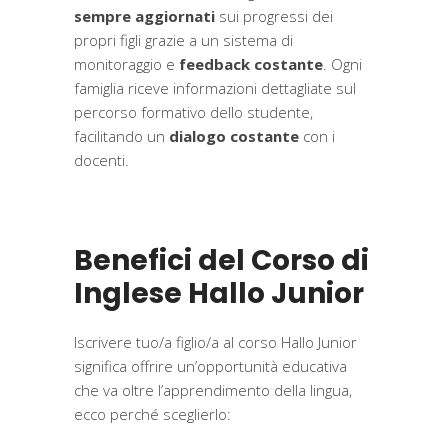
sempre aggiornati
sui progressi dei
propri figli grazie a un sistema di
monitoraggio e
feedback costante
. Ogni
famiglia riceve informazioni dettagliate sul
percorso formativo dello studente,
facilitando un
dialogo costante
con i
docenti.
Benefici del Corso di
Inglese Hallo Junior
Iscrivere tuo/a figlio/a al corso Hallo Junior
significa offrire un’opportunità educativa
che va oltre l
’
apprendimento della lingua,
ecco perché sceglierlo: