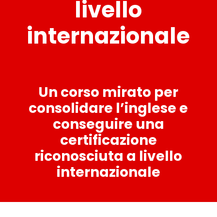
livello
internazionale
Un corso mirato per
consolidare l’inglese e
conseguire una
certificazione
riconosciuta a livello
internazionale