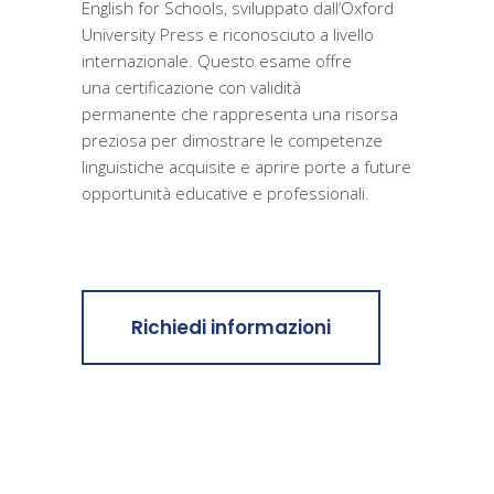
English for Schools
, sviluppato dall
’
Oxford
University Press e riconosciuto a livello
internazionale. Questo esame offre
una certificazione con validità
permanente che rappresenta una risorsa
preziosa per dimostrare le competenze
linguistiche acquisite e aprire porte a future
opportunità educative e professionali.
Richiedi informazioni