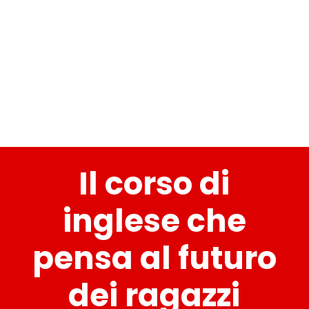
Il corso di
inglese che
pensa al futuro
dei ragazzi