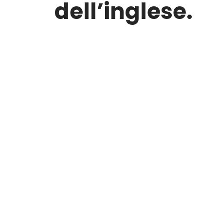
dell’inglese.