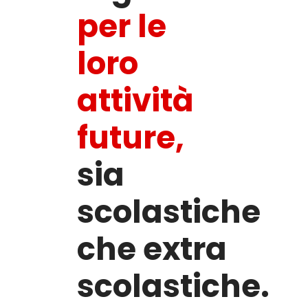
per le
loro
attività
future,
sia
scolastiche
che extra
scolastiche.