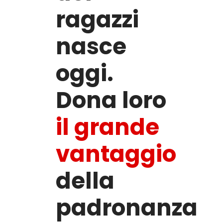
ragazzi
nasce
oggi.
Dona loro
il grande
vantaggio
della
padronanza