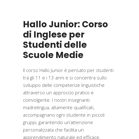
Hallo Junior: Corso
di Inglese per
Studenti delle
Scuole Medie
Il corso Hallo Junior è pensato per studenti
tra gli 11 e i 13 anni e si concentra sullo
sviluppo delle competenze linguistiche
attraverso un approccio pratico e
coinvolgente. I nostri insegnanti
madrelingua, altamente qualificati,
accompagnano ogni studente in piccoli
gruppi, garantendo un’attenzione
personalizzata che facilita un
apprendimento naturale ed efficace.