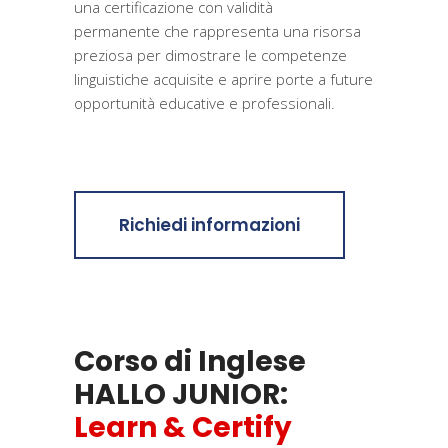
una certificazione con validità
permanente che rappresenta una risorsa
preziosa per dimostrare le competenze
linguistiche acquisite e aprire porte a future
opportunità educative e professionali.
Richiedi informazioni
Corso di Inglese
HALLO JUNIOR:
Learn & Certify