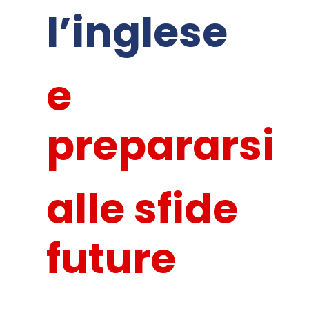
l’inglese
e
prepararsi
alle sfide
future