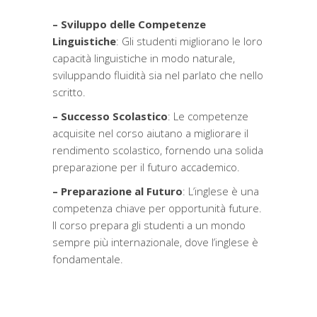
– Sviluppo delle Competenze
Linguistiche
: Gli studenti migliorano le loro
capacità linguistiche in modo naturale,
sviluppando fluidità sia nel parlato che nello
scritto.
– Successo Scolastico
: Le competenze
acquisite nel corso aiutano a migliorare il
rendimento scolastico, fornendo una solida
preparazione per il futuro accademico.
– Preparazione al Futuro
: L
’
inglese è una
competenza chiave per opportunità future.
Il corso prepara gli studenti a un mondo
sempre più internazionale, dove l’inglese è
fondamentale.