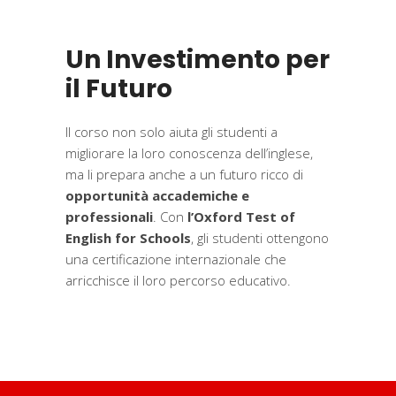
Un Investimento per
il Futuro
Il corso non solo aiuta gli studenti a
migliorare la loro conoscenza dell’inglese,
ma li prepara anche a un futuro ricco di
opportunità accademiche e
professionali
. Con
l’Oxford Test of
English for Schools
, gli studenti ottengono
una certificazione internazionale che
arricchisce il loro percorso educativo.