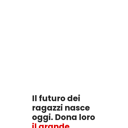
Il futuro dei
ragazzi nasce
oggi. Dona loro
il grande