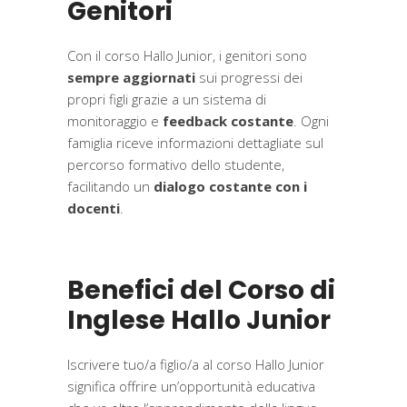
Genitori
Con il corso Hallo Junior, i genitori sono
sempre aggiornati
sui progressi dei
propri figli grazie a un sistema di
monitoraggio e
feedback costante
. Ogni
famiglia riceve informazioni dettagliate sul
percorso formativo dello studente,
facilitando un
dialogo costante con i
docenti
.
Benefici del Corso di
Inglese Hallo Junior
Iscrivere tuo/a figlio/a al corso Hallo Junior
significa offrire un’opportunità educativa