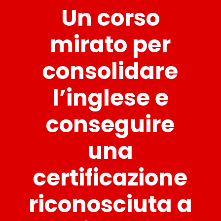
Un corso
mirato per
consolidare
l’inglese e
conseguire
una
certificazione
riconosciuta a