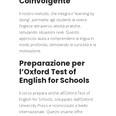
Coinvolgente
Il nostro metodo, che integra il “learning by
doing”, permette agli studenti di vivere
l’inglese attraverso attività pratiche,
simulando situazioni reali. Questo
approccio aiuta a comprendere la lingua in
modo profondo, stimolando la curiosità e la
motivazione.
Preparazione per
l
’
Oxford Test of
English for Schools
Il corso prepara anche all
’
Oxford Test of
English for Schools, sviluppato dall
’
Oxford
University Press e riconosciuto a livello
internazionale. Questo esame offre