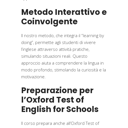
Metodo Interattivo e
Coinvolgente
Il nostro metodo, che integra il “learning by
doing”, permette agli studenti di vivere
l’inglese attraverso attività pratiche,
simulando situazioni reali. Questo
approccio aiuta a comprendere la lingua in
modo profondo, stimolando la curiosità e la
motivazione.
Preparazione per
l
’
Oxford Test of
English for Schools
Il corso prepara anche all
’
Oxford Test of