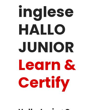
inglese
HALLO
JUNIOR
Learn &
Certify