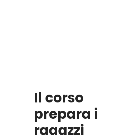
Il corso
prepara i
ragazzi