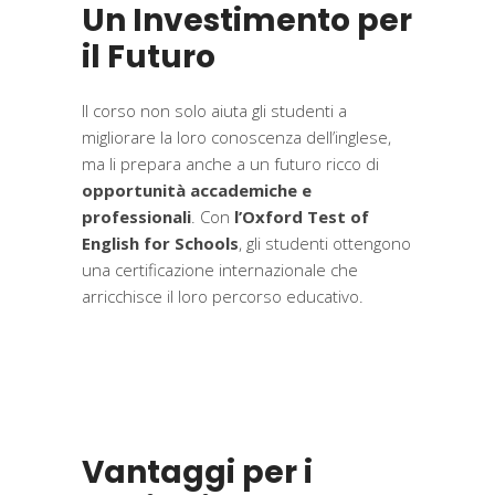
Un Investimento per
il Futuro
Il corso non solo aiuta gli studenti a
migliorare la loro conoscenza dell’inglese,
ma li prepara anche a un futuro ricco di
opportunità accademiche e
professionali
. Con
l’Oxford Test of
English for Schools
, gli studenti ottengono
una certificazione internazionale che
arricchisce il loro percorso educativo.
Vantaggi per i