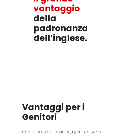
vantaggio
della
padronanza
dell’inglese.
Vantaggi per i
Genitori
Con il corso Hallo Junior, i genitori sono