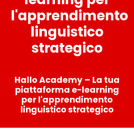
l'apprendimento
linguistico
strategico
Hallo Academy – La tua
piattaforma e-learning
per l'apprendimento
linguistico strategico