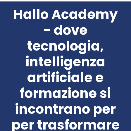
Hallo Academy
- dove
tecnologia,
intelligenza
artificiale e
formazione si
incontrano per
per trasformare