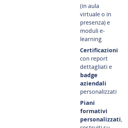
(in aula
virtuale o in
presenza) e
moduli e-
learning
Certificazioni
con report
dettagliati e
badge
aziendali
personalizzati
Piani
formativi
personalizzati
,
costruiti su