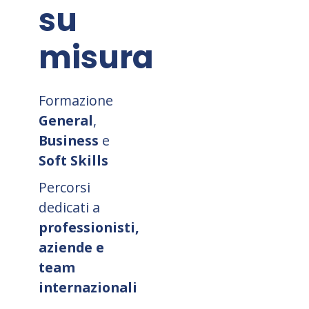
su
misura
Formazione
General
,
Business
e
Soft Skills
Percorsi
dedicati a
professionisti,
aziende e
team
internazionali