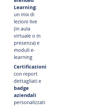
Blended
Learning
:
un mix di
lezioni live
(in aula
virtuale o in
presenza) e
moduli e-
learning
Certificazioni
con report
dettagliati e
badge
aziendali
personalizzati