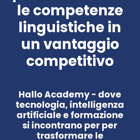
le competenze
linguistiche in
un vantaggio
competitivo
Hallo Academy - dove
tecnologia, intelligenza
artificiale e formazione
si incontrano per per
trasformare le