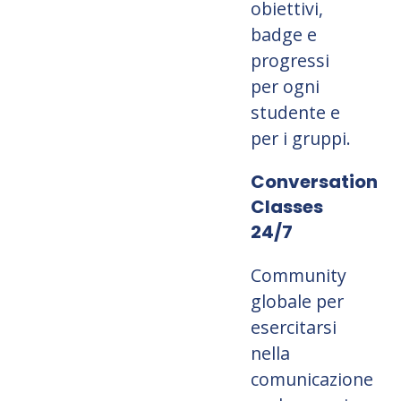
obiettivi,
badge e
progressi
per ogni
studente e
per i gruppi.
Conversation
Classes
24/7
Community
globale per
esercitarsi
nella
comunicazione