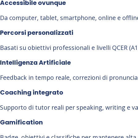
Accessibile ovunque
Da computer, tablet, smartphone, online e offlin
Percorsi personalizzati
Basati su obiettivi professionali e livelli QCER (A1
Intelligenza Artificiale
Feedback in tempo reale, correzioni di pronunci
Coaching integrato
Supporto di tutor reali per speaking, writing e va
Gamification
Badge, obiettivi e classifiche per mantenere alta