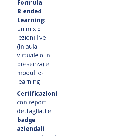
Formula
Blended
Learning
:
un mix di
lezioni live
(in aula
virtuale o in
presenza) e
moduli e-
learning
Certificazioni
con report
dettagliati e
badge
aziendali