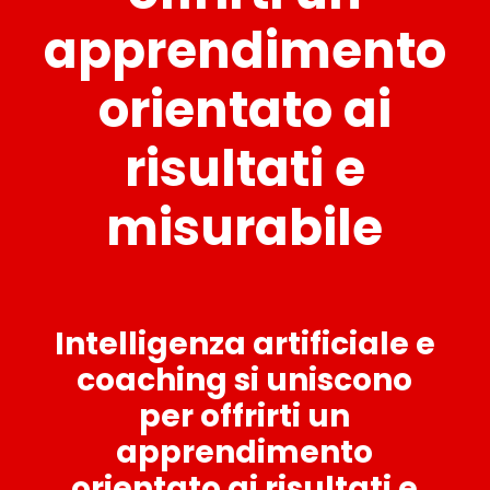
apprendimento
orientato ai
risultati e
misurabile
Intelligenza artificiale e
coaching si uniscono
per offrirti un
apprendimento
orientato ai risultati e