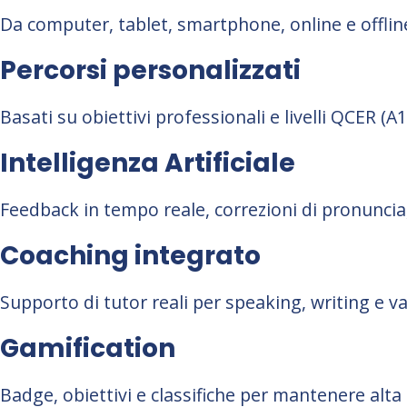
Da computer, tablet, smartphone, online e offlin
Percorsi personalizzati
Basati su obiettivi professionali e livelli QCER (A1
Intelligenza Artificiale
Feedback in tempo reale, correzioni di pronunci
Coaching integrato
Supporto di tutor reali per speaking, writing e va
Gamification
Badge, obiettivi e classifiche per mantenere alta