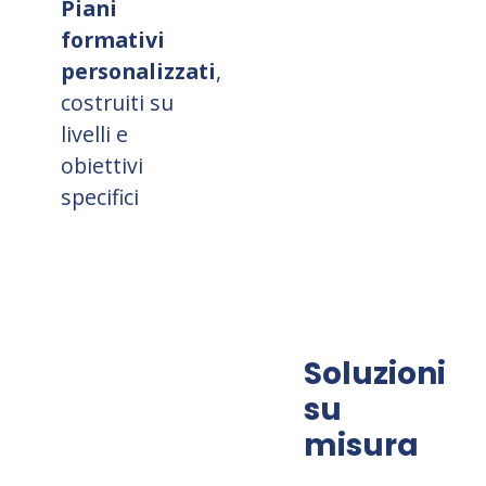
Piani
formativi
personalizzati
,
costruiti su
livelli e
obiettivi
specifici
Soluzioni
su
misura