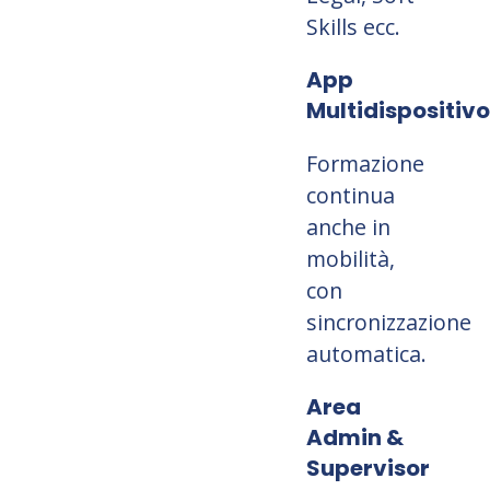
Skills ecc.
App
Multidispositivo
Formazione
continua
anche in
mobilità,
con
sincronizzazione
automatica.
Area
Admin &
Supervisor