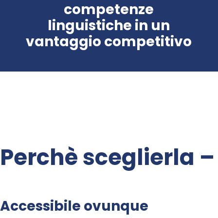
competenze
linguistiche in un
vantaggio competitivo
Perchè sceglierla 
Accessibile ovunque