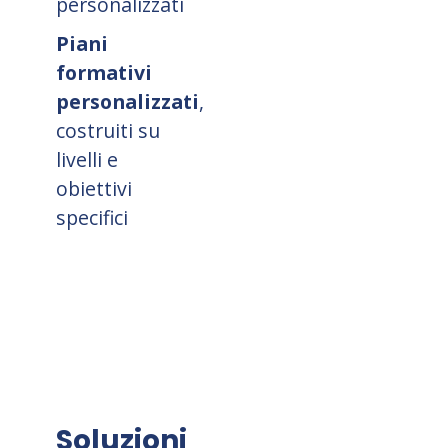
personalizzati
Piani
formativi
personalizzati
,
costruiti su
livelli e
obiettivi
specifici
Soluzioni