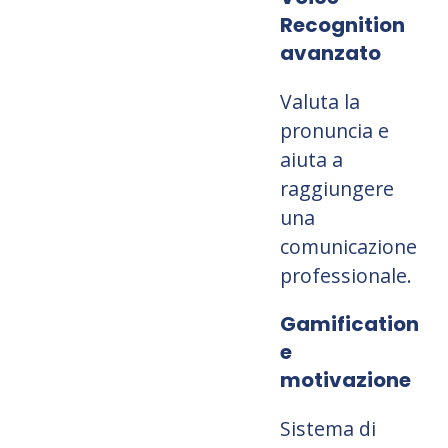
Recognition
avanzato
Valuta la
pronuncia e
aiuta a
raggiungere
una
comunicazione
professionale.
Gamification
e
motivazione
Sistema di