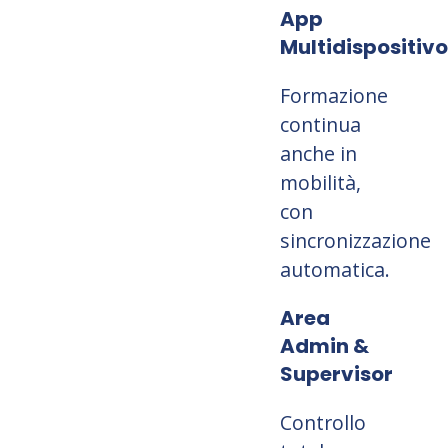
App
Multidispositivo
Formazione
continua
anche in
mobilità,
con
sincronizzazione
automatica.
Area
Admin &
Supervisor
Controllo