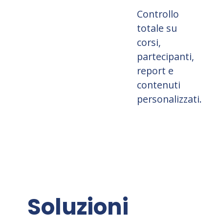
Controllo
totale su
corsi,
partecipanti,
report e
contenuti
personalizzati.
Soluzioni