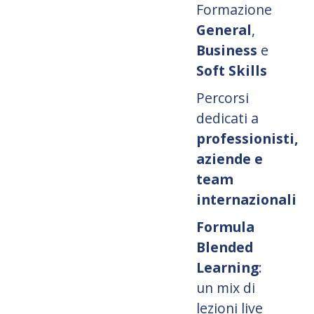
Formazione
General
,
Business
e
Soft Skills
Percorsi
dedicati a
professionisti,
aziende e
team
internazionali
Formula
Blended
Learning
:
un mix di
lezioni live