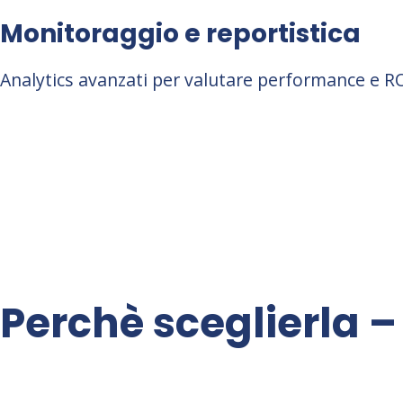
Monitoraggio e reportistica
Analytics avanzati per valutare performance e R
Perchè sceglierla 