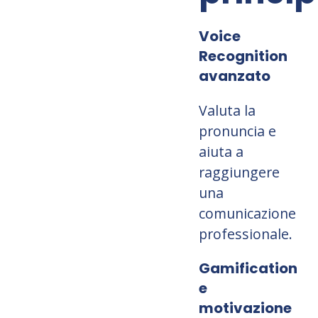
Voice
Recognition
avanzato
Valuta la
pronuncia e
aiuta a
raggiungere
una
comunicazione
professionale.
Gamification
e
motivazione