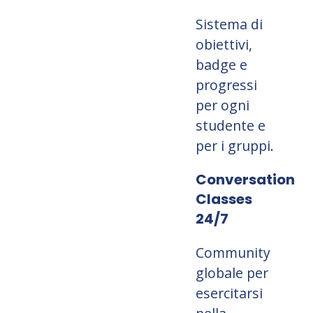
Sistema di
obiettivi,
badge e
progressi
per ogni
studente e
per i gruppi.
Conversation
Classes
24/7
Community
globale per
esercitarsi