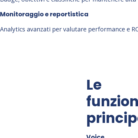
Monitoraggio e reportistica
Analytics avanzati per valutare performance e R
Le
funzion
princip
Voice