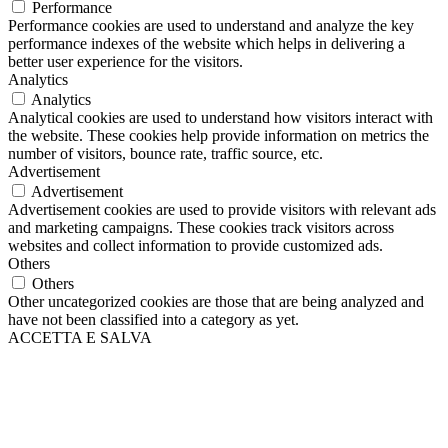
Performance
Performance cookies are used to understand and analyze the key
performance indexes of the website which helps in delivering a
better user experience for the visitors.
Analytics
Analytics
Analytical cookies are used to understand how visitors interact with
the website. These cookies help provide information on metrics the
number of visitors, bounce rate, traffic source, etc.
Advertisement
Advertisement
Advertisement cookies are used to provide visitors with relevant ads
and marketing campaigns. These cookies track visitors across
websites and collect information to provide customized ads.
Others
Others
Other uncategorized cookies are those that are being analyzed and
have not been classified into a category as yet.
ACCETTA E SALVA