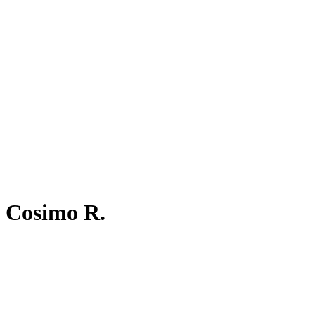
Cosimo R.