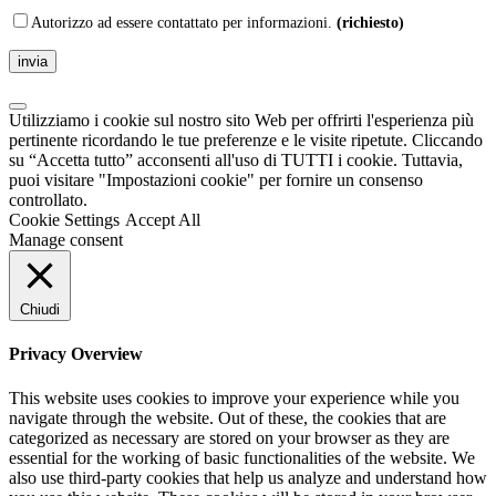
Autorizzo ad essere contattato per informazioni.
(richiesto)
Utilizziamo i cookie sul nostro sito Web per offrirti l'esperienza più
pertinente ricordando le tue preferenze e le visite ripetute. Cliccando
su “Accetta tutto” acconsenti all'uso di TUTTI i cookie. Tuttavia,
puoi visitare "Impostazioni cookie" per fornire un consenso
controllato.
Cookie Settings
Accept All
Manage consent
Chiudi
Privacy Overview
This website uses cookies to improve your experience while you
navigate through the website. Out of these, the cookies that are
categorized as necessary are stored on your browser as they are
essential for the working of basic functionalities of the website. We
also use third-party cookies that help us analyze and understand how