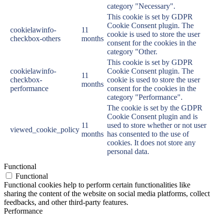
category "Necessary".
This cookie is set by GDPR
Cookie Consent plugin. The
cookielawinfo-
11
cookie is used to store the user
checkbox-others
months
consent for the cookies in the
category "Other.
This cookie is set by GDPR
cookielawinfo-
Cookie Consent plugin. The
11
checkbox-
cookie is used to store the user
months
performance
consent for the cookies in the
category "Performance".
The cookie is set by the GDPR
Cookie Consent plugin and is
11
used to store whether or not user
viewed_cookie_policy
months
has consented to the use of
cookies. It does not store any
personal data.
Functional
Functional
Functional cookies help to perform certain functionalities like
sharing the content of the website on social media platforms, collect
feedbacks, and other third-party features.
Performance