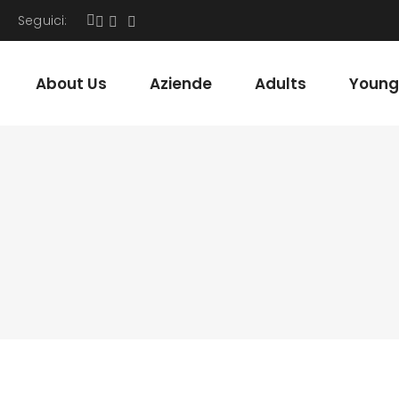
Seguici:
About Us
Aziende
Adults
Young