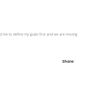
ked me to define my goals first and we are moving
Share: