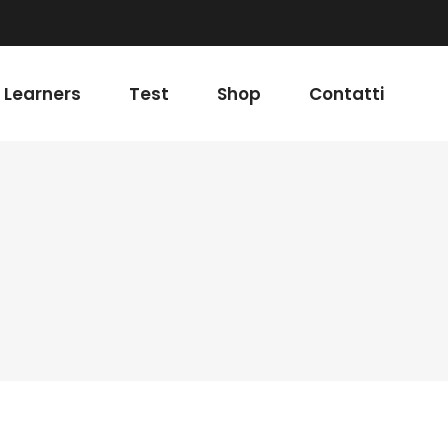
 Learners
Test
Shop
Contatti