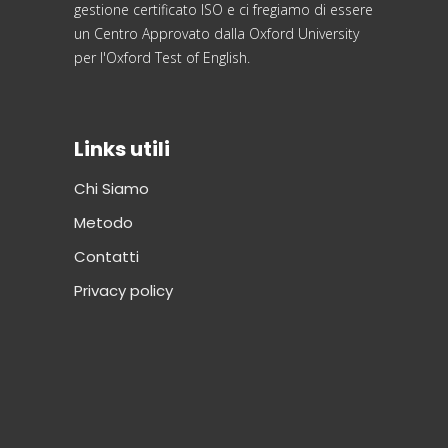
gestione certificato ISO e ci fregiamo di essere
un Centro Approvato dalla Oxford University
per l'Oxford Test of English.
Links utili
Chi Siamo
Metodo
Contatti
Privacy policy