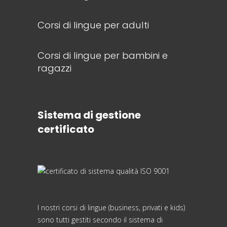
Corsi di lingue per adulti
Corsi di lingue per bambini e
ragazzi
Sistema di gestione
certificato
I nostri corsi di lingue (business, privati e kids)
sono tutti gestiti secondo il sistema di