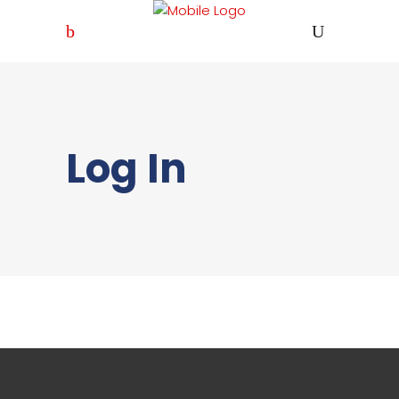
Log In