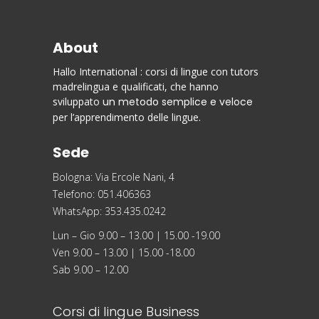
About
Hallo International : corsi di lingue con tutors
madrelingua e qualificati, che hanno
sviluppato
un metodo semplice e veloce
per l’apprendimento delle lingue.
Sede
Bologna: Via Ercole Nani, 4
Telefono: 051.406363
WhatsApp: 353.435.0242
Lun – Gio 9.00 – 13.00 | 15.00 -19.00
Ven 9.00 – 13.00 | 15.00 -18.00
Sab 9.00 – 12.00
Corsi di lingue Business