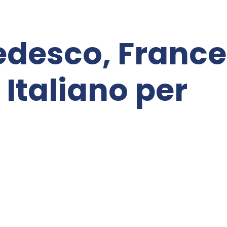
Tedesco, France
Italiano per