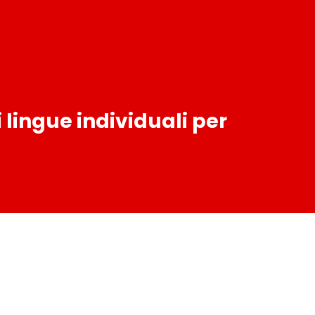
di lingue individuali per