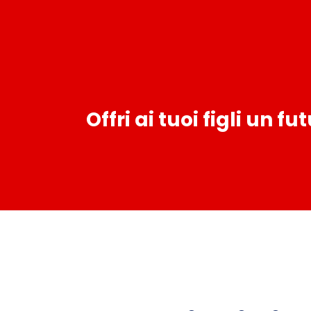
Offri ai tuoi figli un f