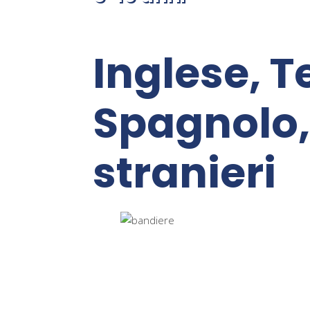
Inglese, 
Spagnolo, 
stranieri