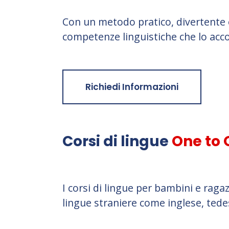
Con un metodo pratico, divertente e
competenze linguistiche che lo acc
Richiedi Informazioni
Corsi di lingue
One to 
I corsi di lingue per bambini e ragaz
lingue straniere come inglese, tede