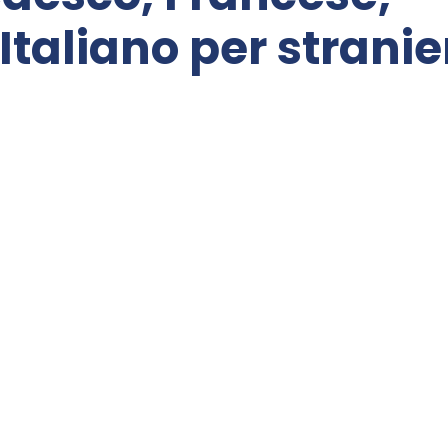
Italiano per stranie