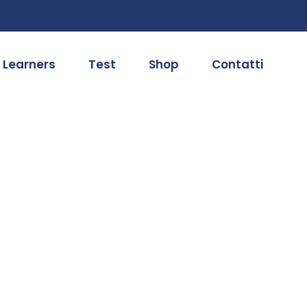
 Learners
Test
Shop
Contatti