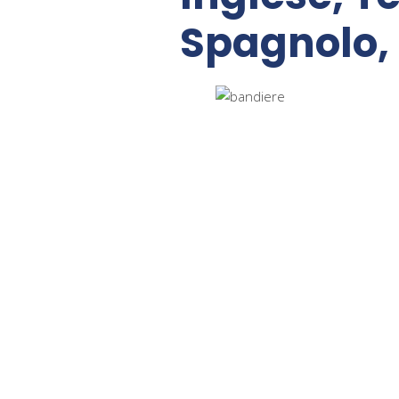
Spagnolo, 