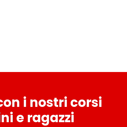
con i nostri corsi
ni e ragazzi