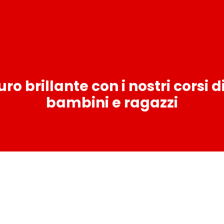
uturo brillante con i nostri corsi 
bambini e ragazzi