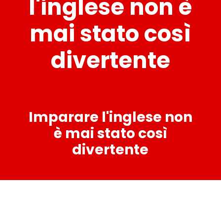
l'inglese non è
mai stato così
divertente
Imparare l'inglese non
è mai stato così
divertente