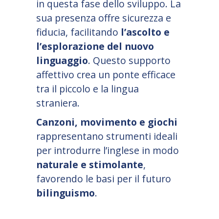
in questa fase dello sviluppo. La
sua presenza offre sicurezza e
fiducia, facilitando
l
’
ascolto e
l
’
esplorazione del nuovo
linguaggio
. Questo supporto
affettivo crea un ponte efficace
tra il piccolo e la lingua
straniera.
Canzoni, movimento e giochi
rappresentano strumenti ideali
per introdurre l
’
inglese in modo
naturale e stimolante
,
favorendo le basi per il futuro
bilinguismo
.