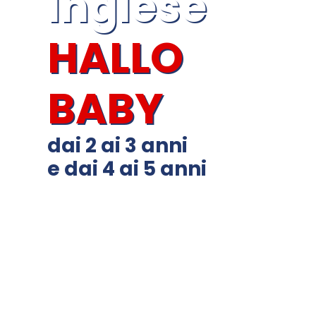
inglese
HALLO
BABY
dai 2 ai 3 anni
e dai 4 ai 5 anni