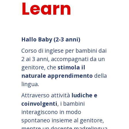
Learn
Hallo Baby (2-3 anni)
Corso di inglese per bambini dai
2 ai 3 anni, accompagnati da un
genitore, che
stimola il
naturale apprendimento
della
lingua.
Attraverso attività
ludiche e
coinvolgenti
, i bambini
interagiscono in modo
spontaneo insieme al genitore,
mentre un docente madrelingua