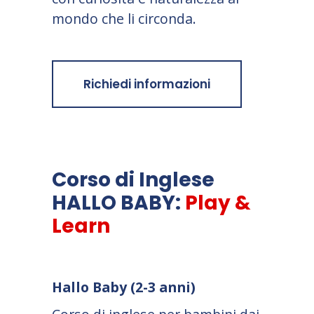
mondo che li circonda.
Richiedi informazioni
Corso di Inglese
HALLO BABY:
Play &
Learn
Hallo Baby (2-3 anni)