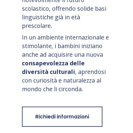
scolastico, offrendo solide basi
linguistiche già in età
prescolare.
In un ambiente internazionale e
stimolante, i bambini iniziano
anche ad acquisire una nuova
consapevolezza delle
diversità culturali
, aprendosi
con curiosità e naturalezza al
mondo che li circonda.
Richiedi informazioni