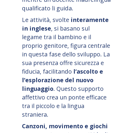
qualificato li guida.
Le attività, svolte
interamente
in inglese
, si basano sul
legame tra il bambino e il
proprio genitore, figura centrale
in questa fase dello sviluppo. La
sua presenza offre sicurezza e
fiducia, facilitando
l
’
ascolto e
l
’
esplorazione del nuovo
linguaggio
. Questo supporto
affettivo crea un ponte efficace
tra il piccolo e la lingua
straniera.
Canzoni, movimento e giochi