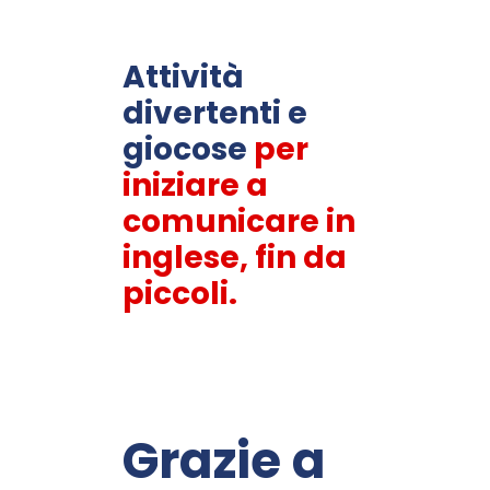
Attività
divertenti e
giocose
per
iniziare a
comunicare in
inglese, fin da
piccoli.
Grazie a