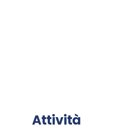
Attività