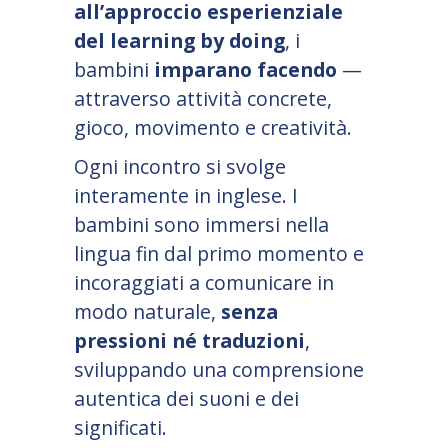
all
’
approccio esperienziale
del learning by doing
, i
bambini
imparano facendo
—
attraverso attività concrete,
gioco, movimento e creatività.
Ogni incontro si svolge
interamente in inglese. I
bambini sono immersi nella
lingua fin dal primo momento e
incoraggiati a comunicare in
modo naturale,
senza
pressioni né traduzioni
,
sviluppando una comprensione
autentica dei suoni e dei
significati.