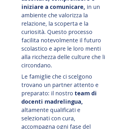
iniziare a comunicare,
in un
ambiente che valorizza la
relazione, la scoperta e la
curiosità. Questo processo
facilita notevolmente il futuro
scolastico e apre le loro menti
alla ricchezza delle culture che li
circondano.
Le famiglie che ci scelgono
trovano un partner attento e
preparato: il nostro
team di
docenti madrelingua,
altamente qualificati e
selezionati con cura,
accompagna ogni fase del