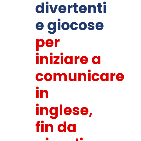
divertenti
e giocose
per
iniziare a
comunicare
in
inglese,
fin da