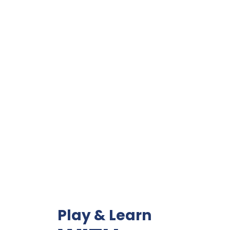
Play & Learn