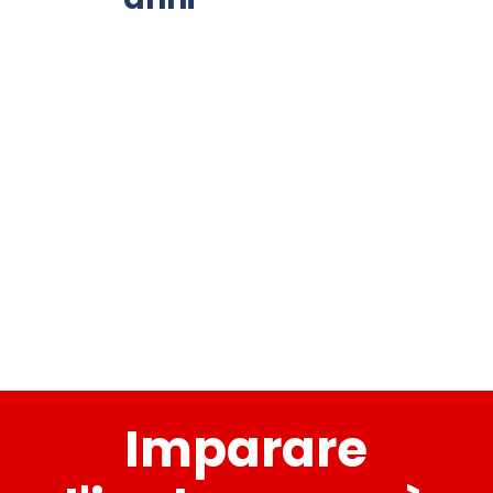
Imparare