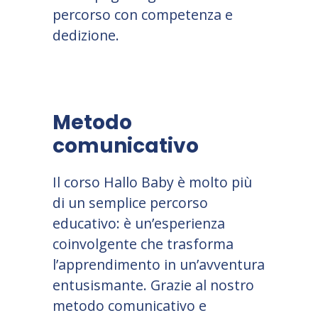
percorso con competenza e
dedizione.
Metodo
comunicativo
Il corso Hallo Baby è molto più
di un semplice percorso
educativo: è un
’
esperienza
coinvolgente che trasforma
l
’
apprendimento in un
’
avventura
entusismante. Grazie al nostro
metodo comunicativo e