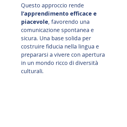
Questo approccio rende
l
’
apprendimento efficace e
piacevole
, favorendo una
comunicazione spontanea e
sicura. Una base solida per
costruire fiducia nella lingua e
prepararsi a vivere con apertura
in un mondo ricco di diversità
culturali.