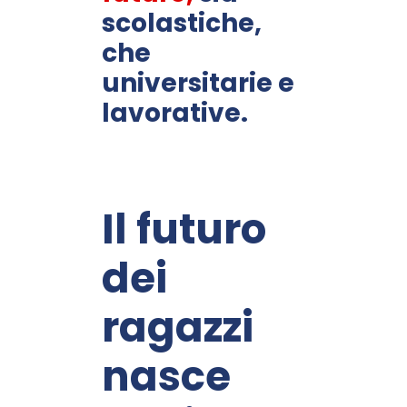
scolastiche,
che
universitarie e
lavorative.
Il futuro
dei
ragazzi
nasce