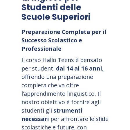
Studenti delle
Scuole Superiori
Preparazione Completa per il
Successo Scolastico e
Professionale
Il corso Hallo Teens è pensato
per studenti
dai 14 ai 16 anni,
offrendo una preparazione
completa che va oltre
l
’
apprendimento linguistico. Il
nostro obiettivo è fornire agli
studenti gli
strumenti
necessari
per affrontare le sfide
scolastiche e future, con