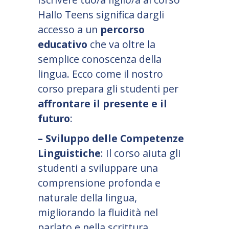
Hallo Teens significa dargli
accesso a un
percorso
educativo
che va oltre la
semplice conoscenza della
lingua. Ecco come il nostro
corso prepara gli studenti per
affrontare il presente e il
futuro
:
– Sviluppo delle Competenze
Linguistiche
: Il corso aiuta gli
studenti a sviluppare una
comprensione profonda e
naturale della lingua,
migliorando la fluidità nel
parlato e nella scrittura.