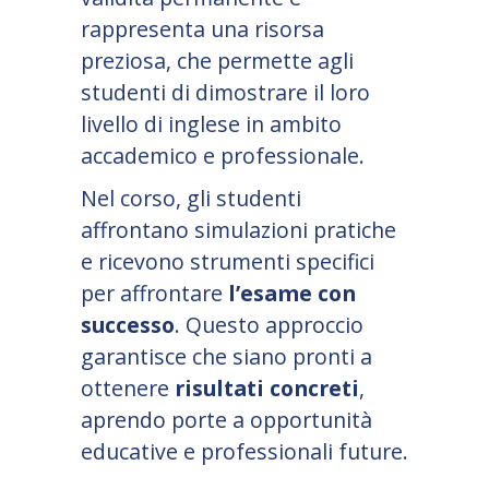
rappresenta una risorsa
preziosa, che permette agli
studenti di dimostrare il loro
livello di inglese in ambito
accademico e professionale.
Nel corso, gli studenti
affrontano simulazioni pratiche
e ricevono strumenti specifici
per affrontare
l
’
esame con
successo
. Questo approccio
garantisce che siano pronti a
ottenere
risultati concreti
,
aprendo porte a opportunità
educative e professionali future.