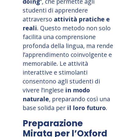
doing
“, che permette agli
studenti di apprendere
attraverso
attività pratiche e
reali
. Questo metodo non solo
facilita una comprensione
profonda della lingua, ma rende
l
’
apprendimento coinvolgente e
memorabile. Le attività
interattive e stimolanti
consentono agli studenti di
vivere l
’
inglese
in modo
naturale
, preparando così una
base solida per
il loro futuro
.
Preparazione
Mirata per l
’
Oxford