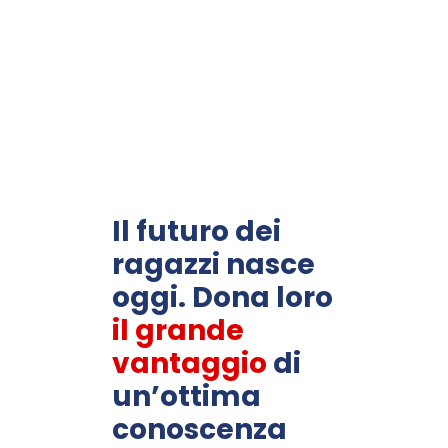
Il futuro dei
ragazzi nasce
oggi. Dona loro
il grande
vantaggio
di
un’ottima
conoscenza