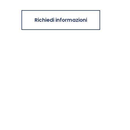
Richiedi informazioni