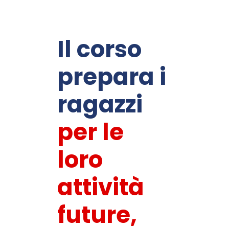
Il corso
prepara i
ragazzi
per le
loro
attività
future,