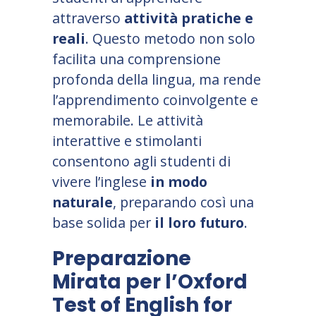
attraverso
attività pratiche e
reali
. Questo metodo non solo
facilita una comprensione
profonda della lingua, ma rende
l
’
apprendimento coinvolgente e
memorabile. Le attività
interattive e stimolanti
consentono agli studenti di
vivere l
’
inglese
in modo
naturale
, preparando così una
base solida per
il loro futuro
.
Preparazione
Mirata per l
’
Oxford
Test of English for