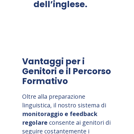
dell’inglese.
Vantaggi per i
Genitori e il Percorso
Formativo
Oltre alla preparazione
linguistica, il nostro sistema di
monitoraggio e feedback
regolare
consente ai genitori di
seguire costantemente i