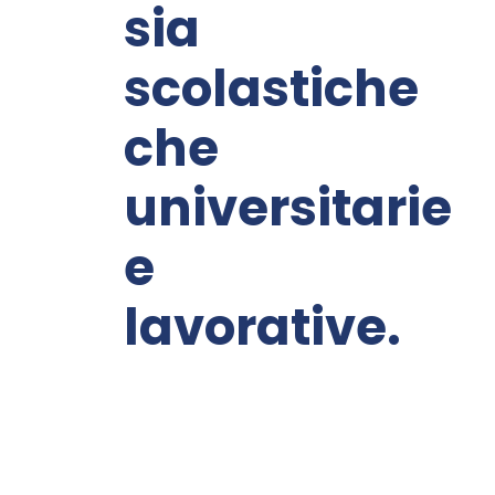
sia
scolastiche
che
universitarie
e
lavorative.