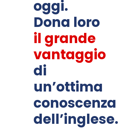
oggi.
Dona loro
il grande
vantaggio
di
un’ottima
conoscenza
dell’inglese.