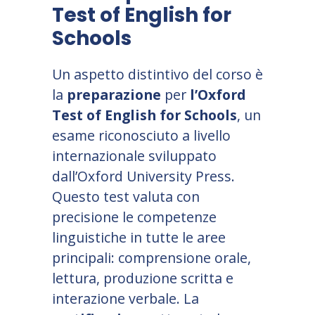
Test of English for
Schools
Un aspetto distintivo del corso è
la
preparazione
per
l
’
Oxford
Test of English for Schools
, un
esame riconosciuto a livello
internazionale sviluppato
dall
’
Oxford University Press.
Questo test valuta con
precisione le competenze
linguistiche in tutte le aree
principali: comprensione orale,
lettura, produzione scritta e
interazione verbale. La