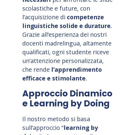
scolastiche e future, con
l
’
acquisizione di
competenze
linguistiche solide e durature
.
Grazie all
’
esperienza dei nostri
docenti madrelingua, altamente
qualificati, ogni studente riceve
un
’
attenzione personalizzata,
che rende
l
’
apprendimento
efficace e stimolante
.
Approccio Dinamico
e Learning by Doing
Il nostro metodo si basa
sull
’
approccio “
learning by