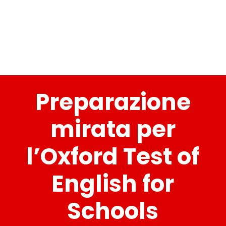
Preparazione
mirata per
l’Oxford Test of
English for
Schools