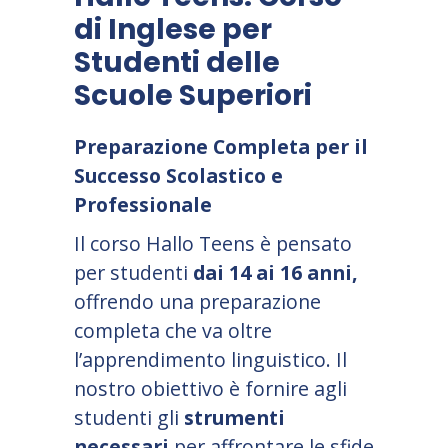
di Inglese per
Studenti delle
Scuole Superiori
Preparazione Completa per il
Successo Scolastico e
Professionale
Il corso Hallo Teens è pensato
per studenti
dai 14 ai 16 anni,
offrendo una preparazione
completa che va oltre
l
’
apprendimento linguistico. Il
nostro obiettivo è fornire agli
studenti gli
strumenti
necessari
per affrontare le sfide