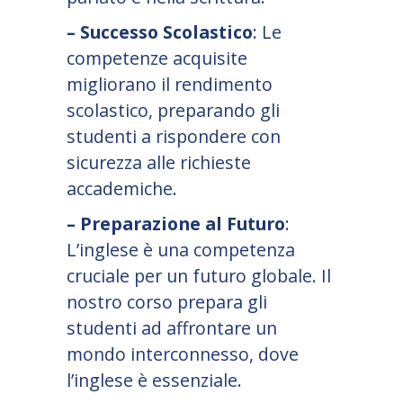
– Successo Scolastico
: Le
competenze acquisite
migliorano il rendimento
scolastico, preparando gli
studenti a rispondere con
sicurezza alle richieste
accademiche.
– Preparazione al Futuro
:
L’inglese è una competenza
cruciale per un futuro globale. Il
nostro corso prepara gli
studenti ad affrontare un
mondo interconnesso, dove
l’inglese è essenziale.