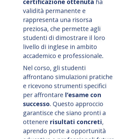
certificazione ottenuta
ha
validità permanente e
rappresenta una risorsa
preziosa, che permette agli
studenti di dimostrare il loro
livello di inglese in ambito
accademico e professionale.
Nel corso, gli studenti
affrontano simulazioni pratiche
e ricevono strumenti specifici
per affrontare
l
’
esame con
successo
. Questo approccio
garantisce che siano pronti a
ottenere
risultati concreti
,
aprendo porte a opportunità