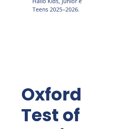
Hallo Kids, Junior e
Teens 2025–2026.
Oxford
Test of