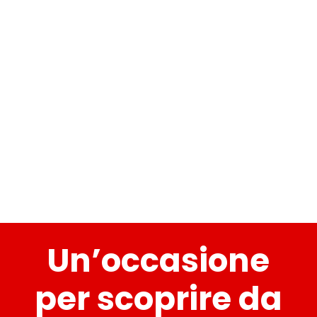
Un’occasione
per scoprire da