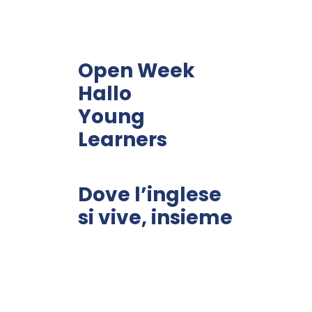
Open Week
Hallo
Young
Learners
Dove l’inglese
si vive, insieme