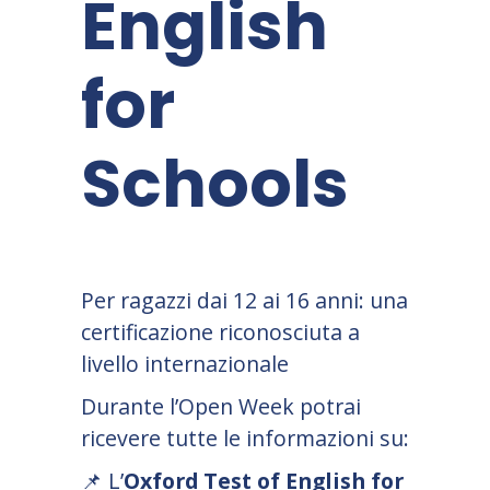
English
for
Schools
Per ragazzi dai 12 ai 16 anni: una
certificazione riconosciuta a
livello internazionale
Durante l’Open Week potrai
ricevere tutte le informazioni su:
📌
L’
Oxford Test of English for