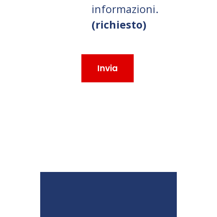
informazioni.
(richiesto)