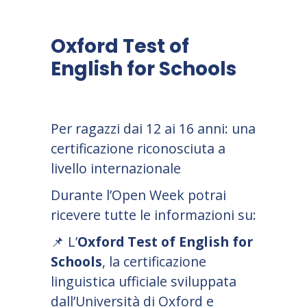
Oxford Test of
English for Schools
Per ragazzi dai 12 ai 16 anni: una
certificazione riconosciuta a
livello internazionale
Durante l’Open Week potrai
ricevere tutte le informazioni su:
📌
L’
Oxford Test of English for
Schools
, la certificazione
linguistica ufficiale sviluppata
dall’Università di Oxford e