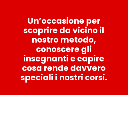
Un’occasione per
scoprire da vicino il
nostro metodo,
conoscere gli
insegnanti e capire
cosa rende davvero
speciali i nostri corsi.