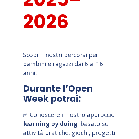
2026
Scopri i nostri percorsi per
bambini e ragazzi dai 6 ai 16
anni!
Durante l’Open
Week potrai:
✅
Conoscere il nostro approccio
learning by doing
, basato su
attività pratiche, giochi, progetti