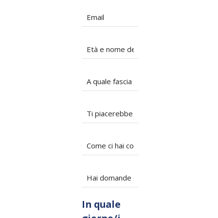
In quale