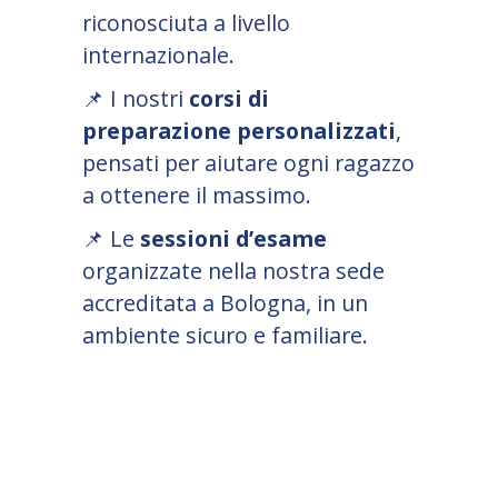
riconosciuta a livello
internazionale.
📌
I nostri
corsi di
preparazione personalizzati
,
pensati per aiutare ogni ragazzo
a ottenere il massimo.
📌
Le
sessioni d’esame
organizzate nella nostra sede
accreditata a Bologna, in un
ambiente sicuro e familiare.