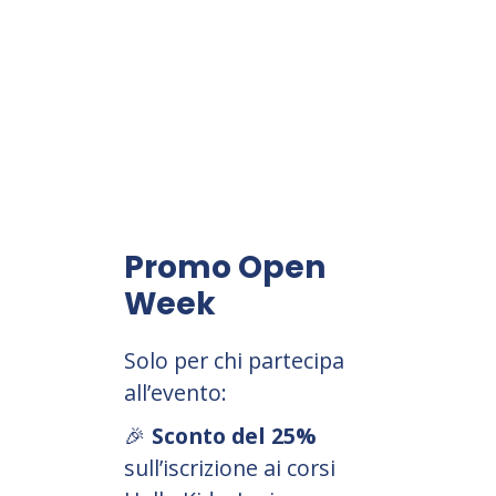
Promo Open
Week
Solo per chi partecipa
all’evento:
🎉
Sconto del 25%
sull’iscrizione ai corsi