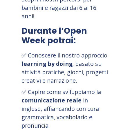
bambini e ragazzi dai 6 ai 16
anni!
Durante l’Open
Week potrai:
✅
Conoscere il nostro approccio
learning by doing
, basato su
attività pratiche, giochi, progetti
creativi e narrazione.
✅
Capire come sviluppiamo la
comunicazione reale
in
inglese, affiancando con cura
grammatica, vocabolario e
pronuncia.