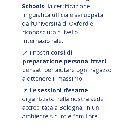
Schools
, la certificazione
linguistica ufficiale sviluppata
dall’Università di Oxford e
riconosciuta a livello
internazionale.
📌
I nostri
corsi di
preparazione personalizzati
,
pensati per aiutare ogni ragazzo
a ottenere il massimo.
📌
Le
sessioni d’esame
organizzate nella nostra sede
accreditata a Bologna, in un
ambiente sicuro e familiare.