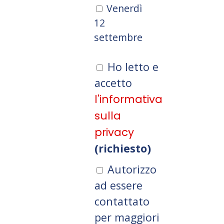
Venerdì
12
settembre
Ho letto e
accetto
l'informativa
sulla
privacy
(richiesto)
Autorizzo
ad essere
contattato
per maggiori