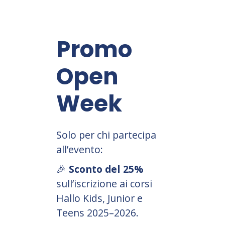
Promo
Open
Week
Solo per chi partecipa
all’evento:
🎉
Sconto del 25%
sull’iscrizione ai corsi
Hallo Kids, Junior e
Teens 2025–2026.