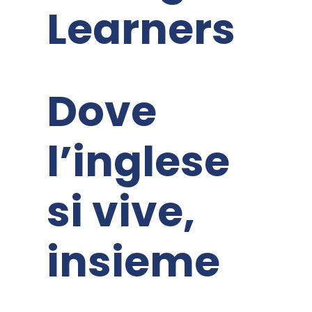
Learners
Dove
l’inglese
si vive,
insieme