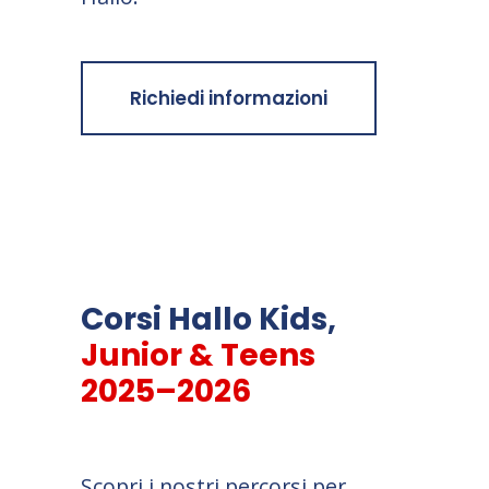
Richiedi informazioni
Corsi Hallo Kids,
Junior & Teens
2025–2026
Scopri i nostri percorsi per