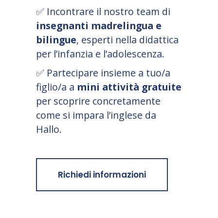
✅
Incontrare il nostro team di
insegnanti madrelingua e
bilingue
, esperti nella didattica
per l’infanzia e l’adolescenza.
✅
Partecipare insieme a tuo/a
figlio/a a
mini attività gratuite
per scoprire concretamente
come si impara l’inglese da
Hallo.
Richiedi informazioni