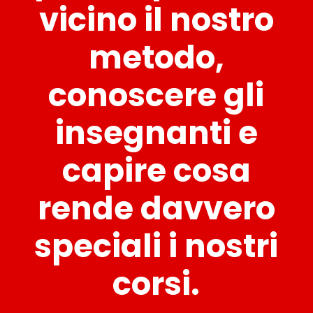
vicino il nostro
metodo,
conoscere gli
insegnanti e
capire cosa
rende davvero
speciali i nostri
corsi.