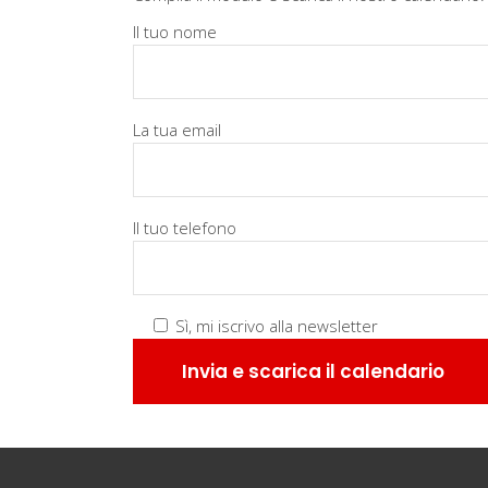
Il tuo nome
La tua email
Il tuo telefono
Sì, mi iscrivo alla newsletter