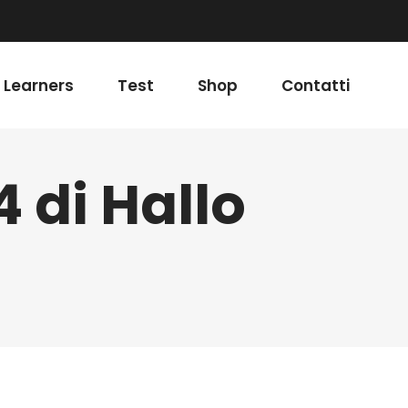
 Learners
Test
Shop
Contatti
4 di Hallo