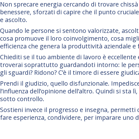
Non sprecare energia cercando di trovare chissà 
benessere, sforzati di capire che il punto cruciale 
e ascolto.
Quando le persone si sentono valorizzate, ascol
cosa promuove il loro coinvolgimento, cosa miglio
efficienza che genera la produttività aziendale e f
Chiediti se il tuo ambiente di lavoro è eccellente e
troverai soprattutto guardandoti intorno: le pe
gli sguardi? Ridono? C’è il timore di essere giudic
Prendi il giudizio, quello disfunzionale. Impedisce
l’influenza dell’opinione dell’altro. Quindi si sta l
sotto controllo.
Sostieni invece il progresso e insegna, permetti c
fare esperienza, condividere, per imparare uno da