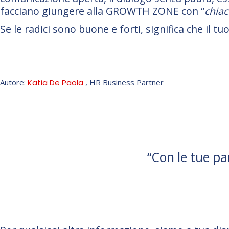
facciano giungere alla GROWTH ZONE con “
chiac
Se le radici sono buone e forti, significa che il 
Autore:
Katia De Paola
, HR Business Partner
“Con le tue pa