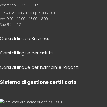
WhatsApp: 353.435.0242
Lun – Gio 9.00 – 13.00 | 15.00 -19.00
Ven 9.00 – 13.00 | 15.00 -18.00
Sab 9.00 – 12.00
Corsi di lingue Business
Corsi di lingue per adulti
Corsi di lingue per bambini e ragazzi
Sistema di gestione certificato