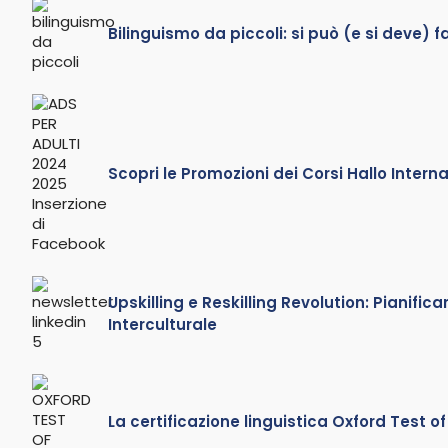
Bilinguismo da piccoli: si può (e si deve) f
Scopri le Promozioni dei Corsi Hallo Inter
Upskilling e Reskilling Revolution: Pianif
Interculturale
La certificazione linguistica Oxford Test of E