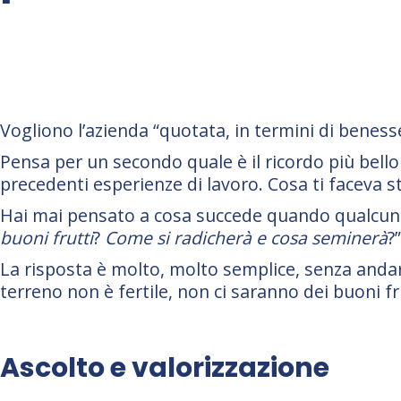
Vogliono l’azienda “quotata, in termini di beness
Pensa per un secondo quale è il ricordo più bell
precedenti esperienze di lavoro. Cosa ti faceva s
Hai mai pensato a cosa succede quando qualcuno d
buoni frutti
?
Come si radicherà e cosa seminerà
?”
La risposta è molto, molto semplice, senza andare l
terreno non è fertile, non ci saranno dei buoni fr
Ascolto e valorizzazione