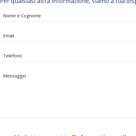
Per qualsiasi altra informazione, siamo a tua dis