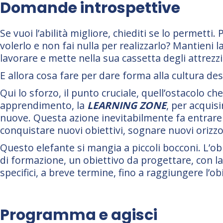
Domande introspettive
Se vuoi l’abilità migliore, chiediti se lo permetti
volerlo e non fai nulla per realizzarlo? Mantieni
lavorare e mette nella sua cassetta degli attrezzi
E allora cosa fare per dare forma alla cultura de
Qui lo sforzo, il punto cruciale, quell’ostacolo che
apprendimento, la
LEARNING ZONE
, per acquis
nuove. Questa azione inevitabilmente fa entrare a
conquistare nuovi obiettivi, sognare nuovi orizz
Questo elefante si mangia a piccoli bocconi. L’o
di formazione, un obiettivo da progettare, con la s
specifici, a breve termine, fino a raggiungere l’ob
Programma e agisci