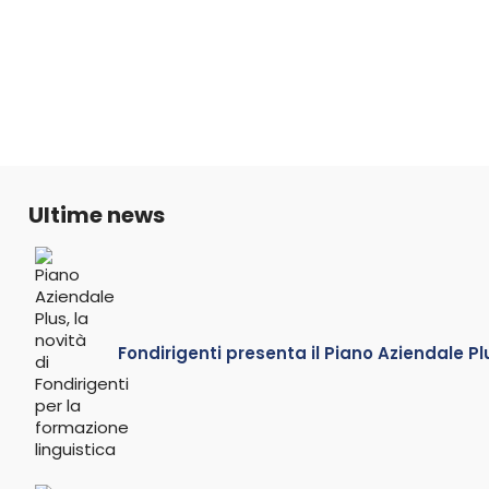
Ultime news
Fondirigenti presenta il Piano Aziendale Pl