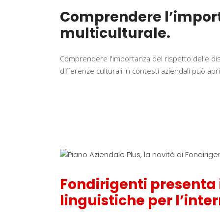
Comprendere l’importan
multiculturale.
Comprendere l'importanza del rispetto delle di
differenze culturali in contesti aziendali può 
Fondirigenti presenta 
linguistiche per l’int