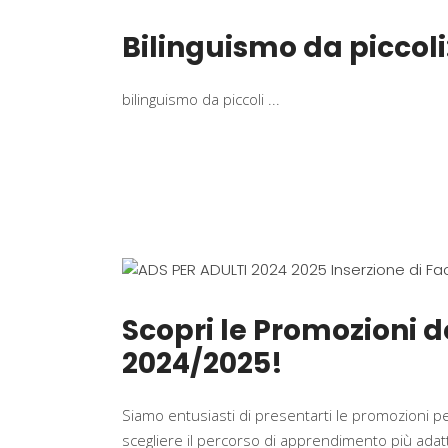
Bilinguismo da piccoli:
bilinguismo da piccoli
Scopri le Promozioni d
2024/2025!
Siamo entusiasti di presentarti le promozioni pe
scegliere il percorso di apprendimento più adatto