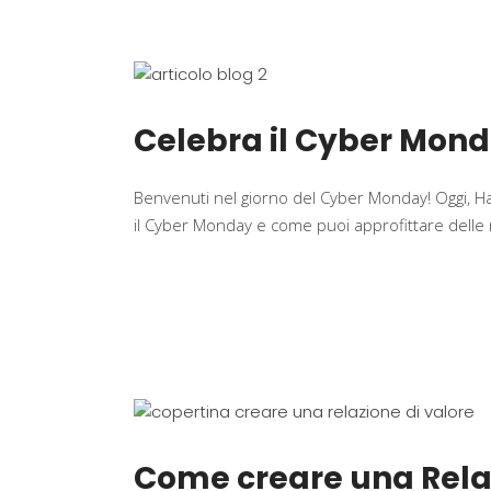
Celebra il Cyber Monda
Benvenuti nel giorno del Cyber Monday! Oggi, H
il Cyber Monday e come puoi approfittare delle 
Come creare una Relazi