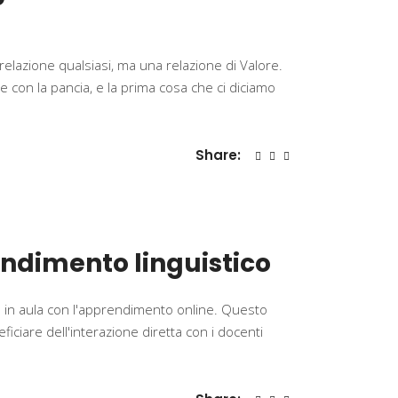
elazione qualsiasi, ma una relazione di Valore.
he con la pancia, e la prima cosa che ci diciamo
Share:
endimento linguistico
 in aula con l'apprendimento online. Questo
ficiare dell'interazione diretta con i docenti