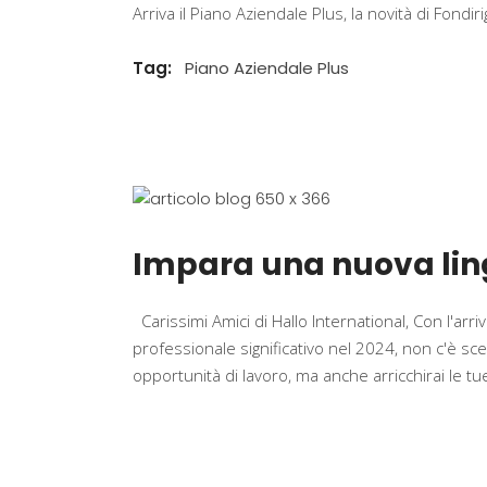
Arriva il Piano Aziendale Plus, la novità di Fondir
Tag:
Piano Aziendale Plus
Impara una nuova ling
Carissimi Amici di Hallo International, Con l'arri
professionale significativo nel 2024, non c'è sce
opportunità di lavoro, ma anche arricchirai le 