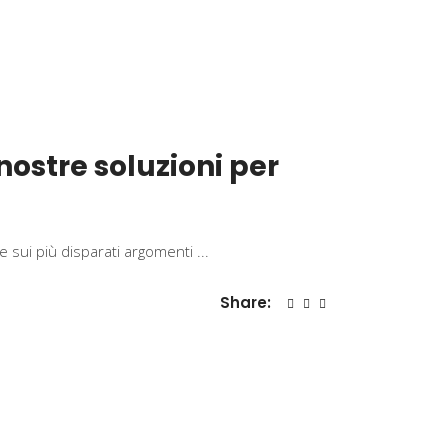
 nostre soluzioni per
che sui più disparati argomenti
Share: