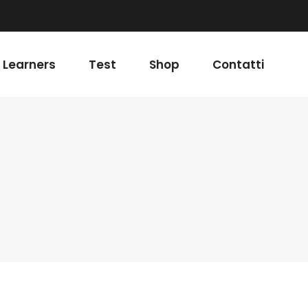
 Learners
Test
Shop
Contatti