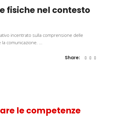
 fisiche nel contesto
ativo incentrato sulla comprensione delle
re la comunicazione.
Share:
ziare le competenze