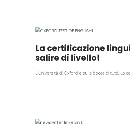
La certificazione lingu
salire di livello!
L'Università di Oxford è sulla bocca di tutti. La 