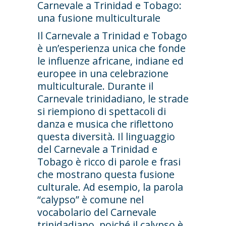
Carnevale a Trinidad e Tobago:
una fusione multiculturale
Il Carnevale a Trinidad e Tobago
è un’esperienza unica che fonde
le influenze africane, indiane ed
europee in una celebrazione
multiculturale. Durante il
Carnevale trinidadiano, le strade
si riempiono di spettacoli di
danza e musica che riflettono
questa diversità. Il linguaggio
del Carnevale a Trinidad e
Tobago è ricco di parole e frasi
che mostrano questa fusione
culturale. Ad esempio, la parola
“calypso” è comune nel
vocabolario del Carnevale
trinidadiano, poiché il calypso è