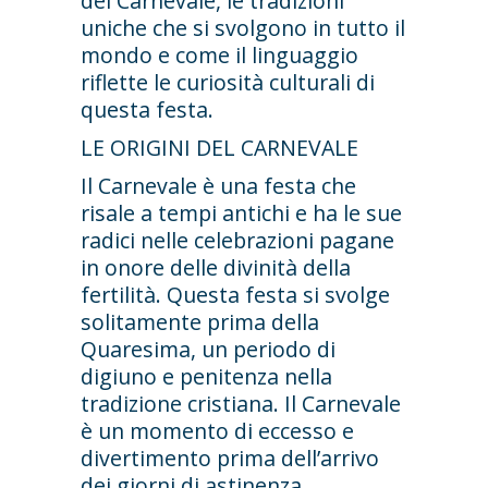
del Carnevale, le tradizioni
uniche che si svolgono in tutto il
mondo e come il linguaggio
riflette le curiosità culturali di
questa festa.
LE ORIGINI DEL CARNEVALE
Il Carnevale è una festa che
risale a tempi antichi e ha le sue
radici nelle celebrazioni pagane
in onore delle divinità della
fertilità. Questa festa si svolge
solitamente prima della
Quaresima, un periodo di
digiuno e penitenza nella
tradizione cristiana. Il Carnevale
è un momento di eccesso e
divertimento prima dell’arrivo
dei giorni di astinenza.