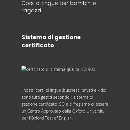
Corsi di lingue per bambini e
ragazzi
Sistema di gestione
certificato
I nostri corsi di lingue (business, privati e kids)
sono tutti gestiti secondo il sistema di
gestione certificato ISO e ci fregiamo di essere
un Centro Approvato dalla Oxford University
per l'Oxford Test of English.