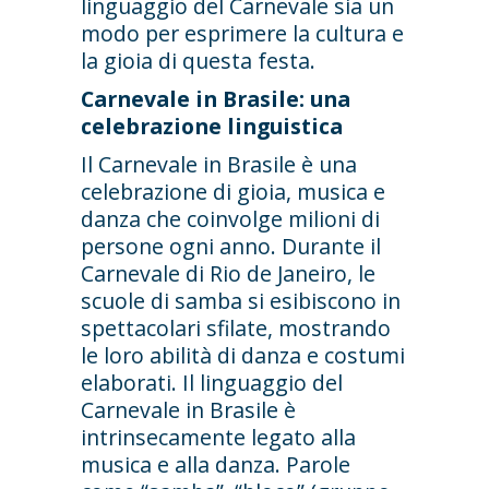
linguaggio del Carnevale sia un
modo per esprimere la cultura e
la gioia di questa festa.
Carnevale in Brasile: una
celebrazione linguistica
Il Carnevale in Brasile è una
celebrazione di gioia, musica e
danza che coinvolge milioni di
persone ogni anno. Durante il
Carnevale di Rio de Janeiro, le
scuole di samba si esibiscono in
spettacolari sfilate, mostrando
le loro abilità di danza e costumi
elaborati. Il linguaggio del
Carnevale in Brasile è
intrinsecamente legato alla
musica e alla danza. Parole