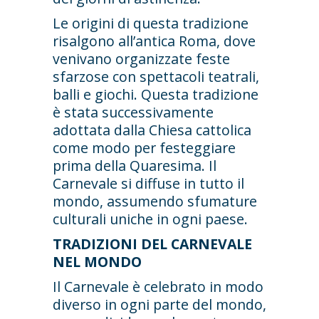
Le origini di questa tradizione
risalgono all’antica Roma, dove
venivano organizzate feste
sfarzose con spettacoli teatrali,
balli e giochi. Questa tradizione
è stata successivamente
adottata dalla Chiesa cattolica
come modo per festeggiare
prima della Quaresima. Il
Carnevale si diffuse in tutto il
mondo, assumendo sfumature
culturali uniche in ogni paese.
TRADIZIONI DEL CARNEVALE
NEL MONDO
Il Carnevale è celebrato in modo
diverso in ogni parte del mondo,