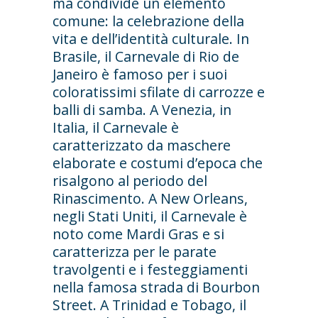
ma condivide un elemento
comune: la celebrazione della
vita e dell’identità culturale. In
Brasile, il Carnevale di Rio de
Janeiro è famoso per i suoi
coloratissimi sfilate di carrozze e
balli di samba. A Venezia, in
Italia, il Carnevale è
caratterizzato da maschere
elaborate e costumi d’epoca che
risalgono al periodo del
Rinascimento. A New Orleans,
negli Stati Uniti, il Carnevale è
noto come Mardi Gras e si
caratterizza per le parate
travolgenti e i festeggiamenti
nella famosa strada di Bourbon
Street. A Trinidad e Tobago, il