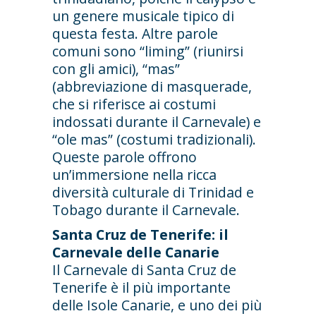
un genere musicale tipico di
questa festa. Altre parole
comuni sono “liming” (riunirsi
con gli amici), “mas”
(abbreviazione di masquerade,
che si riferisce ai costumi
indossati durante il Carnevale) e
“ole mas” (costumi tradizionali).
Queste parole offrono
un’immersione nella ricca
diversità culturale di Trinidad e
Tobago durante il Carnevale.
Santa Cruz de Tenerife: il
Carnevale delle Canarie
Il Carnevale di Santa Cruz de
Tenerife è il più importante
delle Isole Canarie, e uno dei più