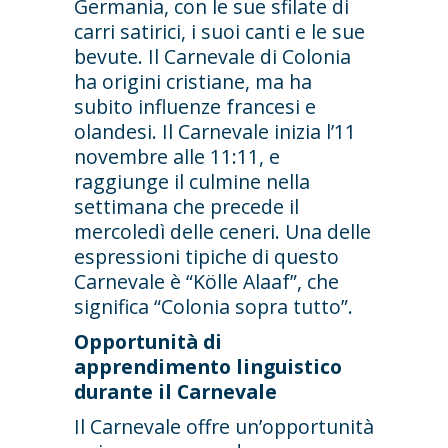
Germania, con le sue sfilate di
carri satirici, i suoi canti e le sue
bevute. Il Carnevale di Colonia
ha origini cristiane, ma ha
subito influenze francesi e
olandesi. Il Carnevale inizia l’11
novembre alle 11:11, e
raggiunge il culmine nella
settimana che precede il
mercoledì delle ceneri. Una delle
espressioni tipiche di questo
Carnevale è “Kölle Alaaf”, che
significa “Colonia sopra tutto”.
Opportunità di
apprendimento linguistico
durante il Carnevale
Il Carnevale offre un’opportunità