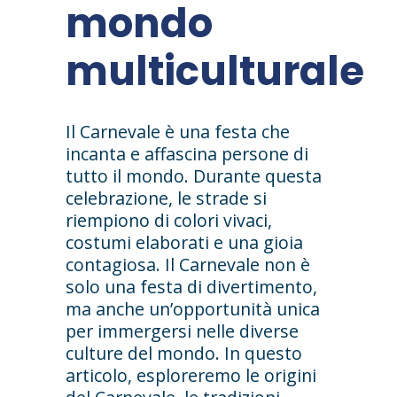
mondo
multiculturale
Il Carnevale è una festa che
incanta e affascina persone di
tutto il mondo. Durante questa
celebrazione, le strade si
riempiono di colori vivaci,
costumi elaborati e una gioia
contagiosa. Il Carnevale non è
solo una festa di divertimento,
ma anche un’opportunità unica
per immergersi nelle diverse
culture del mondo. In questo
articolo, esploreremo le origini