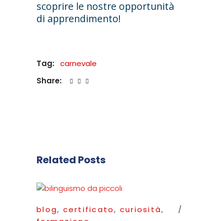
scoprire le nostre opportunità
di apprendimento!
Tag:
carnevale
Share:
Related Posts
blog
,
certificato
,
curiosità
,