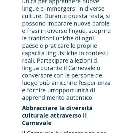
unica per apprendere nuove
lingue e immergersi in diverse
culture. Durante questa festa, si
possono imparare nuove parole
e frasi in diverse lingue, scoprire
le tradizioni uniche di ogni
paese e praticare le proprie
capacità linguistiche in contesti
reali. Partecipare a lezioni di
lingua durante il Carnevale o
conversare con le persone del
luogo può arricchire l’esperienza
e fornire un’opportunità di
apprendimento autentico.
Abbracciare la diversità
culturale attraverso il
Carnevale