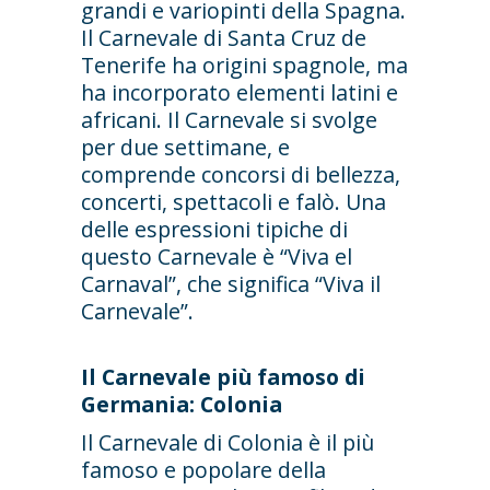
grandi e variopinti della Spagna.
Il Carnevale di Santa Cruz de
Tenerife ha origini spagnole, ma
ha incorporato elementi latini e
africani. Il Carnevale si svolge
per due settimane, e
comprende concorsi di bellezza,
concerti, spettacoli e falò. Una
delle espressioni tipiche di
questo Carnevale è “Viva el
Carnaval”, che significa “Viva il
Carnevale”.
Il Carnevale più famoso di
Germania: Colonia
Il Carnevale di Colonia è il più
famoso e popolare della