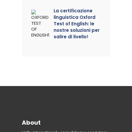
La certificazione
linguistica Oxford
Test of English: le
nostre soluzioni per
salire di livello!
About