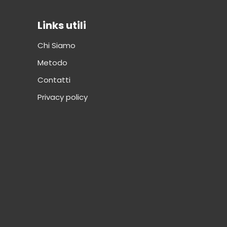
Links utili
Chi Siamo
Metodo
Contatti
Privacy policy