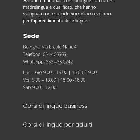
Hallo International : corsi di lingue con tutors
madrelingua e qualificati, che hanno
sviluppato
un metodo semplice e veloce
per l’apprendimento delle lingue.
Sede
Bologna: Via Ercole Nani, 4
Telefono: 051.406363
WhatsApp: 353.435.0242
Lun – Gio 9.00 – 13.00 | 15.00 -19.00
Ven 9.00 – 13.00 | 15.00 -18.00
Sab 9.00 – 12.00
Corsi di lingue Business
Corsi di lingue per adulti