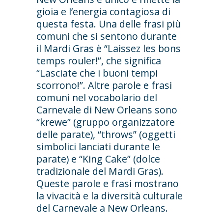
gioia e l’energia contagiosa di
questa festa. Una delle frasi più
comuni che si sentono durante
il Mardi Gras è “Laissez les bons
temps rouler!”, che significa
“Lasciate che i buoni tempi
scorrono!”. Altre parole e frasi
comuni nel vocabolario del
Carnevale di New Orleans sono
“krewe” (gruppo organizzatore
delle parate), “throws” (oggetti
simbolici lanciati durante le
parate) e “King Cake” (dolce
tradizionale del Mardi Gras).
Queste parole e frasi mostrano
la vivacità e la diversità culturale
del Carnevale a New Orleans.