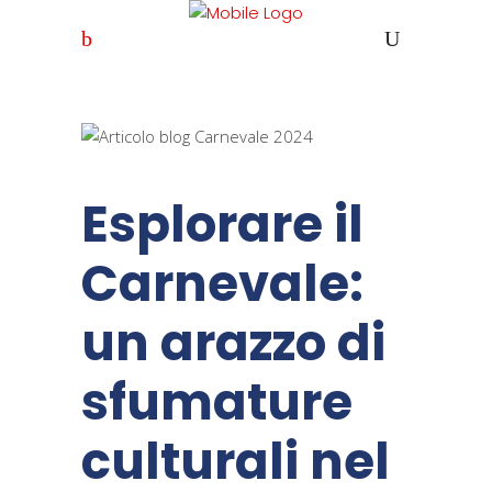
Esplorare il
Carnevale:
un arazzo di
sfumature
culturali nel