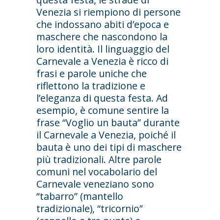
Venezia si riempiono di persone
che indossano abiti d’epoca e
maschere che nascondono la
loro identità. Il linguaggio del
Carnevale a Venezia è ricco di
frasi e parole uniche che
riflettono la tradizione e
l’eleganza di questa festa. Ad
esempio, è comune sentire la
frase “Voglio un bauta” durante
il Carnevale a Venezia, poiché il
bauta è uno dei tipi di maschere
più tradizionali. Altre parole
comuni nel vocabolario del
Carnevale veneziano sono
“tabarro” (mantello
tradizionale), “tricornio”