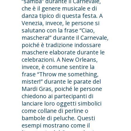
“samba” durante il Carnevale,
che è il genere musicale e di
danza tipico di questa festa. A
Venezia, invece, le persone si
salutano con la frase “Ciao,
maschera!” durante il Carnevale,
poiché è tradizione indossare
maschere elaborate durante le
celebrazioni. A New Orleans,
invece, è comune sentire la
frase “Throw me something,
mister!” durante le parate del
Mardi Gras, poiché le persone
chiedono ai partecipanti di
lanciare loro oggetti simbolici
come collane di perline o
bambole di peluche. Questi
esempi mostrano come il