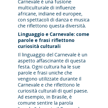
Carnevale è una fusione
multiculturale di influenze
africane, indiane ed europee,
con spettacoli di danza e musica
che riflettono questa diversità.
Linguaggio e Carnevale: come
parole e frasi riflettono
curiosità culturali
Il linguaggio del Carnevale è un
aspetto affascinante di questa
festa. Ogni cultura ha le sue
parole e frasi uniche che
vengono utilizzate durante il
Carnevale e che riflettono le
curiosità culturali di quel paese.
Ad esempio, in Brasile, è
comune sentire la parola