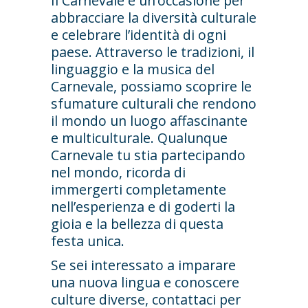
Il Carnevale è un’occasione per
abbracciare la diversità culturale
e celebrare l’identità di ogni
paese. Attraverso le tradizioni, il
linguaggio e la musica del
Carnevale, possiamo scoprire le
sfumature culturali che rendono
il mondo un luogo affascinante
e multiculturale. Qualunque
Carnevale tu stia partecipando
nel mondo, ricorda di
immergerti completamente
nell’esperienza e di goderti la
gioia e la bellezza di questa
festa unica.
Se sei interessato a imparare
una nuova lingua e conoscere
culture diverse, contattaci per