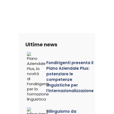
Ultime news
Fondirigenti presenta il
Piano Aziendale Plus:
potenziare le
competenze
linguistiche per
l’internazionalizzazione
Bilinguismo da