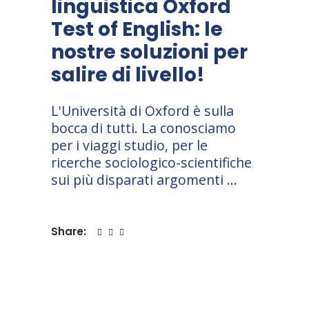
linguistica Oxford
Test of English: le
nostre soluzioni per
salire di livello!
L'Università di Oxford è sulla
bocca di tutti. La conosciamo
per i viaggi studio, per le
ricerche sociologico-scientifiche
sui più disparati argomenti
Share: