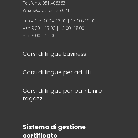
Telefono: 051.406363
WhatsApp: 353.435.0242
Lun – Gio 9.00 – 13.00 | 15.00 -19.00
Ven 9.00 – 13.00 | 15.00 -18.00
Sab 9.00 – 12.00
Corsi di lingue Business
Corsi di lingue per adulti
Corsi di lingue per bambini e
ragazzi
Sistema di gestione
certificato