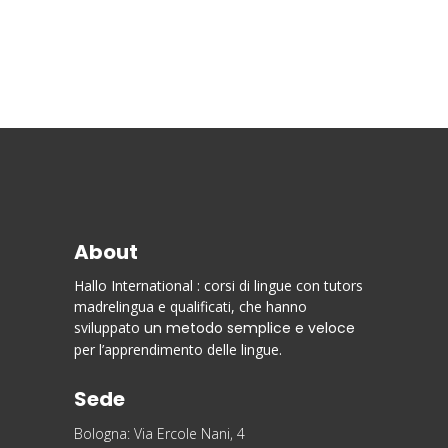
About
Hallo International : corsi di lingue con tutors
madrelingua e qualificati, che hanno
sviluppato
un metodo semplice e veloce
per l’apprendimento delle lingue.
Sede
Bologna: Via Ercole Nani, 4