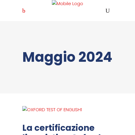
Maggio 2024
La certificazione