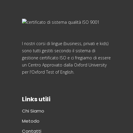
I nostri corsi di lingue (business, privati e kids)
sono tutti gestiti secondo il sistema di
gestione certificato ISO e ci fregiamo di essere
un Centro Approvato dalla Oxford University
per l'Oxford Test of English.
Links utili
Chi Siamo
Metodo
Contatti