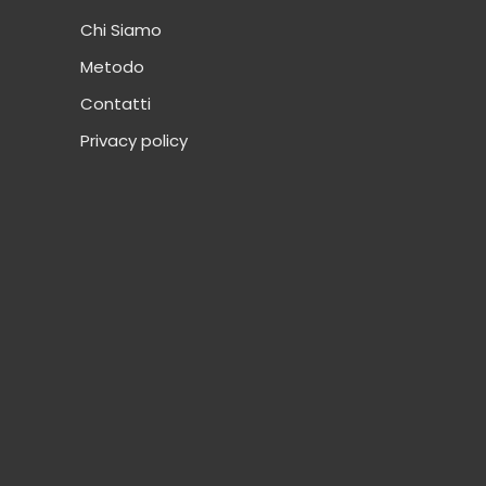
Chi Siamo
Metodo
Contatti
Privacy policy