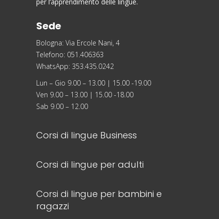
per l’apprendimento delle lingue.
Sede
Bologna: Via Ercole Nani, 4
Telefono: 051.406363
WhatsApp: 353.435.0242
Lun – Gio 9.00 – 13.00 | 15.00 -19.00
Ven 9.00 – 13.00 | 15.00 -18.00
Sab 9.00 – 12.00
Corsi di lingue Business
Corsi di lingue per adulti
Corsi di lingue per bambini e
ragazzi