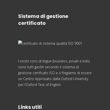
Sistema di gestione
certificato
I nostri corsi di lingue (business, privati e kids)
sono tutti gestiti secondo il sistema di
gestione certificato ISO e ci fregiamo di essere
un Centro Approvato dalla Oxford University
per l'Oxford Test of English.
Links utili