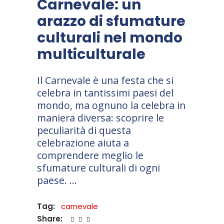
Carnevale: un
arazzo di sfumature
culturali nel mondo
multiculturale
Il Carnevale è una festa che si
celebra in tantissimi paesi del
mondo, ma ognuno la celebra in
maniera diversa: scoprire le
peculiarità di questa
celebrazione aiuta a
comprendere meglio le
sfumature culturali di ogni
paese.
Tag:
carnevale
Share: