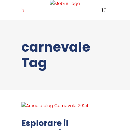
carnevale
Tag
Esplorare il