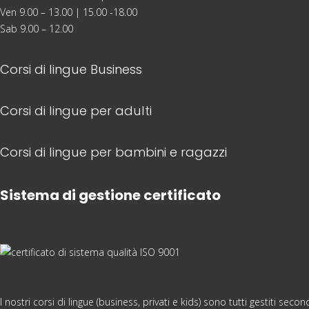
Ven 9.00 – 13.00 | 15.00 -18.00
Sab 9.00 – 12.00
Corsi di lingue Business
Corsi di lingue per adulti
Corsi di lingue per bambini e ragazzi
Sistema di gestione certificato
I nostri corsi di lingue (business, privati e kids) sono tutti gestiti s