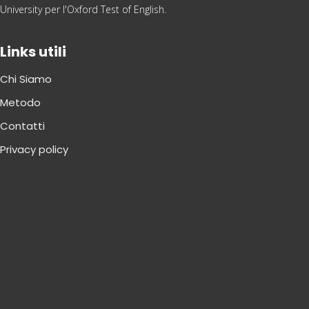
University per l'Oxford Test of English.
Links utili
Chi Siamo
Metodo
Contatti
Privacy policy