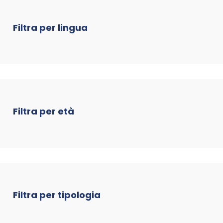
Filtra per lingua
Filtra per età
Filtra per tipologia