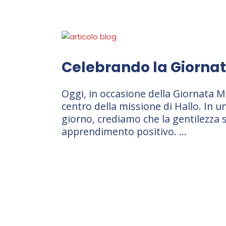
Celebrando la Giornat
Oggi, in occasione della Giornata M
centro della missione di Hallo. In 
giorno, crediamo che la gentilezza s
apprendimento positivo.