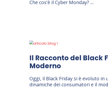
Che cos'è il Cyber Monday?
Il Racconto del Black 
Moderno
Oggi, il Black Friday si è evoluto i
dinamiche dei consumatori e il modo