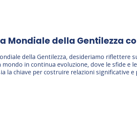
a Mondiale della Gentilezza co
ondiale della Gentilezza, desideriamo riflettere 
un mondo in continua evoluzione, dove le sfide e 
ia la chiave per costruire relazioni significativ