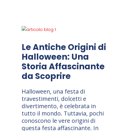
Le Antiche Origini di
Halloween: Una
Storia Affascinante
da Scoprire
Halloween, una festa di
travestimenti, dolcetti e
divertimento, è celebrata in
tutto il mondo. Tuttavia, pochi
conoscono le vere origini di
questa festa affascinante. In