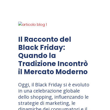
Il Racconto del
Black Friday:
Quando la
Tradizione Incontrò
il Mercato Moderno
Oggi, il Black Friday si è evoluto
in una celebrazione globale
dello shopping, influenzando le
strategie di marketing, le
dinamiche dei consumatori e il