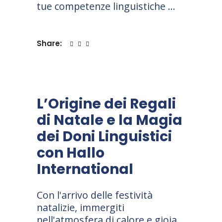
tue competenze linguistiche
Share:
L’Origine dei Regali
di Natale e la Magia
dei Doni Linguistici
con Hallo
International
Con l'arrivo delle festività
natalizie, immergiti
nell'atmosfera di calore e gioia,