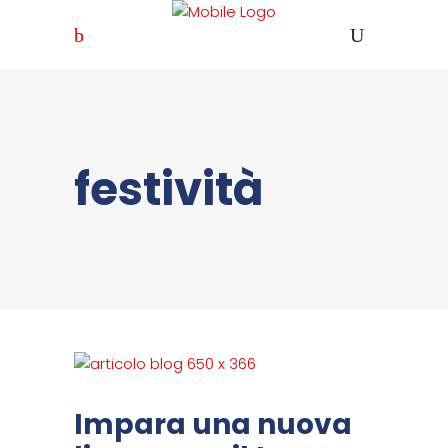
festività
Impara una nuova