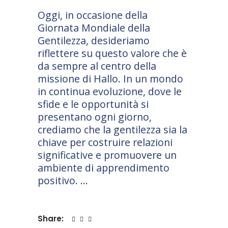
Oggi, in occasione della
Giornata Mondiale della
Gentilezza, desideriamo
riflettere su questo valore che è
da sempre al centro della
missione di Hallo. In un mondo
in continua evoluzione, dove le
sfide e le opportunità si
presentano ogni giorno,
crediamo che la gentilezza sia la
chiave per costruire relazioni
significative e promuovere un
ambiente di apprendimento
positivo.
Share: