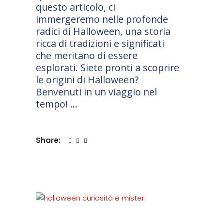
questo articolo, ci
immergeremo nelle profonde
radici di Halloween, una storia
ricca di tradizioni e significati
che meritano di essere
esplorati. Siete pronti a scoprire
le origini di Halloween?
Benvenuti in un viaggio nel
tempo!
Share: