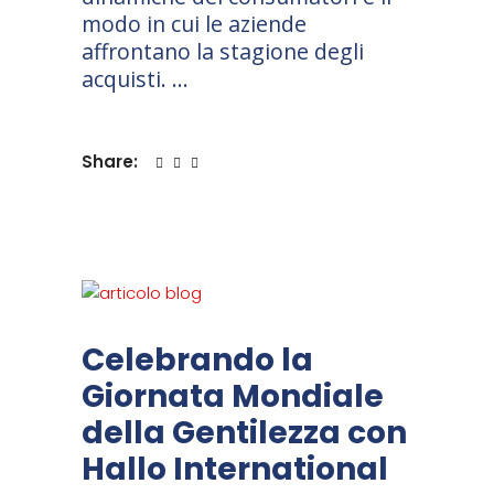
modo in cui le aziende
affrontano la stagione degli
acquisti.
Share:
Celebrando la
Giornata Mondiale
della Gentilezza con
Hallo International