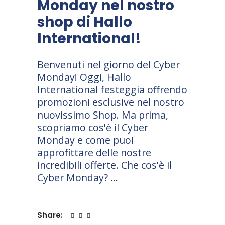
Monday nel nostro
shop di Hallo
International!
Benvenuti nel giorno del Cyber
Monday! Oggi, Hallo
International festeggia offrendo
promozioni esclusive nel nostro
nuovissimo Shop. Ma prima,
scopriamo cos'è il Cyber
Monday e come puoi
approfittare delle nostre
incredibili offerte. Che cos'è il
Cyber Monday?
Share: