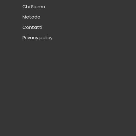
Chi Siamo
Metodo
Contatti
Privacy policy