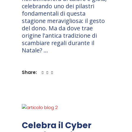
celebrando uno dei pilastri
fondamentali di questa
stagione meravigliosa: il gesto
del dono. Ma da dove trae
origine l'antica tradizione di
scambiare regali durante il
Natale?
Share:
Celebra il Cyber