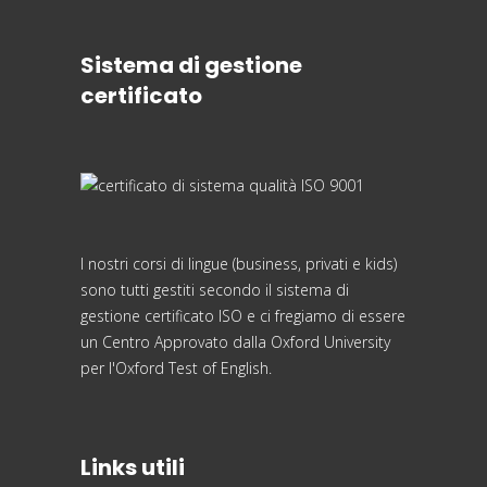
Sistema di gestione
certificato
I nostri corsi di lingue (business, privati e kids)
sono tutti gestiti secondo il sistema di
gestione certificato ISO e ci fregiamo di essere
un Centro Approvato dalla Oxford University
per l'Oxford Test of English.
Links utili