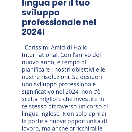
lingua per il tuo
sviluppo
professionale nel
2024!
Carissimi Amici di Hallo
International, Con l'arrivo del
nuovo anno, è tempo di
pianificare i nostri obiettivi e le
nostre risoluzioni. Se desideri
uno sviluppo professionale
significativo nel 2024, non c'è
scelta migliore che investire in
te stesso attraverso un corso di
lingua inglese. Non solo aprirai
le porte a nuove opportunità di
lavoro, ma anche arricchirai le