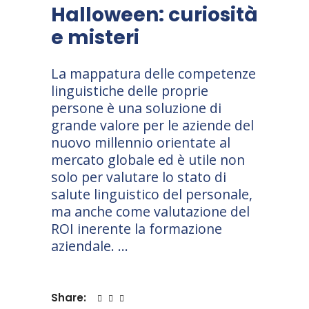
Halloween: curiosità
e misteri
La mappatura delle competenze
linguistiche delle proprie
persone è una soluzione di
grande valore per le aziende del
nuovo millennio orientate al
mercato globale ed è utile non
solo per valutare lo stato di
salute linguistico del personale,
ma anche come valutazione del
ROI inerente la formazione
aziendale.
Share: