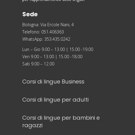
Sede
Bologna: Via Ercole Nani, 4
Telefono: 051.406363
WhatsApp: 353.435.0242
Lun – Gio 9.00 – 13.00 | 15.00 -19.00
Ven 9.00 – 13.00 | 15.00 -18.00
Sab 9.00 – 12.00
Corsi di lingue Business
Corsi di lingue per adulti
Corsi di lingue per bambini e
ragazzi